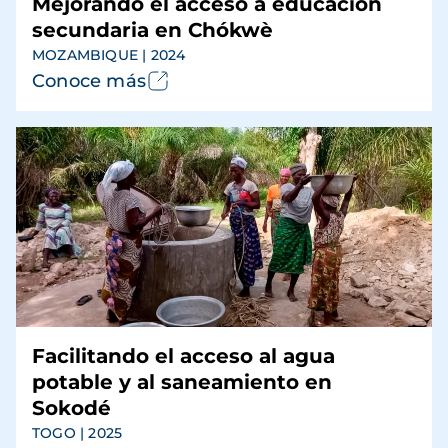
Mejorando el acceso a educación
secundaria en Chókwè
MOZAMBIQUE | 2024
Conoce más
Facilitando el acceso al agua
potable y al saneamiento en
Sokodé
TOGO | 2025