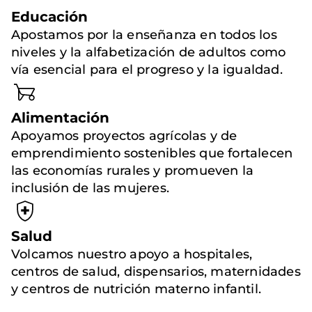
Educación
Apostamos por la enseñanza en todos los
niveles y la alfabetización de adultos como
vía esencial para el progreso y la igualdad.
Alimentación
Apoyamos proyectos agrícolas y de
emprendimiento sostenibles que fortalecen
las economías rurales y promueven la
inclusión de las mujeres.
Salud
Volcamos nuestro apoyo a hospitales,
centros de salud, dispensarios, maternidades
y centros de nutrición materno infantil.