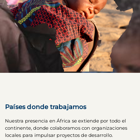
Países donde trabajamos
Nuestra presencia en África se extiende por todo el 
continente, donde colaboramos con organizaciones 
locales para impulsar proyectos de desarrollo.