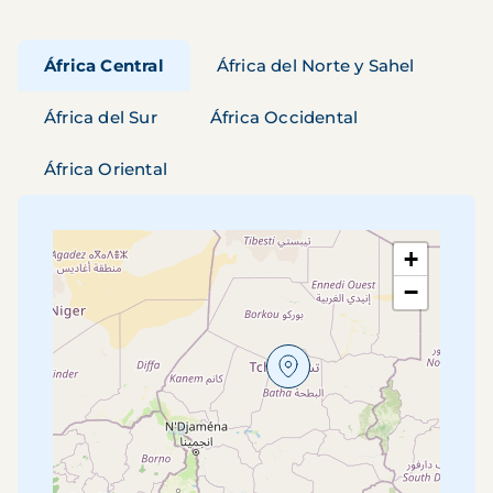
África Central
África del Norte y Sahel
África del Sur
África Occidental
África Oriental
+
−