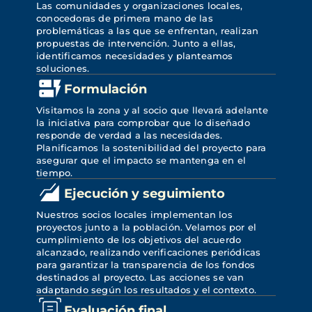
Las comunidades y organizaciones locales, 
conocedoras de primera mano de las 
problemáticas a las que se enfrentan, realizan 
propuestas de intervención. Junto a ellas, 
identificamos necesidades y planteamos 
soluciones.
Formulación
Visitamos la zona y al socio que llevará adelante 
la iniciativa para comprobar que lo diseñado 
responde de verdad a las necesidades. 
Planificamos la sostenibilidad del proyecto para 
asegurar que el impacto se mantenga en el 
tiempo.
Ejecución y seguimiento
Nuestros socios locales implementan los 
proyectos junto a la población. Velamos por el 
cumplimiento de los objetivos del acuerdo 
alcanzado, realizando verificaciones periódicas 
para garantizar la transparencia de los fondos 
destinados al proyecto. Las acciones se van 
adaptando según los resultados y el contexto.
Evaluación final