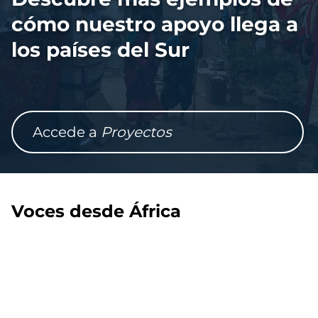
cómo nuestro apoyo llega a
los países del Sur
Accede a
Proyectos
Voces desde África