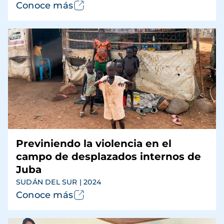
Conoce más
Previniendo la violencia en el
campo de desplazados internos de
Juba
SUDÁN DEL SUR | 2024
Conoce más