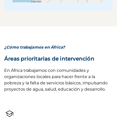
¿Cómo trabajamos en África?
Áreas prioritarias de intervención
En África trabajamos con comunidades y 
organizaciones locales para hacer frente a la 
pobreza y la falta de servicios básicos, impulsando 
proyectos de agua, salud, educación y desarrollo.