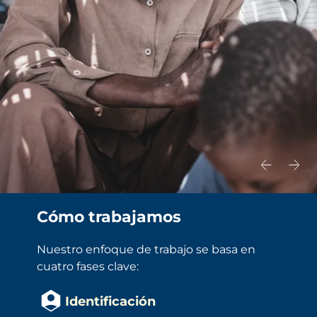
Cómo trabajamos
Nuestro enfoque de trabajo se basa en 
cuatro fases clave:
Identificación