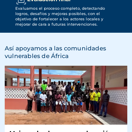
Evaluamos el proceso completo, detectando 
logros, desafíos y mejoras posibles, con el 
objetivo de fortalecer a los actores locales y 
mejorar de cara a futuras intervenciones.
Así apoyamos a las comunidades
vulnerables de África