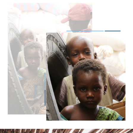
Imagen