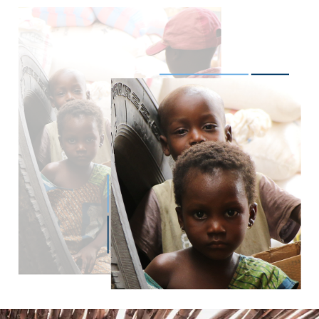
Imagen