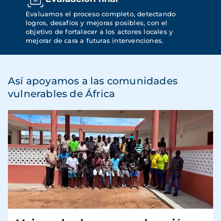
Evaluamos el proceso completo, detectando 
logros, desafíos y mejoras posibles, con el 
objetivo de fortalecer a los actores locales y 
mejorar de cara a futuras intervenciones.
Así apoyamos a las comunidades
vulnerables de África