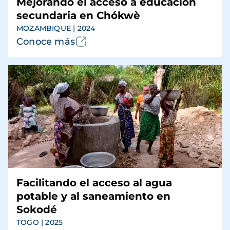
Mejorando el acceso a educación
secundaria en Chókwè
MOZAMBIQUE | 2024
Conoce más
Facilitando el acceso al agua
potable y al saneamiento en
Sokodé
TOGO | 2025