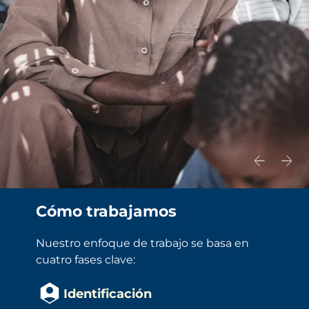
Cómo trabajamos
Nuestro enfoque de trabajo se basa en 
cuatro fases clave:
Identificación