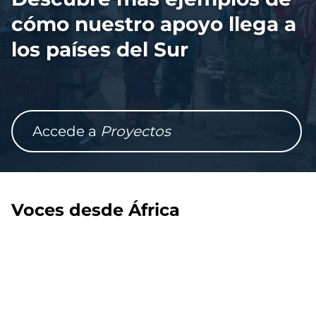
cómo nuestro apoyo llega a
los países del Sur
Accede a
Proyectos
Voces desde África