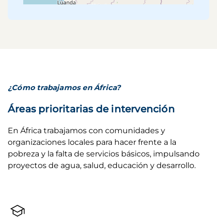
¿Cómo trabajamos en África?
Áreas prioritarias de intervención
En África trabajamos con comunidades y 
organizaciones locales para hacer frente a la 
pobreza y la falta de servicios básicos, impulsando 
proyectos de agua, salud, educación y desarrollo.