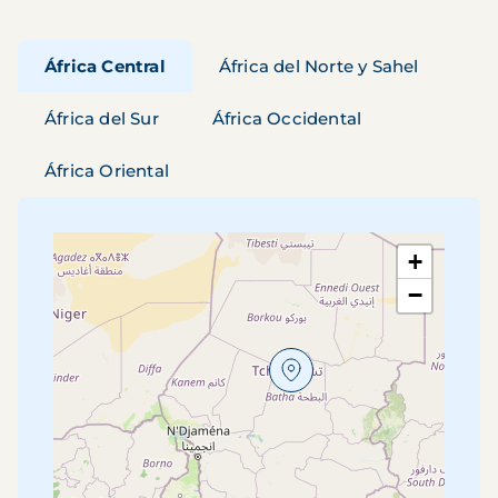
África Central
África del Norte y Sahel
África del Sur
África Occidental
África Oriental
+
−