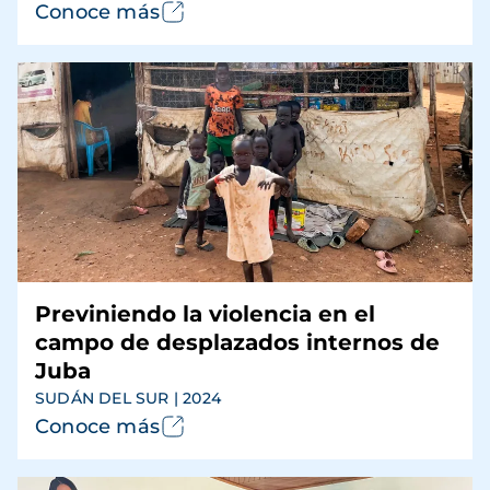
Conoce más
Previniendo la violencia en el
campo de desplazados internos de
Juba
SUDÁN DEL SUR | 2024
Conoce más