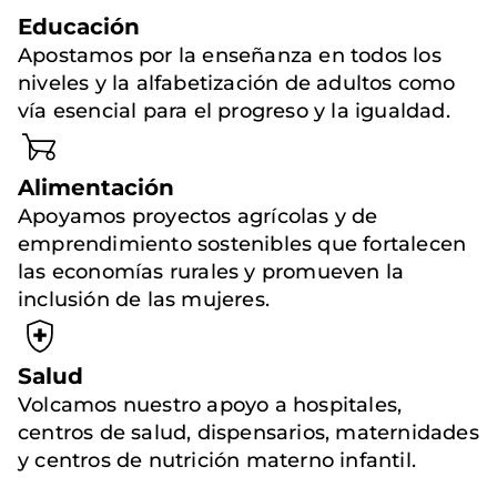
Educación
Apostamos por la enseñanza en todos los
niveles y la alfabetización de adultos como
vía esencial para el progreso y la igualdad.
Alimentación
Apoyamos proyectos agrícolas y de
emprendimiento sostenibles que fortalecen
las economías rurales y promueven la
inclusión de las mujeres.
Salud
Volcamos nuestro apoyo a hospitales,
centros de salud, dispensarios, maternidades
y centros de nutrición materno infantil.