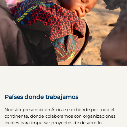
Países donde trabajamos
Nuestra presencia en África se extiende por todo el 
continente, donde colaboramos con organizaciones 
locales para impulsar proyectos de desarrollo.