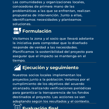
Las comunidades y organizaciones locales, 
conocedoras de primera mano de las 
problemáticas a las que se enfrentan, realizan 
propuestas de intervención. Junto a ellas, 
identificamos necesidades y planteamos 
soluciones.
Formulación
Visitamos la zona y al socio que llevará adelante 
la iniciativa para comprobar que lo diseñado 
responde de verdad a las necesidades. 
Planificamos la sostenibilidad del proyecto para 
asegurar que el impacto se mantenga en el 
tiempo.
Ejecución y seguimiento
Nuestros socios locales implementan los 
proyectos junto a la población. Velamos por el 
cumplimiento de los objetivos del acuerdo 
alcanzado, realizando verificaciones periódicas 
para garantizar la transparencia de los fondos 
destinados al proyecto. Las acciones se van 
adaptando según los resultados y el contexto.
Evaluación final