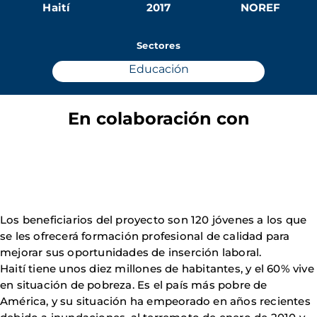
Haití
2017
NOREF
Sectores
Educación
En colaboración con
Los beneficiarios del proyecto son 120 jóvenes a los que
se les ofrecerá formación profesional de calidad para
mejorar sus oportunidades de inserción laboral.
Haití tiene unos diez millones de habitantes, y el 60% vive
en situación de pobreza. Es el país más pobre de
América, y su situación ha empeorado en años recientes