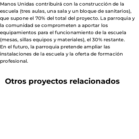
Manos Unidas contribuirá con la construcción de la
escuela (tres aulas, una sala y un bloque de sanitarios),
que supone el 70% del total del proyecto. La parroquia y
la comunidad se comprometen a aportar los
equipamientos para el funcionamiento de la escuela
(mesas, sillas equipos y materiales), el 30% restante.
En el futuro, la parroquia pretende ampliar las
instalaciones de la escuela y la oferta de formación
profesional.
Otros proyectos relacionados