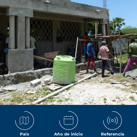
País
Año de inicio
Referencia