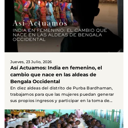
Jueves, 23 Julio, 2026
Así Actuamos: India en femenino, el
cambio que nace en las aldeas de
Bengala Occidental
En diez aldeas del distrito de Purba Bardhaman,
trabajamos para que las mujeres puedan generar
sus propios ingresos y participar en la toma de...