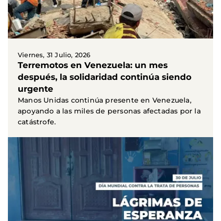
Viernes, 31 Julio, 2026
Terremotos en Venezuela: un mes
después, la solidaridad continúa siendo
urgente
Manos Unidas continúa presente en Venezuela,
apoyando a las miles de personas afectadas por la
catástrofe.