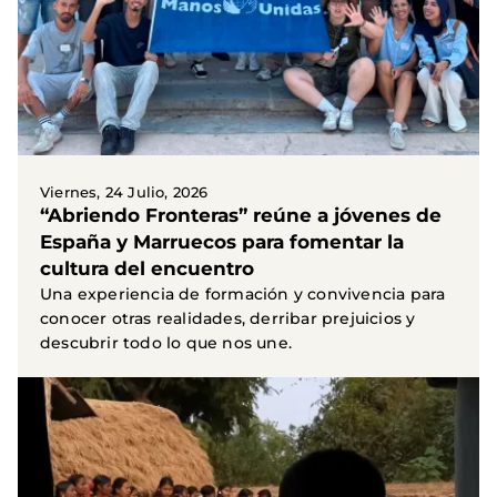
Viernes, 24 Julio, 2026
“Abriendo Fronteras” reúne a jóvenes de
España y Marruecos para fomentar la
cultura del encuentro
Una experiencia de formación y convivencia para
conocer otras realidades, derribar prejuicios y
descubrir todo lo que nos une.