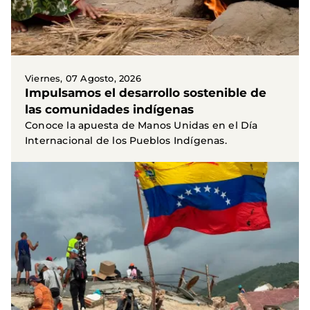
Viernes, 07 Agosto, 2026
Impulsamos el desarrollo sostenible de
las comunidades indígenas
Conoce la apuesta de Manos Unidas en el Día
Internacional de los Pueblos Indígenas.