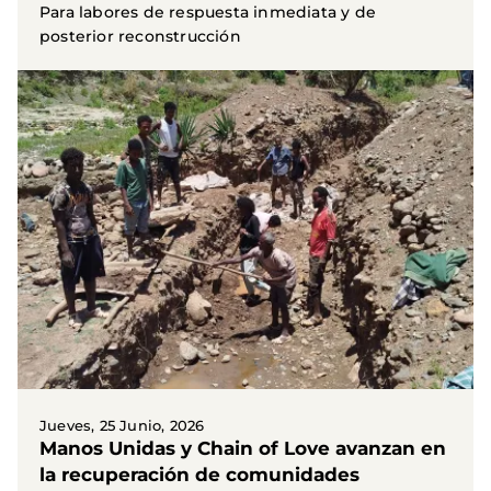
Para labores de respuesta inmediata y de
posterior reconstrucción
Jueves, 25 Junio, 2026
Manos Unidas y Chain of Love avanzan en
la recuperación de comunidades