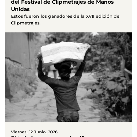
del Festival de Clipmetrajes de Manos
Unidas
Estos fueron los ganadores de la XVII edición de
Clipmetrajes.
Viernes, 12 Junio, 2026