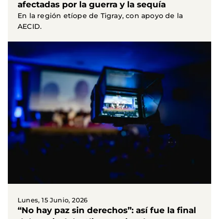
afectadas por la guerra y la sequía
En la región etíope de Tigray, con apoyo de la
AECID.
Lunes, 15 Junio, 2026
“No hay paz sin derechos”: así fue la final