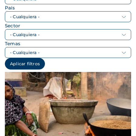
País
Sector
Temas