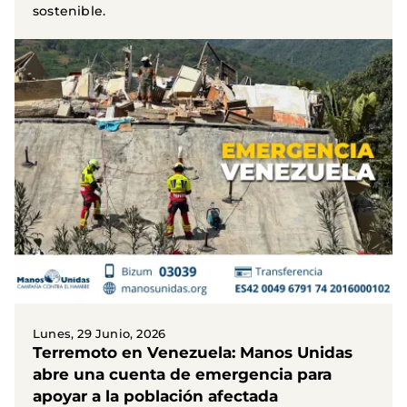
sostenible.
Lunes, 29 Junio, 2026
Terremoto en Venezuela: Manos Unidas
abre una cuenta de emergencia para
apoyar a la población afectada