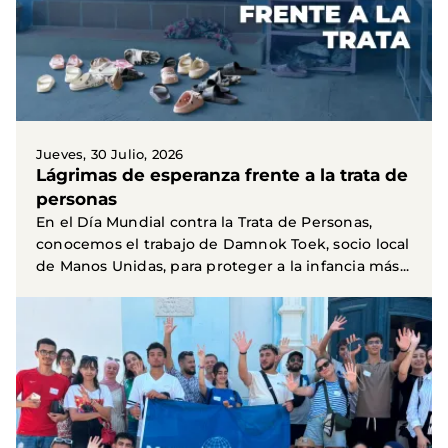
Jueves, 30 Julio, 2026
Lágrimas de esperanza frente a la trata de
personas
En el Día Mundial contra la Trata de Personas,
conocemos el trabajo de Damnok Toek, socio local
de Manos Unidas, para proteger a la infancia más...