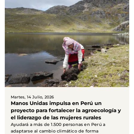
Martes, 14 Julio, 2026
Manos Unidas impulsa en Perú un
proyecto para fortalecer la agroecología y
el liderazgo de las mujeres rurales
Ayudará a más de 1.500 personas en Perú a
adaptarse al cambio climático de forma