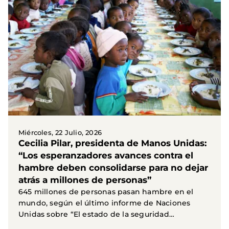
Miércoles, 22 Julio, 2026
Cecilia Pilar, presidenta de Manos Unidas:
“Los esperanzadores avances contra el
hambre deben consolidarse para no dejar
atrás a millones de personas”
645 millones de personas pasan hambre en el
mundo, según el último informe de Naciones
Unidas sobre “El estado de la seguridad
alimentaria y la...