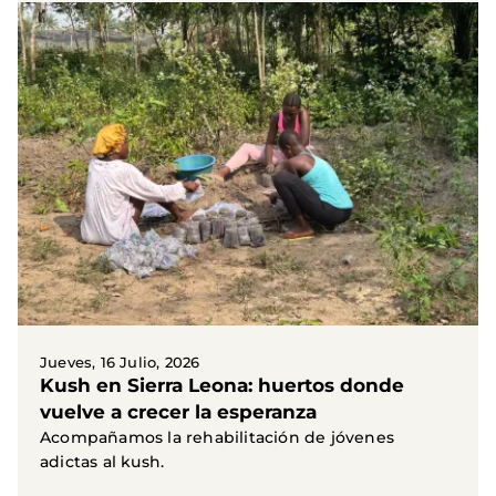
Jueves, 16 Julio, 2026
Kush en Sierra Leona: huertos donde
vuelve a crecer la esperanza
Acompañamos la rehabilitación de jóvenes
adictas al kush.