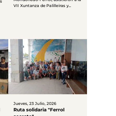
as
VII Xuntanza de Palilleiras y...
Jueves, 23 Julio, 2026
d
Ruta solidaria "Ferrol