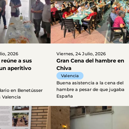
lio, 2026
Viernes, 24 Julio, 2026
 reúne a sus
Gran Cena del hambre en
un aperitivo
Chiva
Valencia
Buena asistencia a la cena del
hambre a pesar de que jugaba
idario en Benetússer
España
 Valencia