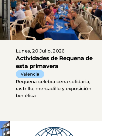
Lunes, 20 Julio, 2026
Actividades de Requena de
esta primavera
Valencia
Requena celebra cena solidaria,
rastrillo, mercadillo y exposición
benéfica