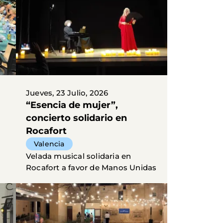
Jueves, 23 Julio, 2026
“Esencia de mujer”,
concierto solidario en
Rocafort
Valencia
Velada musical solidaria en
Rocafort a favor de Manos Unidas