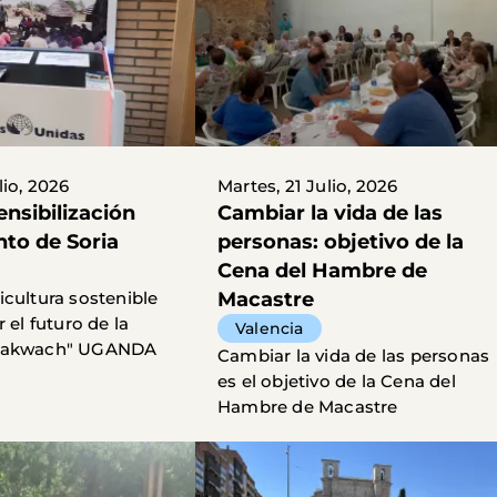
lio, 2026
Martes, 21 Julio, 2026
ensibilización
Cambiar la vida de las
to de Soria
personas: objetivo de la
Cena del Hambre de
icultura sostenible
Macastre
r el futuro de la
Valencia
 Pakwach" UGANDA
Cambiar la vida de las personas
es el objetivo de la Cena del
Hambre de Macastre