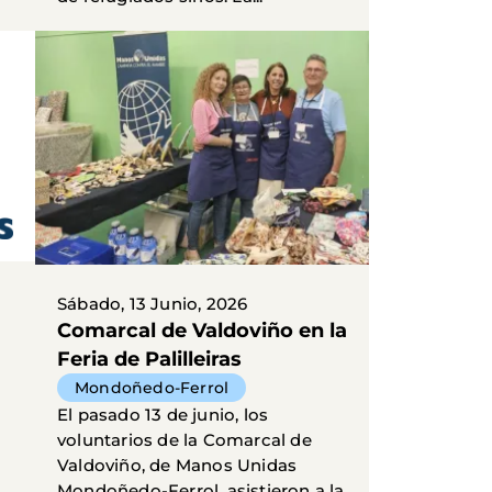
Sábado, 13 Junio, 2026
Comarcal de Valdoviño en la
Feria de Palilleiras
Mondoñedo-Ferrol
El pasado 13 de junio, los
voluntarios de la Comarcal de
Valdoviño, de Manos Unidas
Mondoñedo-Ferrol, asistieron a la