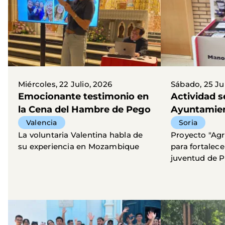
Miércoles, 22 Julio, 2026
Sábado, 25 Ju
Emocionante testimonio en
Actividad s
la Cena del Hambre de Pego
Ayuntamien
Valencia
Soria
La voluntaria Valentina habla de
Proyecto "Agr
su experiencia en Mozambique
para fortalece
juventud de