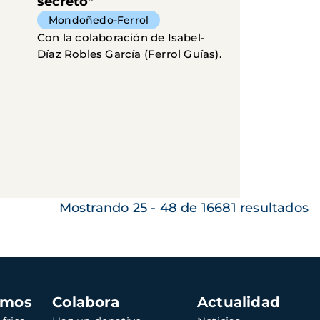
secreto"
Mondoñedo-Ferrol
Con la colaboración de Isabel-
Díaz Robles García (Ferrol Guías).
Mostrando 25 - 48 de 16681 resultados
amos
Colabora
Actualidad