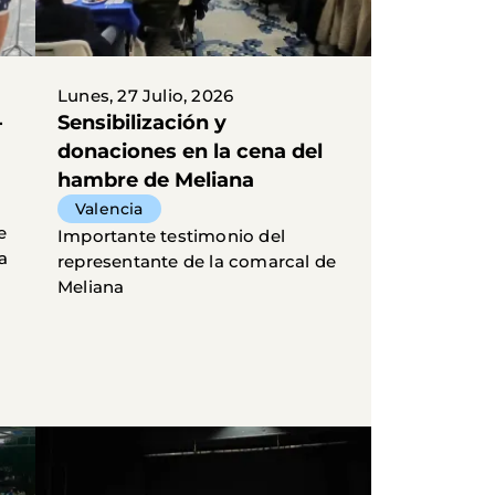
Lunes, 27 Julio, 2026
-
Sensibilización y
donaciones en la cena del
hambre de Meliana
Valencia
e
Importante testimonio del
a
representante de la comarcal de
Meliana