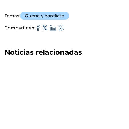
Temas
Guerra y conflicto
Compartir en
Noticias relacionadas