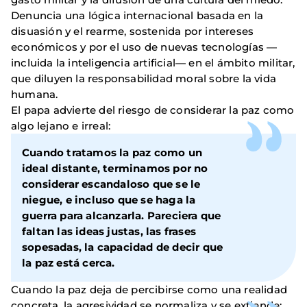
Denuncia una lógica internacional basada en la
disuasión y el rearme, sostenida por intereses
económicos y por el uso de nuevas tecnologías —
incluida la inteligencia artificial— en el ámbito militar,
que diluyen la responsabilidad moral sobre la vida
humana.
El papa advierte del riesgo de considerar la paz como
algo lejano e irreal:
Cuando tratamos la paz como un
ideal distante, terminamos por no
considerar escandaloso que se le
niegue, e incluso que se haga la
guerra para alcanzarla. Pareciera que
faltan las ideas justas, las frases
sopesadas, la capacidad de decir que
la paz está cerca.
Cuando la paz deja de percibirse como una realidad
concreta, la agresividad se normaliza y se extiende: