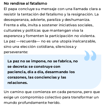
No rendirse al fatalismo
El papa concluye su mensaje con una llamada clara a
resistir la tentación del fatalismo y la resignación. La
desesperanza, advierte, paraliza y deshumaniza.
Frente a ella, invita a sostener iniciativas sociales,
culturales y políticas que mantengan viva la
esperanza y fomenten la participación no violenta.
La paz —recuerda— no es una utopía inalcanzable,
sino una elección cotidiana, silenciosa y
perseverante:
La paz no se impone, no se fabrica, no
se decreta: se construye con
paciencia, día a día, desarmando los
corazones, las conciencias y las
relaciones.
Un camino que comienza en cada persona, pero que
exige un compromiso colectivo para transformar un
mundo profundamente herido.