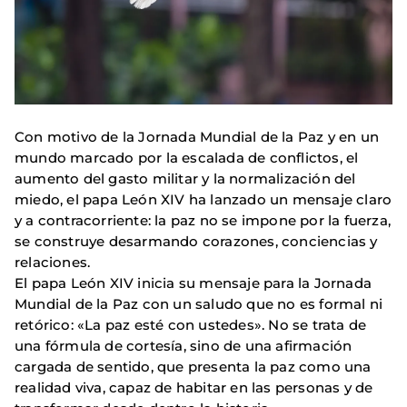
Con motivo de la Jornada Mundial de la Paz y en un
mundo marcado por la escalada de conflictos, el
aumento del gasto militar y la normalización del
miedo, el papa León XIV ha lanzado un mensaje claro
y a contracorriente: la paz no se impone por la fuerza,
se construye desarmando corazones, conciencias y
relaciones.
El papa León XIV inicia su mensaje para la Jornada
Mundial de la Paz con un saludo que no es formal ni
retórico: «La paz esté con ustedes». No se trata de
una fórmula de cortesía, sino de una afirmación
cargada de sentido, que presenta la paz como una
realidad viva, capaz de habitar en las personas y de