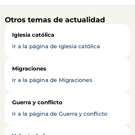
Otros temas de actualidad
Iglesia católica
Ir a la página de Iglesia católica
Migraciones
Ir a la página de Migraciones
Guerra y conflicto
Ir a la página de Guerra y conflicto