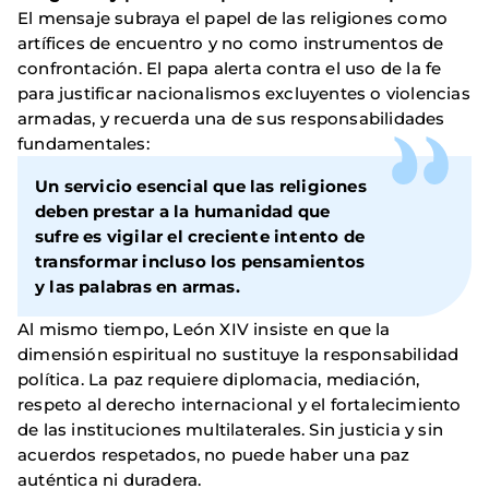
El mensaje subraya el papel de las religiones como
artífices de encuentro y no como instrumentos de
confrontación. El papa alerta contra el uso de la fe
para justificar nacionalismos excluyentes o violencias
armadas, y recuerda una de sus responsabilidades
fundamentales:
Un servicio esencial que las religiones
deben prestar a la humanidad que
sufre es vigilar el creciente intento de
transformar incluso los pensamientos
y las palabras en armas.
Al mismo tiempo, León XIV insiste en que la
dimensión espiritual no sustituye la responsabilidad
política. La paz requiere diplomacia, mediación,
respeto al derecho internacional y el fortalecimiento
de las instituciones multilaterales. Sin justicia y sin
acuerdos respetados, no puede haber una paz
auténtica ni duradera.