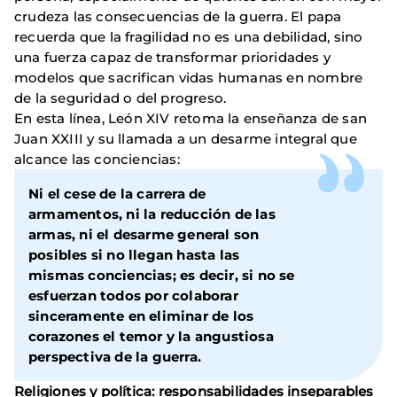
crudeza las consecuencias de la guerra. El papa
recuerda que la fragilidad no es una debilidad, sino
una fuerza capaz de transformar prioridades y
modelos que sacrifican vidas humanas en nombre
de la seguridad o del progreso.
En esta línea, León XIV retoma la enseñanza de san
Juan XXIII y su llamada a un desarme integral que
alcance las conciencias:
Ni el cese de la carrera de
armamentos, ni la reducción de las
armas, ni el desarme general son
posibles si no llegan hasta las
mismas conciencias; es decir, si no se
esfuerzan todos por colaborar
sinceramente en eliminar de los
corazones el temor y la angustiosa
perspectiva de la guerra.
Religiones y política: responsabilidades inseparables