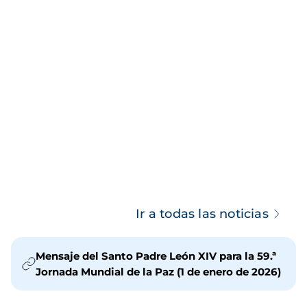
Ir a todas las noticias
Mensaje del Santo Padre León XIV para la 59.ª
Jornada Mundial de la Paz (1 de enero de 2026)