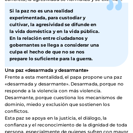
Si la paz no es una realidad
experimentada, para custodiar y
cultivar, la agresividad se difunde en
la vida doméstica y en la vida pública.
En la relación entre ciudadanos y
gobernantes se llega a considerar una
culpa el hecho de que no se nos
prepare lo suficiente para la guerra.
Una paz «desarmada y desarmante»
Frente a esta mentalidad, el papa propone una paz
«desarmada y desarmante». Desarmada, porque no
responde a la violencia con más violencia.
Desarmante, porque cuestiona los mecanismos de
dominio, miedo y exclusión que sostienen los
conflictos.
Esta paz se apoya en la justicia, el diálogo, la
confianza y el reconocimiento de la dignidad de toda
persona, especialmente de quienes sufren con mayor