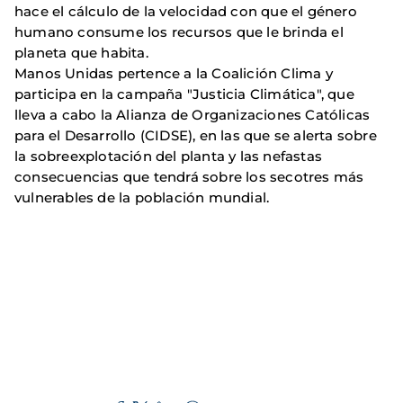
hace el cálculo de la velocidad con que el género
humano consume los recursos que le brinda el
planeta que habita.
Manos Unidas pertence a la Coalición Clima y
participa en la campaña "Justicia Climática", que
lleva a cabo la Alianza de Organizaciones Católicas
para el Desarrollo (CIDSE), en las que se alerta sobre
la sobreexplotación del planta y las nefastas
consecuencias que tendrá sobre los secotres más
vulnerables de la población mundial.