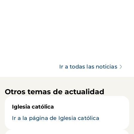
Ir a todas las noticias
Otros temas de actualidad
Iglesia católica
Ir a la página de Iglesia católica