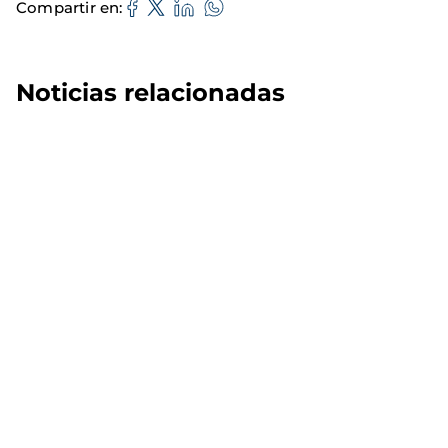
Compartir en
Noticias relacionadas