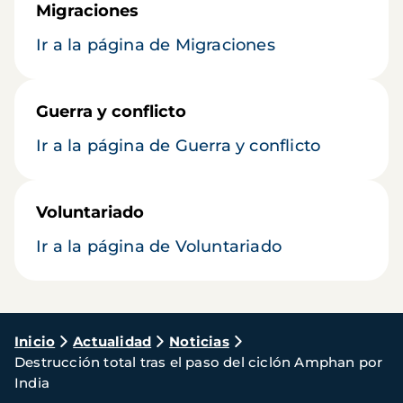
Migraciones
Ir a la página de Migraciones
Guerra y conflicto
Ir a la página de Guerra y conflicto
Voluntariado
Ir a la página de Voluntariado
Ruta
Inicio
Actualidad
Noticias
Destrucción total tras el paso del ciclón Amphan por
de
India
navegación