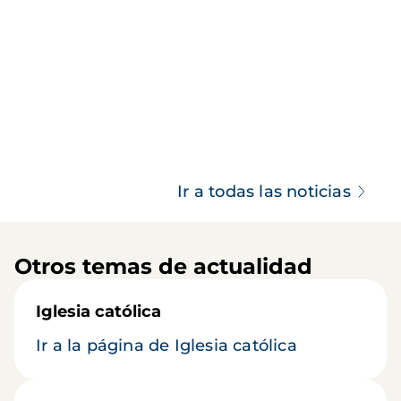
Ir a todas las noticias
Otros temas de actualidad
Iglesia católica
Ir a la página de Iglesia católica