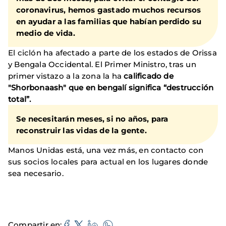
coronavirus, hemos gastado muchos recursos
en ayudar a las familias que habían perdido su
medio de vida.
El ciclón ha afectado a parte de los estados de Orissa
y Bengala Occidental. El Primer Ministro, tras un
primer vistazo a la zona la ha
calificado de
"Shorbonaash" que en bengalí significa “destrucción
total”.
Se necesitarán meses, si no años, para
reconstruir las vidas de la gente.
Manos Unidas está, una vez más, en contacto con
sus socios locales para actual en los lugares donde
sea necesario.
Compartir en