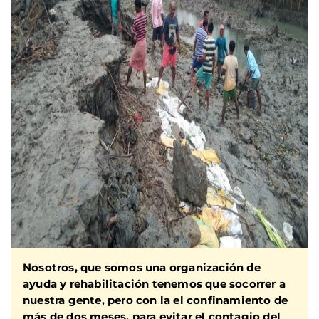
Nosotros, que somos una organización de
ayuda y rehabilitación tenemos que socorrer a
nuestra gente, pero con la el confinamiento de
más de dos meses, para evitar el contagio del