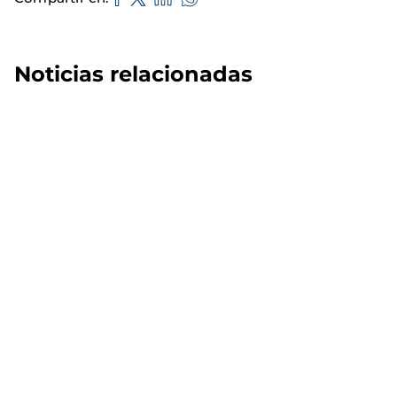
Noticias relacionadas