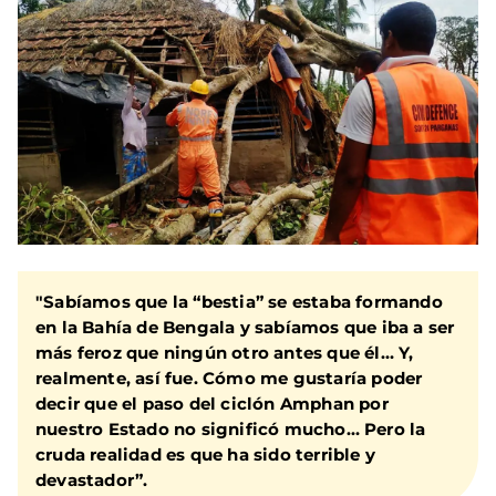
"Sabíamos que la “bestia” se estaba formando
en la Bahía de Bengala y sabíamos que iba a ser
más feroz que ningún otro antes que él… Y,
realmente, así fue. Cómo me gustaría poder
decir que el paso del ciclón Amphan por
nuestro Estado no significó mucho… Pero la
cruda realidad es que ha sido terrible y
devastador”.