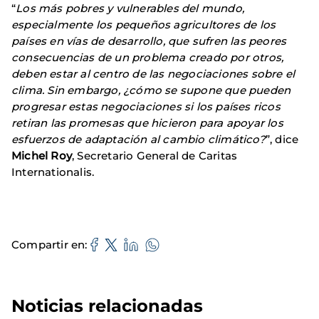
“
Los más pobres y vulnerables del mundo,
especialmente los pequeños agricultores de los
países en vías de desarrollo, que sufren las peores
consecuencias de un problema creado por otros,
deben estar al centro de las negociaciones sobre el
clima. Sin embargo, ¿cómo se supone que pueden
progresar estas negociaciones si los países ricos
retiran las promesas que hicieron para apoyar los
esfuerzos de adaptación al cambio climático?
”, dice
Michel Roy
, Secretario General de Caritas
Internationalis.
Compartir en
Noticias relacionadas