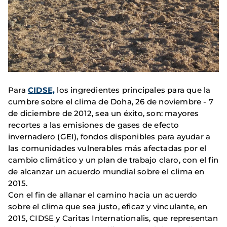
Para
CIDSE,
los ingredientes principales para que la
cumbre sobre el clima de Doha, 26 de noviembre - 7
de diciembre de 2012, sea un éxito, son: mayores
recortes a las emisiones de gases de efecto
invernadero (GEI), fondos disponibles para ayudar a
las comunidades vulnerables más afectadas por el
cambio climático y un plan de trabajo claro, con el fin
de alcanzar un acuerdo mundial sobre el clima en
2015.
Con el fin de allanar el camino hacia un acuerdo
sobre el clima que sea justo, eficaz y vinculante, en
2015, CIDSE y Caritas Internationalis, que representan