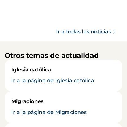
Ir a todas las noticias
Otros temas de actualidad
Iglesia católica
Ir a la página de Iglesia católica
Migraciones
Ir a la página de Migraciones