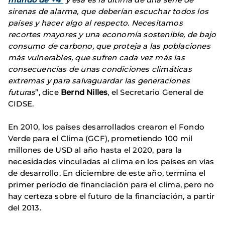
sirenas de alarma, que deberían escuchar todos los
países y hacer algo al respecto. Necesitamos
recortes mayores y una economía sostenible, de bajo
consumo de carbono, que proteja a las poblaciones
más vulnerables, que sufren cada vez más las
consecuencias de unas condiciones climáticas
extremas y para salvaguardar las generaciones
futuras
”, dice
Bernd Nilles
, el Secretario General de
CIDSE.
En 2010, los países desarrollados crearon el Fondo
Verde para el Clima (GCF), prometiendo 100 mil
millones de USD al año hasta el 2020, para la
necesidades vinculadas al clima en los países en vías
de desarrollo. En diciembre de este año, termina el
primer periodo de financiación para el clima, pero no
hay certeza sobre el futuro de la financiación, a partir
del 2013.