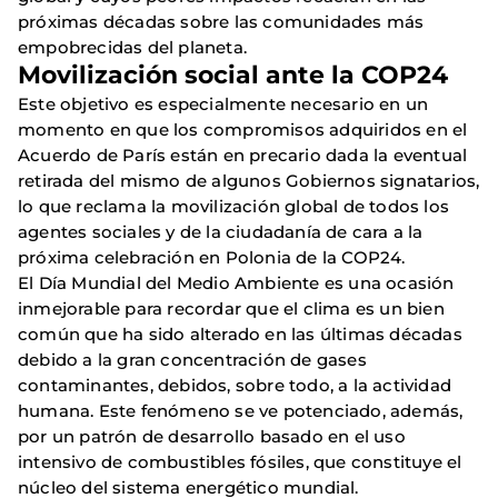
próximas décadas sobre las comunidades más
empobrecidas del planeta.
Movilización social ante la COP24
Este objetivo es especialmente necesario en un
momento en que los compromisos adquiridos en el
Acuerdo de París están en precario dada la eventual
retirada del mismo de algunos Gobiernos signatarios,
lo que reclama la movilización global de todos los
agentes sociales y de la ciudadanía de cara a la
próxima celebración en Polonia de la COP24.
El Día Mundial del Medio Ambiente es una ocasión
inmejorable para recordar que el clima es un bien
común que ha sido alterado en las últimas décadas
debido a la gran concentración de gases
contaminantes, debidos, sobre todo, a la actividad
humana. Este fenómeno se ve potenciado, además,
por un patrón de desarrollo basado en el uso
intensivo de combustibles fósiles, que constituye el
núcleo del sistema energético mundial.