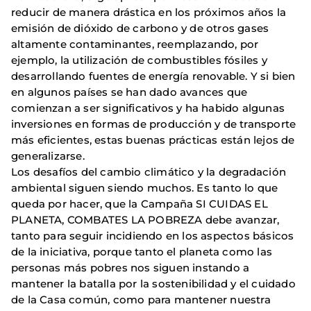
reducir de manera drástica en los próximos años la
emisión de dióxido de carbono y de otros gases
altamente contaminantes, reemplazando, por
ejemplo, la utilización de combustibles fósiles y
desarrollando fuentes de energía renovable. Y si bien
en algunos países se han dado avances que
comienzan a ser significativos y ha habido algunas
inversiones en formas de producción y de transporte
más eficientes, estas buenas prácticas están lejos de
generalizarse.
Los desafíos del cambio climático y la degradación
ambiental siguen siendo muchos. Es tanto lo que
queda por hacer, que la Campaña SI CUIDAS EL
PLANETA, COMBATES LA POBREZA debe avanzar,
tanto para seguir incidiendo en los aspectos básicos
de la iniciativa, porque tanto el planeta como las
personas más pobres nos siguen instando a
mantener la batalla por la sostenibilidad y el cuidado
de la Casa común, como para mantener nuestra