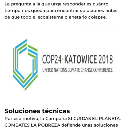
La pregunta a la que urge responder es cuánto
tiempo nos queda para encontrar soluciones antes
de que todo el ecosistema planetario colapse.
Soluciones técnicas
Por ese motivo, la Campaña SI CUIDAS EL PLANETA,
COMBATES LA POBREZA defiende unas soluciones