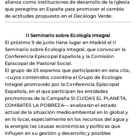
alianza como instituciones de desarrollo de la Iglesia
que peregrina en España para promover el cambio
de actitudes propuesto en el Decálogo Verde.
II Seminario sobre Ecología Integral
El próximo 9 de junio tiene lugar en Madrid el II
Seminario sobre Ecología Integral, que convocan la
Conferencia Episcopal Española y la Comisión
Episcopal de Pastoral Social.
El grupo de 25 expertos que participarán en esta cita,
–cuyos contenidos coordina el Grupo de Ecología
Integral promovido por la Conferencia Episcopal
Española, en el que participan las entidades
promotoras de la Campaña SI CUIDAS EL PLANETA,
COMBATES LA POBREZA— analizarán el estado
actual de la situación medioambiental en lo global y
en lo local, especialmente en los recursos del agua y
la energía; las causas económicas y políticas que
influyen en su gestión y desarrollo; y posibles