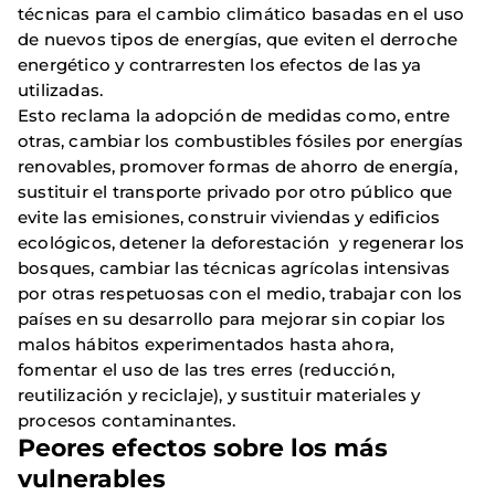
técnicas para el cambio climático basadas en el uso
de nuevos tipos de energías, que eviten el derroche
energético y contrarresten los efectos de las ya
utilizadas.
Esto reclama la adopción de medidas como, entre
otras, cambiar los combustibles fósiles por energías
renovables, promover formas de ahorro de energía,
sustituir el transporte privado por otro público que
evite las emisiones, construir viviendas y edificios
ecológicos, detener la deforestación y regenerar los
bosques, cambiar las técnicas agrícolas intensivas
por otras respetuosas con el medio, trabajar con los
países en su desarrollo para mejorar sin copiar los
malos hábitos experimentados hasta ahora,
fomentar el uso de las tres erres (reducción,
reutilización y reciclaje), y sustituir materiales y
procesos contaminantes.
Peores efectos sobre los más
vulnerables