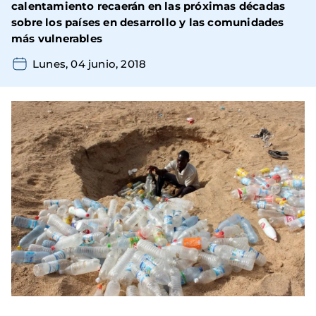
calentamiento recaerán en las próximas décadas
sobre los países en desarrollo y las comunidades
más vulnerables
Lunes, 04 junio, 2018