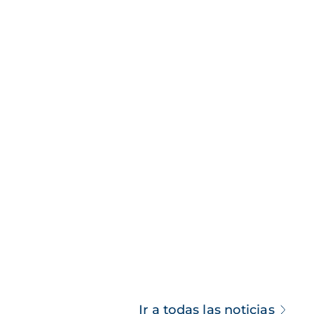
Ir a todas las noticias