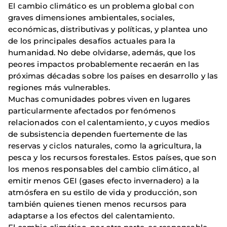
El cambio climático es un problema global con
graves dimensiones ambientales, sociales,
económicas, distributivas y políticas, y plantea uno
de los principales desafíos actuales para la
humanidad. No debe olvidarse, además, que los
peores impactos probablemente recaerán en las
próximas décadas sobre los países en desarrollo y las
regiones más vulnerables.
Muchas comunidades pobres viven en lugares
particularmente afectados por fenómenos
relacionados con el calentamiento, y cuyos medios
de subsistencia dependen fuertemente de las
reservas y ciclos naturales, como la agricultura, la
pesca y los recursos forestales. Estos países, que son
los menos responsables del cambio climático, al
emitir menos GEI (gases efecto invernadero) a la
atmósfera en su estilo de vida y producción, son
también quienes tienen menos recursos para
adaptarse a los efectos del calentamiento.