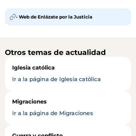
- Web de Enlázate por la Justicia
Otros temas de actualidad
Iglesia católica
Ir a la página de Iglesia católica
Migraciones
Ir a la página de Migraciones
Guerra y conflicto