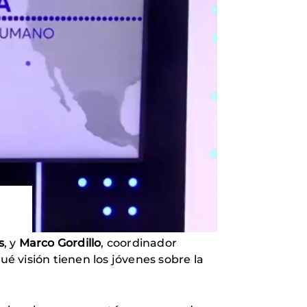
s
, y
Marco Gordillo
, coordinador
ué visión tienen los jóvenes sobre la