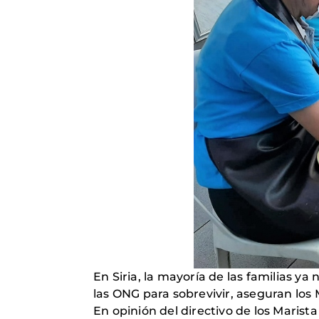
En Siria, la mayoría de las familias 
las ONG para sobrevivir, aseguran los 
En opinión del directivo de los Marist