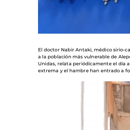
El doctor Nabir Antaki, médico sirio-
a la población más vulnerable de Alep
Unidas, relata periódicamente el día 
extrema y el hambre han entrado a fo