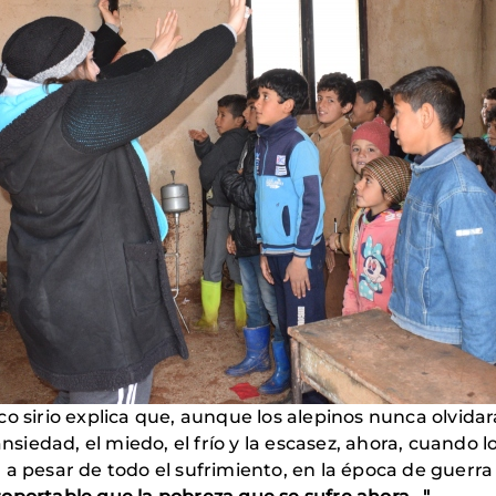
o sirio explica que, aunque los alepinos nunca olvidar
 ansiedad, el miedo, el frío y la escasez, ahora, cuand
 a pesar de todo el sufrimiento, en la época de guerra