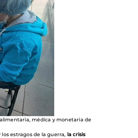
a alimentaria, médica y monetaria de
y los estragos de la guerra,
la crisis