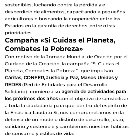
sostenibles, luchando contra la pérdida y el
desperdicio de alimentos, capacitando a pequeños
agricultores o buscando la cooperación entre los
Estados en la garantía de derechos, entre otras
prioridades.
Campaña «Si Cuidas el Planeta,
Combates la Pobreza»
Con motivo de la Jornada Mundial de Oración por el
Cuidado de la Creación, la campaña “Si Cuidas el
Planeta, Combates la Pobreza”
-que impulsan
Cáritas, CONFER, Justicia y Paz, Manos Unidas y
REDES
(Red de Entidades para el Desarrollo
Solidario)- comienza su
agenda de actividades para
los próximos dos años
con el objetivo de sensibilizar
a toda la ciudadanía para que, dentro del espíritu de
la Encíclica Laudato Sí, nos comprometamos en la
defensa de un modelo distinto de desarrollo, justo,
solidario y sostenible y cambiemos nuestros hábitos
de consumo y estilos de vida.