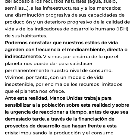
del acceso a los recursos naturales (agua, suelo,
semillas…), a las infraestructuras y a los mercados;
una disminución progresiva de sus capacidades de
producción y un deterioro progresivo de la calidad de
vida y de los indicadores de desarrollo humano (IDH)
de sus habitantes.
Podemos constatar que nuestros estilos de vida
agreden con frecuencia el medioambiente, directa o
indirectamente.
Vivimos por encima de lo que el
planeta nos puede dar para satisfacer
permanentemente nuestro nivel de consumo.
Vivimos, por tanto, con un modelo de vida
insostenible, por encima de los recursos limitados
que el planeta nos ofrece.
Ante esta realidad, Manos Unidas trabaja para
sensibilizar a la población sobre esta realidad y sobre
la urgencia de reaccionar a tiempo, antes de que sea
demasiado tarde, a través de la financiación de
proyectos de desarrollo que hagan frente a esta
crisis
: impulsando la producción y el consumo