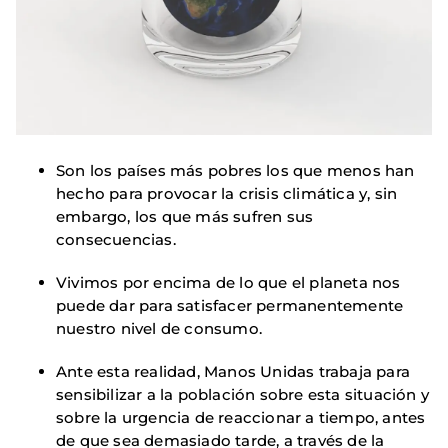
Son los países más pobres los que menos han
hecho para provocar la crisis climática y, sin
embargo, los que más sufren sus
consecuencias.
Vivimos por encima de lo que el planeta nos
puede dar para satisfacer permanentemente
nuestro nivel de consumo.
Ante esta realidad, Manos Unidas trabaja para
sensibilizar a la población sobre esta situación y
sobre la urgencia de reaccionar a tiempo, antes
de que sea demasiado tarde, a través de la