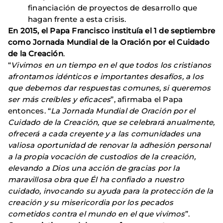
financiación de proyectos de desarrollo que
hagan frente a esta crisis.
En 2015, el Papa Francisco instituía el 1 de septiembre
como Jornada Mundial de la Oración por el Cuidado
de la Creación
.
“
Vivimos en un tiempo en el que todos los cristianos
afrontamos idénticos e importantes desafíos, a los
que debemos dar respuestas comunes, si queremos
ser más creíbles y eficaces
”, afirmaba el Papa
entonces. “
La Jornada Mundial de Oración por el
Cuidado de la Creación, que se celebrará anualmente,
ofrecerá a cada creyente y a las comunidades una
valiosa oportunidad de renovar la adhesión personal
a la propia vocación de custodios de la creación,
elevando a Dios una acción de gracias por la
maravillosa obra que Él ha confiado a nuestro
cuidado, invocando su ayuda para la protección de la
creación y su misericordia por los pecados
cometidos contra el mundo en el que vivimos
”.