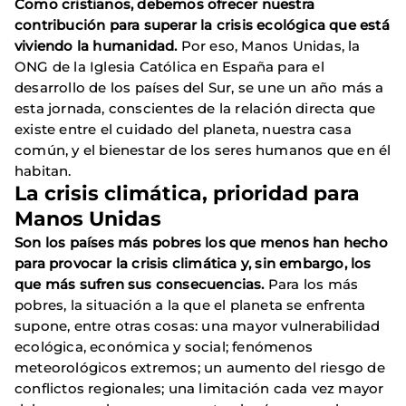
Como cristianos, debemos ofrecer nuestra
contribución para superar la crisis ecológica que está
viviendo la humanidad.
Por eso,
Manos Unidas, la
ONG de la Iglesia Católica en España para el
desarrollo de los países del Sur, se une un año más a
esta jornada, conscientes de la relación directa que
existe entre el cuidado del planeta, nuestra casa
común, y el bienestar de los seres humanos que en él
habitan.
La crisis climática, prioridad para
Manos Unidas
Son los países más pobres los que menos han hecho
para provocar la crisis climática y, sin embargo, los
que más sufren sus consecuencias.
Para los más
pobres, la situación a la que el planeta se enfrenta
supone, entre otras cosas: una mayor vulnerabilidad
ecológica, económica y social; fenómenos
meteorológicos extremos; un aumento del riesgo de
conflictos regionales; una limitación cada vez mayor