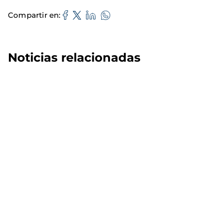
Compartir en
Noticias relacionadas