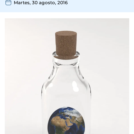
Martes, 30 agosto, 2016