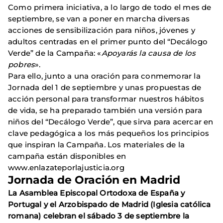
Como primera iniciativa, a lo largo de todo el mes de
septiembre, se van a poner en marcha diversas
acciones de sensibilización para niños, jóvenes y
adultos centradas en el primer punto del “Decálogo
Verde” de la Campaña: «
Apoyarás la causa de los
pobres
».
Para ello, junto a una oración para conmemorar la
Jornada del 1 de septiembre y unas propuestas de
acción personal para transformar nuestros hábitos
de vida, se ha preparado también una versión para
niños del “Decálogo Verde”, que sirva para acercar en
clave pedagógica a los más pequeños los principios
que inspiran la Campaña
.
Los materiales de la
campaña están disponibles en
www.enlazateporlajusticia.org
Jornada de Oración en Madrid
La Asamblea Episcopal Ortodoxa de España y
Portugal y el Arzobispado de Madrid (Iglesia católica
romana) celebran el sábado 3 de septiembre la