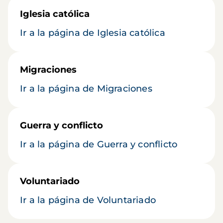
Iglesia católica
Ir a la página de Iglesia católica
Migraciones
Ir a la página de Migraciones
Guerra y conflicto
Ir a la página de Guerra y conflicto
Voluntariado
Ir a la página de Voluntariado