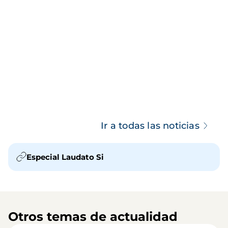
Ir a todas las noticias
Especial Laudato Si
Otros temas de actualidad