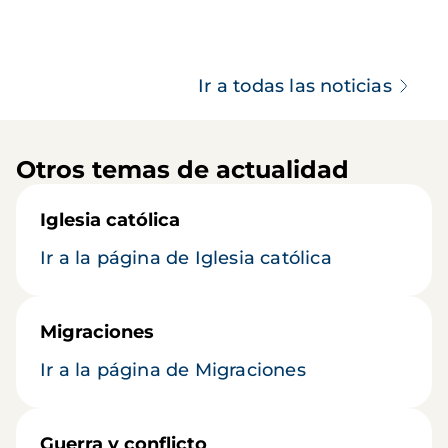
Ir a todas las noticias
Otros temas de actualidad
Iglesia católica
Ir a la página de Iglesia católica
Migraciones
Ir a la página de Migraciones
Guerra y conflicto