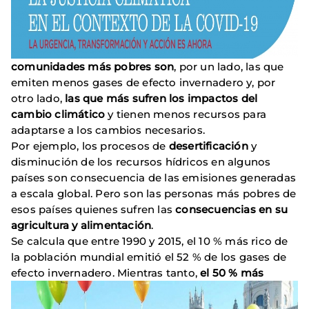
comunidades más pobres son
, por un lado, las que
emiten menos gases de efecto invernadero y, por
otro lado,
las que más sufren los impactos del
cambio climático
y tienen menos recursos para
adaptarse a los cambios necesarios.
Por ejemplo, los procesos de
desertificación
y
disminución de los recursos hídricos en algunos
países son consecuencia de las emisiones generadas
a escala global. Pero son las personas más pobres de
esos países quienes sufren las
consecuencias en su
agricultura y alimentación
.
Se calcula que entre 1990 y 2015, el 10 % más rico de
la población mundial emitió el 52 % de los gases de
efecto invernadero.
Mientras tanto,
el 50 %
más