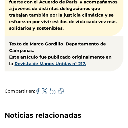
fuerte con el Acuerdo de París, y acompañamos
a jóvenes de distintas delegaciones que
trabajan también por la justicia climática y se
esfuerzan por vivir
estilos de vida cada vez más
solidarios y sostenibles.
Texto de Marco Gordillo. Departamento de
Campañas.
Este artículo fue publicado originalmente en
la
Revista de Manos Unidas nº 217.
Compartir en
Noticias relacionadas