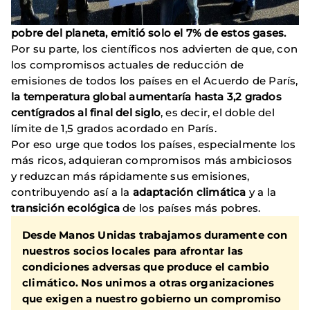
pobre del planeta, emitió solo el 7% de estos gases.
Por su parte, los científicos nos advierten de que, con
los compromisos actuales de reducción de
emisiones de todos los países en el Acuerdo de París,
la temperatura global aumentaría hasta 3,2 grados
centígrados al final del siglo
, es decir, el doble del
límite de 1,5 grados acordado en París.
Por eso urge que todos los países, especialmente los
más ricos, adquieran compromisos más ambiciosos
y reduzcan más rápidamente sus emisiones,
contribuyendo así a la
adaptación climática
y
a la
transición ecológica
de los países más pobres.
Desde Manos Unidas trabajamos duramente con
nuestros socios locales para
afrontar las
condiciones adversas que produce el cambio
climático.
Nos unimos a otras organizaciones
que exigen a nuestro gobierno un compromiso