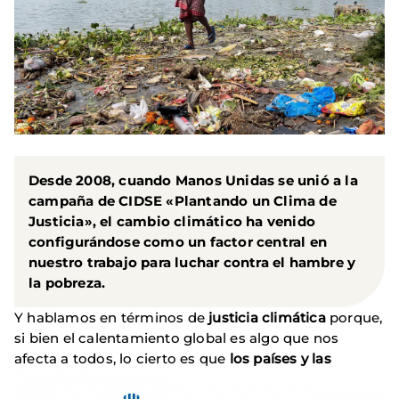
Desde 2008, cuando Manos Unidas se unió a la
campaña de CIDSE «Plantando un Clima de
Justicia», el cambio climático ha venido
configurándose como un factor central en
nuestro trabajo para luchar contra el hambre y
la pobreza.
Y hablamos en términos de
justicia climática
porque,
si bien el calentamiento global es algo que nos
afecta a todos, lo cierto es que
los países y las