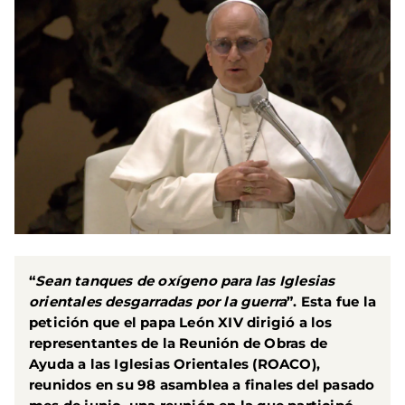
“
Sean tanques de oxígeno para las Iglesias
orientales desgarradas por la guerra
”. Esta fue la
petición que el papa León XIV dirigió a los
representantes de la Reunión de Obras de
Ayuda a las Iglesias Orientales (ROACO),
reunidos en su 98 asamblea a finales del pasado