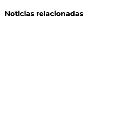
Noticias relacionadas