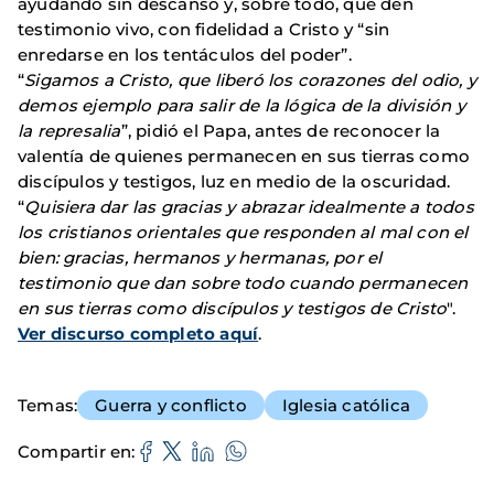
ayudando sin descanso y, sobre todo, que den
testimonio vivo, con fidelidad a Cristo y “sin
enredarse en los tentáculos del poder”.
“
Sigamos a Cristo, que liberó los corazones del odio, y
demos ejemplo para salir de la lógica de la división y
la represalia
”, pidió el Papa, antes de reconocer la
valentía de quienes permanecen en sus tierras como
discípulos y testigos, luz en medio de la oscuridad.
“
Quisiera dar las gracias y abrazar idealmente a todos
los cristianos orientales que responden al mal con el
bien: gracias, hermanos y hermanas, por el
testimonio que dan sobre todo cuando permanecen
en sus tierras como discípulos y testigos de Cristo
".
Ver discurso completo aquí
.
Temas
Guerra y conflicto
Iglesia católica
Compartir en