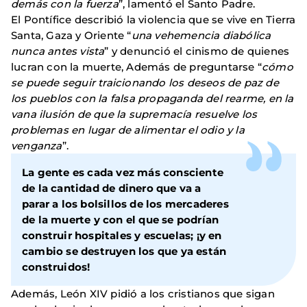
demás con la fuerza
”, lamentó el Santo Padre.
El Pontífice describió la violencia que se vive en Tierra
Santa, Gaza y Oriente “
una vehemencia diabólica
nunca antes vista
” y denunció el cinismo de quienes
lucran con la muerte, Además de preguntarse “
cómo
se puede seguir traicionando los deseos de paz de
los pueblos con la falsa propaganda del rearme, en la
vana ilusión de que la supremacía resuelve los
problemas en lugar de alimentar el odio y la
venganza
”.
La gente es cada vez más consciente
de la cantidad de dinero que va a
parar a los bolsillos de los mercaderes
de la muerte y con el que se podrían
construir hospitales y escuelas; ¡y en
cambio se destruyen los que ya están
construidos!
Además, León XIV pidió a los cristianos que sigan