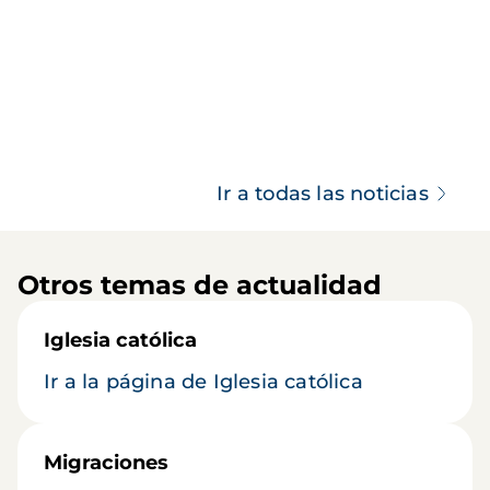
Ir a todas las noticias
Otros temas de actualidad
Iglesia católica
Ir a la página de Iglesia católica
Migraciones