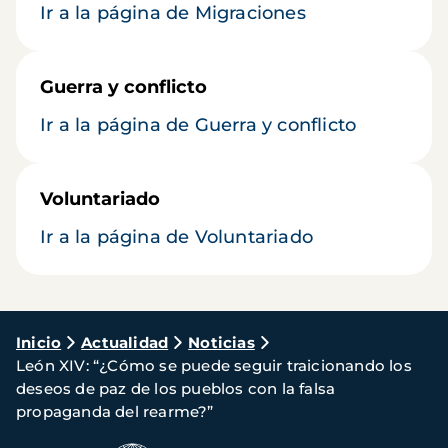
Ir a la página de Migraciones
Guerra y conflicto
Ir a la página de Guerra y conflicto
Voluntariado
Ir a la página de Voluntariado
Ruta
Inicio
Actualidad
Noticias
León XIV: “¿Cómo se puede seguir traicionando los
de
deseos de paz de los pueblos con la falsa
navegación
propaganda del rearme?”