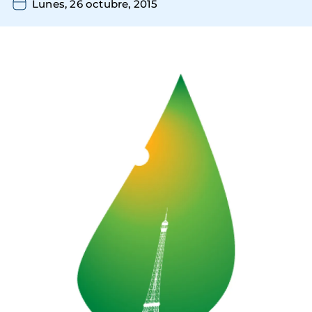
Lunes, 26 octubre, 2015