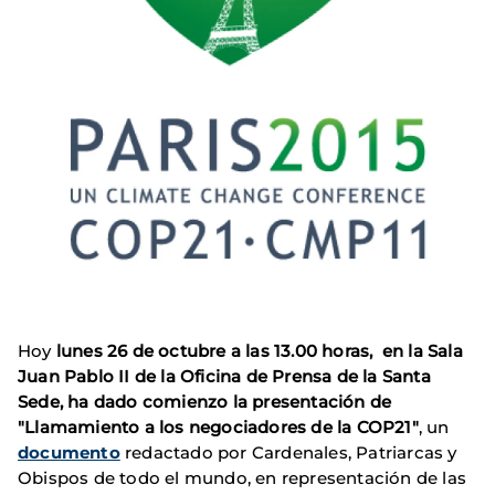
Hoy
lunes 26 de octubre a las 13.00 horas, en la Sala
Juan Pablo II de la Oficina de Prensa de la Santa
Sede, ha dado comienzo la presentación de
"Llamamiento a los negociadores de la COP21"
, un
documento
redactado por Cardenales, Patriarcas y
Obispos de todo el mundo, en representación de las