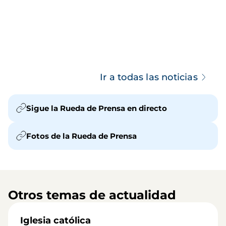
Ir a todas las noticias
Sigue la Rueda de Prensa en directo
Fotos de la Rueda de Prensa
Otros temas de actualidad
Iglesia católica