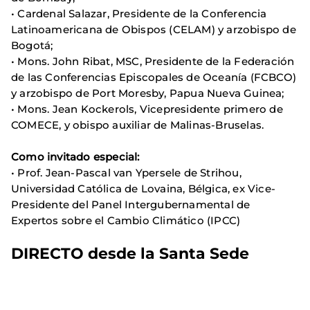
•
Cardenal Salazar, Presidente de la Conferencia
Latinoamericana de Obispos (CELAM) y arzobispo de
Bogotá;
•
Mons.
John Ribat, MSC, Presidente de la Federación
de las Conferencias Episcopales de Oceanía (FCBCO)
y arzobispo de Port Moresby, Papua Nueva Guinea;
•
Mons.
Jean Kockerols, Vicepresidente primero de
COMECE
, y obispo auxiliar de Malinas-Bruselas.
Como invitado especial:
• Prof. Jean-Pascal van Ypersele de Strihou,
Universidad Católica de Lovaina, Bélgica, ex Vice-
Presidente del Panel Intergubernamental de
Expertos sobre el Cambio Climático (IPCC)
DIRECTO desde la Santa Sede