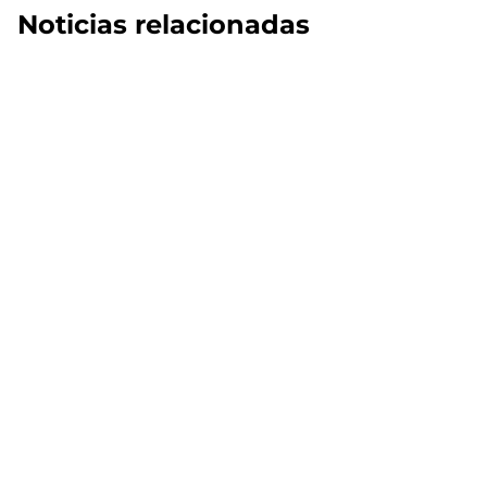
Noticias relacionadas