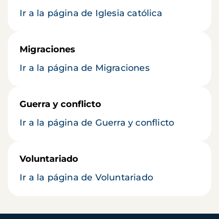
Ir a la página de Iglesia católica
Migraciones
Ir a la página de Migraciones
Guerra y conflicto
Ir a la página de Guerra y conflicto
Voluntariado
Ir a la página de Voluntariado