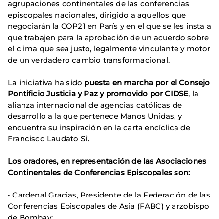
agrupaciones continentales de las conferencias
episcopales nacionales, dirigido a aquellos que
negociarán la COP21 en París y en el que se les insta a
que trabajen para la aprobación de un acuerdo sobre
el clima que sea justo, legalmente vinculante y motor
de un verdadero cambio transformacional.
La iniciativa ha sido
puesta en marcha por el Consejo
Pontificio Justicia y Paz y promovido por CIDSE
, la
alianza internacional de agencias católicas de
desarrollo a la que pertenece Manos Unidas, y
encuentra su inspiración en la carta encíclica de
Francisco Laudato Si'.
Los oradores, en representación de las Asociaciones
Continentales de Conferencias Episcopales son:
•
Cardenal Gracias, Presidente de la Federación de las
Conferencias Episcopales de Asia (FABC) y arzobispo
de Bombay;