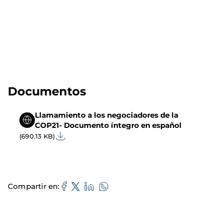
Documentos
Llamamiento a los negociadores de la
COP21- Documento íntegro en español
(690.13 KB)
Compartir en