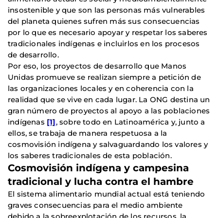
insostenible y que son las personas más vulnerables
del planeta quienes sufren más sus consecuencias
por lo que es necesario apoyar y respetar los saberes
tradicionales indígenas e incluirlos en los procesos
de desarrollo.
Por eso,
los proyectos de desarrollo que Manos
Unidas promueve se realizan siempre a petición de
las organizaciones locales y en coherencia con la
realidad que se vive en cada lugar. La ONG destina un
gran número de proyectos al apoyo a las poblaciones
indígenas
[1]
, sobre todo en Latinoamérica y, junto a
ellos, se trabaja de manera respetuosa a la
cosmovisión indígena y salvaguardando los valores y
los saberes tradicionales de esta población.
Cosmovisión indígena y campesina
tradicional y lucha contra el hambre
El sistema alimentario mundial actual está teniendo
graves consecuencias para el medio ambiente
debido a la sobreexplotación de los recursos, la