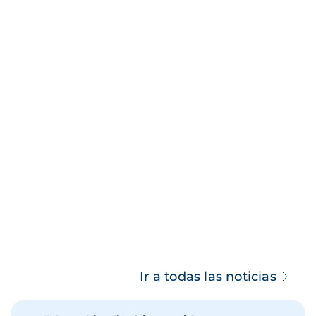
Ir a todas las noticias