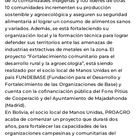
de 10 comunidades indígenas y 100 líderes de otras
10 comunidades incrementen su producción
sostenible y agroecológica y aseguren su seguridad
alimentaria al lograr un consumo de alimentos sanos
y variados. Además, se está fortaleciendo su
organización local y la formación técnica para lograr
defender sus territorios ante las amenazas de
industrias extractivas de metales en la zona. El
proyecto “Fortalecimiento comunitario para el
desarrollo rural y la agroecología”, está siendo
realizado por el socio local de Manos Unidas en el
país FUNDEBASE (Fundación para el Desarrollo y
Fortalecimiento de las Organizaciones de Base) y
cuenta con la cofinanciación pública del Fons Pitiús
de Cooperació y del Ayuntamiento de Majadahonda
(Madrid).
En Bolivia, el socio local de Manos Unidas, PROAGRO
acaba de comenzar un proyecto que durará dos
años, para fortalecer las capacidades de las
organizaciones campesinas y comunitarias del