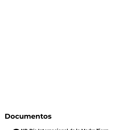
Documentos