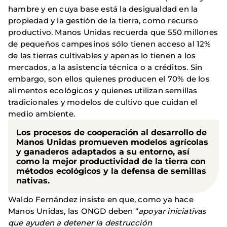
hambre y en cuya base está la desigualdad en la
propiedad y la gestión de la tierra, como recurso
productivo. Manos Unidas recuerda que 550 millones
de pequeños campesinos sólo tienen acceso al 12%
de las tierras cultivables y apenas lo tienen a los
mercados, a la asistencia técnica o a créditos. Sin
embargo, son ellos quienes producen el 70% de los
alimentos ecológicos y quienes utilizan semillas
tradicionales y modelos de cultivo que cuidan el
medio ambiente.
Los procesos de cooperación al desarrollo de
Manos Unidas promueven modelos agrícolas
y ganaderos adaptados a su entorno, así
como la mejor productividad de la tierra con
métodos ecológicos y la defensa de semillas
nativas.
Waldo Fernández insiste en que, como ya hace
Manos Unidas, las ONGD deben “
apoyar iniciativas
que ayuden a detener la destrucción