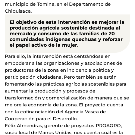
municipio de Tomina, en el Departamento de
Chiquisaca.
El objetivo de esta intervención es mejorar la
producción agrícola sostenible destinada al
mercado y consumo de las familias de 20
comunidades indígenas quechuas y reforzar
el papel activo de la mujer.
Para ello, la intervención está centrándose en
empoderar a las organizaciones y asociaciones de
productores de la zona en incidencia política y
participación ciudadana. Pero también se están
fomentando las prácticas agrícolas sostenibles para
aumentar la producción y procesos de
transformación y comercialización de manera que se
mejore la economía de la zona. El proyecto cuenta
con la cofinanciación del Agencia Vasca de
Cooperación para el Desarrollo.
Félix Almendras, gerente de proyectos PROAGRO,
socio local de Manos Unidas, nos cuenta cuál es la