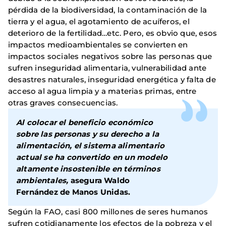
pérdida de la biodiversidad, la contaminación de la
tierra y el agua, el agotamiento de acuíferos, el
deterioro de la fertilidad…etc. Pero, es obvio que, esos
impactos medioambientales se convierten en
impactos sociales negativos sobre las personas que
sufren inseguridad alimentaria, vulnerabilidad ante
desastres naturales, inseguridad energética y falta de
acceso al agua limpia y a materias primas, entre
otras graves consecuencias.
Al colocar el beneficio económico
sobre las personas y su derecho a la
alimentación, el sistema alimentario
actual se ha convertido en un modelo
altamente insostenible en términos
ambientales,
asegura Waldo
Fernández de Manos Unidas.
Según la FAO, casi 800 millones de seres humanos
sufren cotidianamente los efectos de la pobreza y el