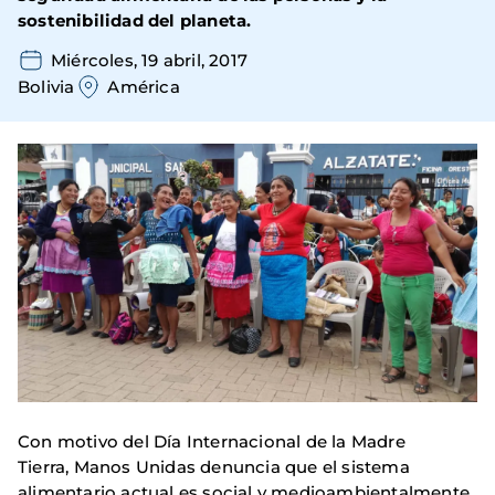
sostenibilidad del planeta.
Miércoles, 19 abril, 2017
Bolivia
América
Con motivo del Día Internacional de la Madre
Tierra, Manos Unidas denuncia que el sistema
alimentario actual es social y medioambientalmente