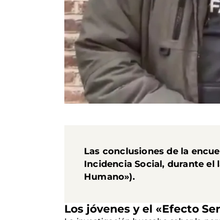
Las conclusiones de la encue
Incidencia Social, durante e
Humano»).
Los jóvenes y el «Efecto S