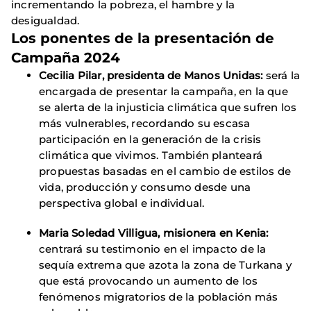
incrementando la pobreza, el hambre y la
desigualdad.
Los ponentes de la presentación de
Campaña 2024
Cecilia Pilar, presidenta de Manos Unidas:
será la
encargada de presentar la campaña, en la que
se alerta de la injusticia climática que sufren los
más vulnerables, recordando su escasa
participación en la generación de la crisis
climática que vivimos. También planteará
propuestas basadas en el cambio de estilos de
vida, producción y consumo desde una
perspectiva global e individual.
Maria Soledad Villigua, misionera en Kenia:
centrará su testimonio en el impacto de la
sequía extrema que azota la zona de Turkana y
que está provocando un aumento de los
fenómenos migratorios de la población más