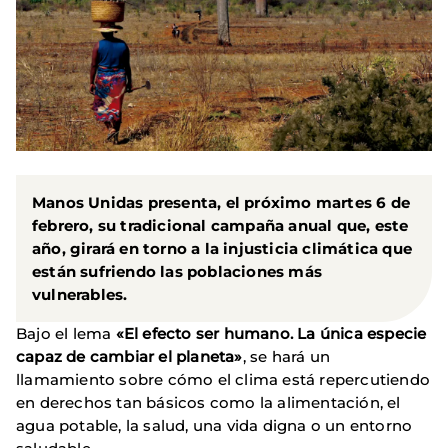
Manos Unidas presenta, el próximo martes 6 de
febrero, su tradicional campaña anual que, este
año, girará en torno a la injusticia climática que
están sufriendo las poblaciones más
vulnerables.
Bajo el lema
«El efecto ser humano. La única especie
capaz de cambiar el planeta»
, se hará un
llamamiento sobre cómo el clima está repercutiendo
en derechos tan básicos como la alimentación, el
agua potable, la salud, una vida digna o un entorno