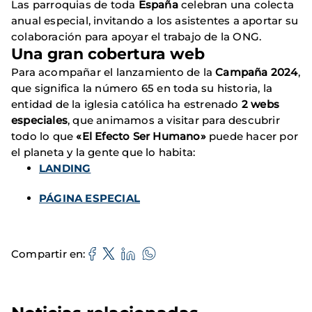
Las parroquias de toda
España
celebran una colecta
anual especial, invitando a los asistentes a aportar su
colaboración para apoyar el trabajo de la ONG.
Una gran cobertura web
Para acompañar el lanzamiento de la
Campaña 2024
,
que significa la número 65 en toda su historia, la
entidad de la iglesia católica ha estrenado
2 webs
especiales
, que animamos a visitar para descubrir
todo lo que
«El Efecto Ser Humano»
puede hacer por
el planeta y la gente que lo habita:
LANDING
PÁGINA ESPECIAL
Compartir en