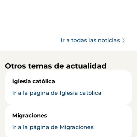
Ir a todas las noticias
Otros temas de actualidad
Iglesia católica
Ir a la página de Iglesia católica
Migraciones
Ir a la página de Migraciones