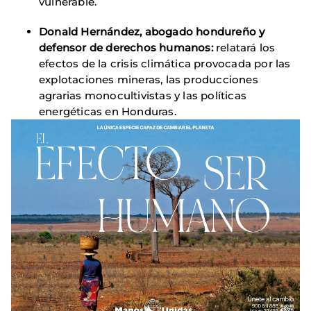
vulnerable.
Donald Hernández, abogado hondureño y
defensor de derechos humanos:
relatará los
efectos de la crisis climática provocada por las
explotaciones mineras, las producciones
agrarias monocultivistas y las políticas
energéticas en Honduras.