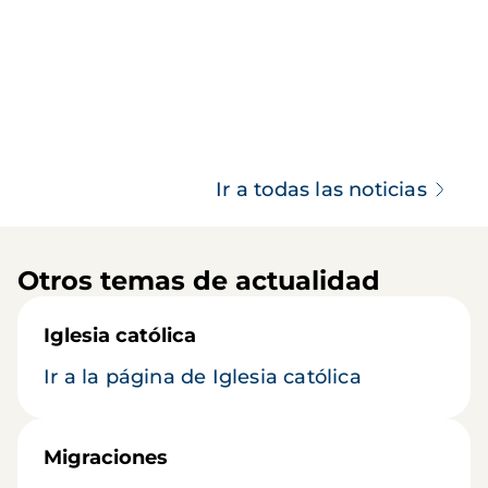
Ir a todas las noticias
Otros temas de actualidad
Iglesia católica
Ir a la página de Iglesia católica
Migraciones