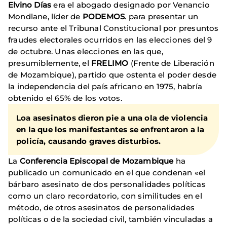
Elvino Días
era el abogado designado por Venancio
Mondlane, líder de
PODEMOS
. para presentar un
recurso ante el Tribunal Constitucional por presuntos
fraudes electorales ocurridos en las elecciones del 9
de octubre. Unas elecciones en las que,
presumiblemente, el
FRELIMO
(Frente de Liberación
de Mozambique), partido que ostenta el poder desde
la independencia del país africano en 1975, habría
obtenido el 65% de los votos.
Loa asesinatos dieron pie a una ola de violencia
en la que los manifestantes se enfrentaron a la
policía, causando graves disturbios.
La
Conferencia Episcopal de Mozambique
ha
publicado un comunicado en el que condenan «el
bárbaro asesinato de dos personalidades políticas
como un claro recordatorio, con similitudes en el
método, de otros asesinatos de personalidades
políticas o de la sociedad civil, también vinculadas a