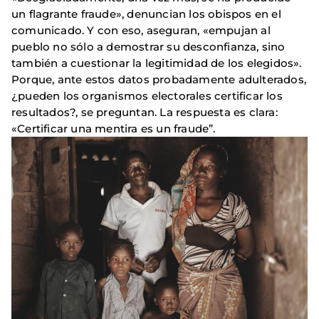
un flagrante fraude», denuncian los obispos en el
comunicado. Y con eso, aseguran, «empujan al
pueblo no sólo a demostrar su desconfianza, sino
también a cuestionar la legitimidad de los elegidos».
Porque, ante estos datos probadamente adulterados,
¿pueden los organismos electorales certificar los
resultados?, se preguntan. La respuesta es clara:
«Certificar una mentira es un fraude”.