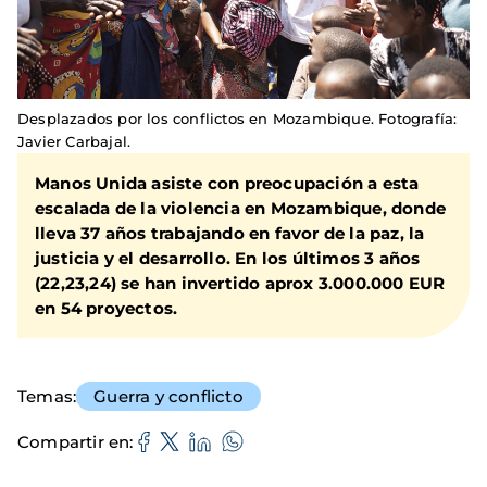
Desplazados por los conflictos en Mozambique. Fotografía:
Javier Carbajal.
Manos Unida asiste con preocupación a esta
escalada de la violencia en Mozambique, donde
lleva 37 años trabajando en favor de la paz, la
justicia y el desarrollo. En los últimos 3 años
(22,23,24) se han invertido aprox 3.000.000 EUR
en 54 proyectos.
Temas
Guerra y conflicto
Compartir en