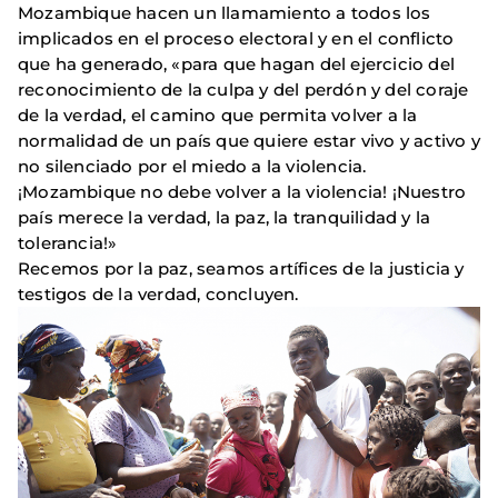
Mozambique hacen un llamamiento a todos los
implicados en el proceso electoral y en el conflicto
que ha generado, «para que hagan del ejercicio del
reconocimiento de la culpa y del perdón y del coraje
de la verdad, el camino que permita volver a la
normalidad de un país que quiere estar vivo y activo y
no silenciado por el miedo a la violencia.
¡Mozambique no debe volver a la violencia! ¡Nuestro
país merece la verdad, la paz, la tranquilidad y la
tolerancia!»
Recemos por la paz, seamos artífices de la justicia y
testigos de la verdad, concluyen.