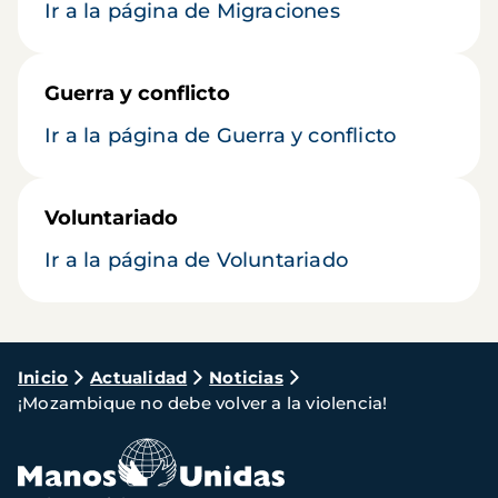
Ir a la página de Migraciones
Guerra y conflicto
Ir a la página de Guerra y conflicto
Voluntariado
Ir a la página de Voluntariado
Ruta
Inicio
Actualidad
Noticias
¡Mozambique no debe volver a la violencia!
de
navegación