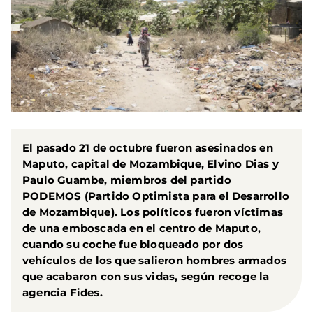
El pasado 21 de octubre fueron asesinados en
Maputo, capital de Mozambique, Elvino Dias y
Paulo Guambe, miembros del partido
PODEMOS (Partido Optimista para el Desarrollo
de Mozambique). Los políticos fueron víctimas
de una emboscada en el centro de Maputo,
cuando su coche fue bloqueado por dos
vehículos de los que salieron hombres armados
que acabaron con sus vidas, según recoge la
agencia Fides.