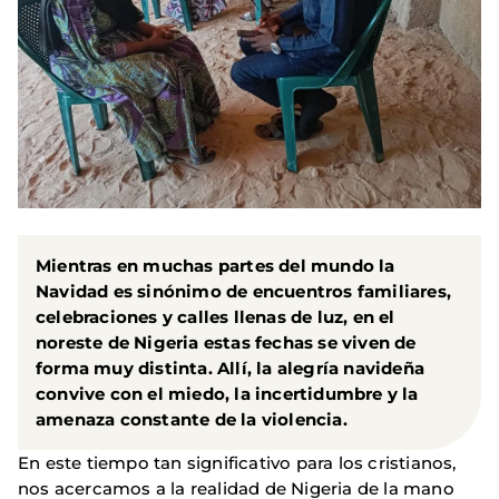
Mientras en muchas partes del mundo la
Navidad es sinónimo de encuentros familiares,
celebraciones y calles llenas de luz, en el
noreste de Nigeria estas fechas se viven de
forma muy distinta. Allí, la alegría navideña
convive con el miedo, la incertidumbre y la
amenaza constante de la violencia.
En este tiempo tan significativo para los cristianos,
nos acercamos a la realidad de Nigeria de la mano