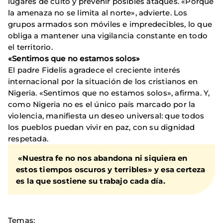
lugares de culto y prevenir posibles ataques. «Porque
la amenaza no se limita al norte», advierte. Los
grupos armados son móviles e impredecibles, lo que
obliga a mantener una vigilancia constante en todo
el territorio.
«Sentimos que no estamos solos»
El padre Fidelis agradece el creciente interés
internacional por la situación de los cristianos en
Nigeria. «Sentimos que no estamos solos», afirma. Y,
como Nigeria no es el único país marcado por la
violencia, manifiesta un deseo universal: que todos
los pueblos puedan vivir en paz, con su dignidad
respetada.
«Nuestra fe no nos abandona ni siquiera en
estos tiempos oscuros y terribles» y esa certeza
es la que sostiene su trabajo cada día.
Temas