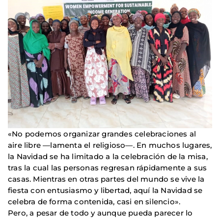
«No podemos organizar grandes celebraciones al
aire libre —lamenta el religioso—. En muchos lugares,
la Navidad se ha limitado a la celebración de la misa,
tras la cual las personas regresan rápidamente a sus
casas. Mientras en otras partes del mundo se vive la
fiesta con entusiasmo y libertad, aquí la Navidad se
celebra de forma contenida, casi en silencio».
Pero, a pesar de todo y aunque pueda parecer lo