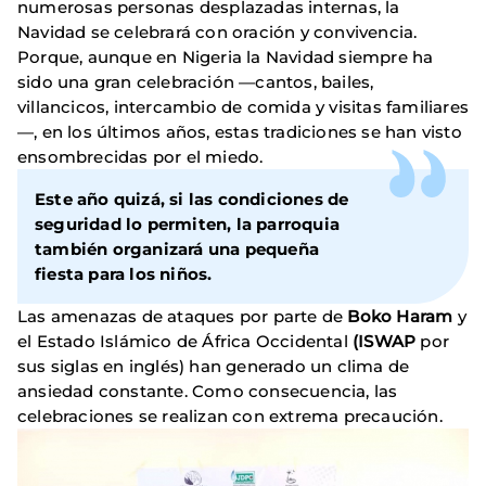
numerosas personas desplazadas internas, la
Navidad se celebrará con oración y convivencia.
Porque, aunque en Nigeria la Navidad siempre ha
sido una gran celebración —cantos, bailes,
villancicos, intercambio de comida y visitas familiares
—, en los últimos años, estas tradiciones se han visto
ensombrecidas por el miedo.
Este año quizá, si las condiciones de
seguridad lo permiten, la parroquia
también organizará una pequeña
fiesta para los niños.
Las amenazas de ataques por parte de
Boko Haram
y
el Estado Islámico de África Occidental
(ISWAP
por
sus siglas en inglés) han generado un clima de
ansiedad constante. Como consecuencia, las
celebraciones se realizan con extrema precaución.