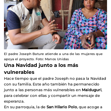
El padre Joseph Bature atiende a una de las mujeres que
apoya el proyecto. Foto: Manos Unidas
Una Navidad junto a los más
vulnerables
Hace tiempo que el padre Joseph no pasa la Navidad
con su familia. Este año también ha permanecido
junto a las personas más vulnerables en
Maiduguri
,
para celebrar con ellas y compartir un mensaje de
esperanza.
En su parroquia, la de
San Hilario Polo
, que acoge a