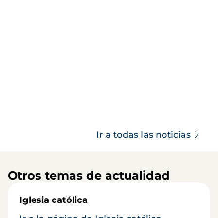
Ir a todas las noticias
Otros temas de actualidad
Iglesia católica