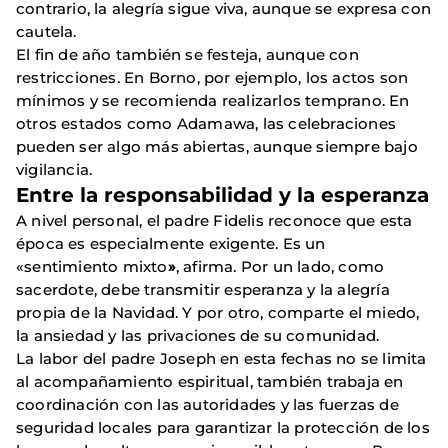
contrario, la alegría sigue viva, aunque se expresa con
cautela.
El fin de año también se festeja, aunque con
restricciones. En Borno, por ejemplo, los actos son
mínimos y se recomienda realizarlos temprano. En
otros estados como Adamawa, las celebraciones
pueden ser algo más abiertas, aunque siempre bajo
vigilancia.
Entre la responsabilidad y la esperanza
A nivel personal, el padre Fidelis reconoce que esta
época es especialmente exigente. Es un
«sentimiento mixto
»
, afirma. Por un lado, como
sacerdote, debe transmitir esperanza y la alegría
propia de la Navidad. Y por otro, comparte el miedo,
la ansiedad y las privaciones de su comunidad.
La labor del padre Joseph en esta fechas no se limita
al acompañamiento espiritual, también trabaja en
coordinación con las autoridades y las fuerzas de
seguridad locales para garantizar la protección de los