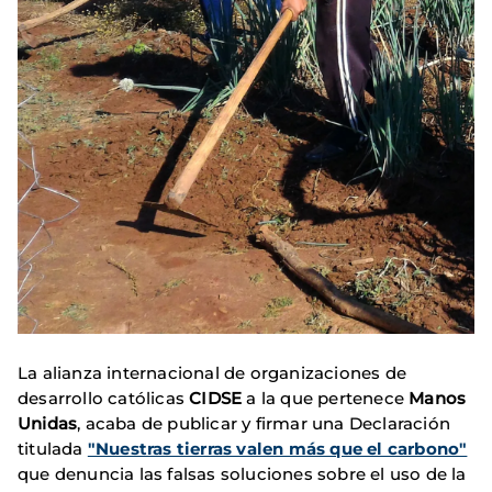
La alianza internacional de organizaciones de
desarrollo católicas
CIDSE
a la que pertenece
Manos
Unidas
, acaba de publicar y firmar una Declaración
titulada
"Nuestras tierras valen más que el carbono"
que denuncia las falsas soluciones sobre el uso de la