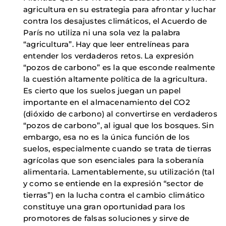
agricultura en su estrategia para afrontar y luchar
contra los desajustes climáticos, el Acuerdo de
París no utiliza ni una sola vez la palabra
“agricultura”. Hay que leer entrelíneas para
entender los verdaderos retos. La expresión
“pozos de carbono” es la que esconde realmente
la cuestión altamente política de la agricultura.
Es cierto que los suelos juegan un papel
importante en el almacenamiento del CO2
(dióxido de carbono) al convertirse en verdaderos
“pozos de carbono”, al igual que los bosques. Sin
embargo, esa no es la única función de los
suelos, especialmente cuando se trata de tierras
agrícolas que son esenciales para la soberanía
alimentaria. Lamentablemente, su utilización (tal
y como se entiende en la expresión “sector de
tierras”) en la lucha contra el cambio climático
constituye una gran oportunidad para los
promotores de falsas soluciones y sirve de