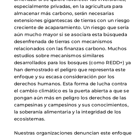
especialmente privadas, en la agricultura para
almacenar más carbono, serán necesarias
extensiones gigantescas de tierras con un riesgo
creciente de acaparamiento. Un riesgo que sería
aún mucho mayor si se asociara esta búsqueda
desenfrenada de tierras con mecanismos
relacionados con las finanzas carbono. Muchos
estudios sobre mecanismos similares
desarrollados para los bosques (como REDD+) ya
han demostrado el peligro que representa este
enfoque y su escasa consideración por los
derechos humanos. Esta forma de lucha contra
el cambio climático es la puerta abierta a que se
pongan aún más en peligro los derechos de las
campesinas y campesinos y sus conocimientos,
la soberanía alimentaria y la integridad de los
ecosistemas.
Nuestras organizaciones denuncian este enfoque