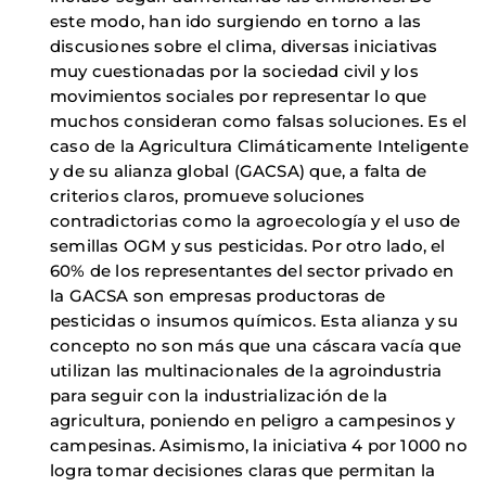
este modo, han ido surgiendo en torno a las
discusiones sobre el clima, diversas iniciativas
muy cuestionadas por la sociedad civil y los
movimientos sociales por representar lo que
muchos consideran como falsas soluciones. Es el
caso de la Agricultura Climáticamente Inteligente
y de su alianza global (GACSA) que, a falta de
criterios claros, promueve soluciones
contradictorias como la agroecología y el uso de
semillas OGM y sus pesticidas. Por otro lado, el
60% de los representantes del sector privado en
la GACSA son empresas productoras de
pesticidas o insumos químicos. Esta alianza y su
concepto no son más que una cáscara vacía que
utilizan las multinacionales de la agroindustria
para seguir con la industrialización de la
agricultura, poniendo en peligro a campesinos y
campesinas. Asimismo, la iniciativa 4 por 1000 no
logra tomar decisiones claras que permitan la