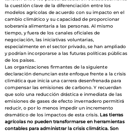
la cuestión clave de la diferenciación entre los
modelos agrícolas de acuerdo con su impacto en el
cambio climático y su capacidad de proporcionar
soberanía alimentaria a las personas. Al mismo
tiempo, y fuera de los canales oficiales de
negociación, las iniciativas voluntarias,
especialmente en el sector privado, se han ampliado
y podrían incorporarse a las futuras políticas públicas
de los países.
Las organizaciones firmantes de la siguiente
declaración denuncian este enfoque frente a la crisis
climática que inicia una carrera desenfrenada para
compensar las emisiones de carbono. Y recuerdan
que solo una reducción drástica e inmediata de las
emisiones de gases de efecto invernadero permitirá
reducir, o por lo menos impedir un incremento
dramático de los impactos de esta crisis.
Las tierras
agrícolas no pueden transformarse en herramientas
contables para administrar la crisis climática.
Son