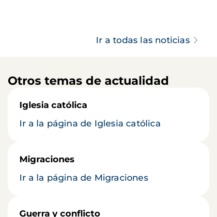
Ir a todas las noticias
Otros temas de actualidad
Iglesia católica
Ir a la página de Iglesia católica
Migraciones
Ir a la página de Migraciones
Guerra y conflicto