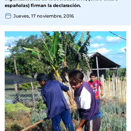
españolas) firman la declaración.
Jueves, 17 noviembre, 2016