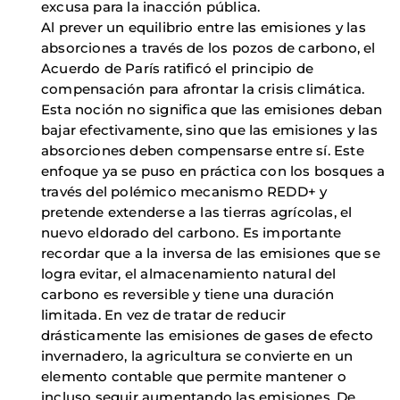
excusa para la inacción pública.
Al prever un equilibrio entre las emisiones y las
absorciones a través de los pozos de carbono, el
Acuerdo de París ratificó el principio de
compensación para afrontar la crisis climática.
Esta noción no significa que las emisiones deban
bajar efectivamente, sino que las emisiones y las
absorciones deben compensarse entre sí. Este
enfoque ya se puso en práctica con los bosques a
través del polémico mecanismo REDD+ y
pretende extenderse a las tierras agrícolas, el
nuevo eldorado del carbono. Es importante
recordar que a la inversa de las emisiones que se
logra evitar, el almacenamiento natural del
carbono es reversible y tiene una duración
limitada. En vez de tratar de reducir
drásticamente las emisiones de gases de efecto
invernadero, la agricultura se convierte en un
elemento contable que permite mantener o
incluso seguir aumentando las emisiones. De