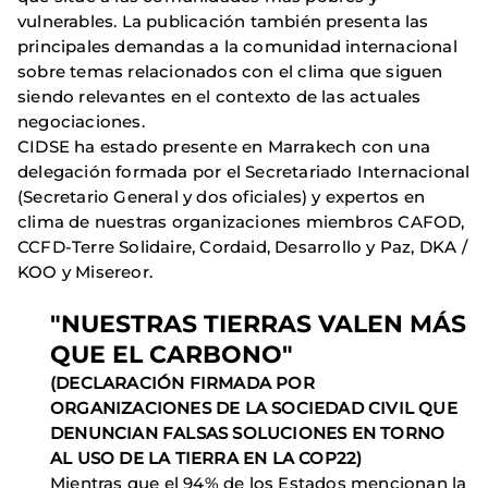
vulnerables. La publicación también presenta las
principales demandas a la comunidad internacional
sobre temas relacionados con el clima que siguen
siendo relevantes en el contexto de las actuales
negociaciones.
CIDSE ha estado presente en Marrakech con una
delegación formada por el Secretariado Internacional
(Secretario General y dos oficiales) y expertos en
clima de nuestras organizaciones miembros CAFOD,
CCFD-Terre Solidaire, Cordaid, Desarrollo y Paz, DKA /
KOO y Misereor.
"NUESTRAS TIERRAS VALEN MÁS
QUE EL CARBONO"
(DECLARACIÓN FIRMADA POR
ORGANIZACIONES DE LA SOCIEDAD CIVIL QUE
DENUNCIAN FALSAS SOLUCIONES EN TORNO
AL USO DE LA TIERRA EN LA COP22)
Mientras que el 94% de los Estados mencionan la