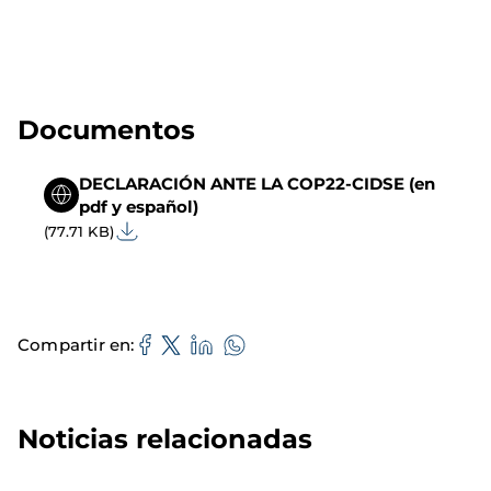
Documentos
DECLARACIÓN ANTE LA COP22-CIDSE (en
pdf y español)
(77.71 KB)
Compartir en
Noticias relacionadas