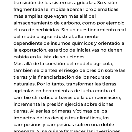
transición de los sistemas agrícolas. Su visión
fragmentada le impide abarcar problemáticas
más amplias que vayan más allá del
almacenamiento de carbono, como por ejemplo
el uso de herbicidas. Sin un cuestionamiento real
del modelo agroindustrial, altamente
dependiente de insumos químicos y orientado a
la exportación, este tipo de iniciativas no tienen
cabida en la lista de soluciones.
Más allá de la cuestión del modelo agrícola,
también se plantea el riesgo de presión sobre las
tierras y la financiarización de los recursos
naturales. Por lo tanto, transformar las tierras
agrícolas en herramientas de lucha contra el
cambio climático a través de la compensación,
incrementa la presión ejercida sobre dichas
tierras. Al ser las primeras víctimas de los
impactos de los desajustes climáticos, los
campesinos y campesinas sufren una doble
amenaza. Si se quiere favorecer las inversiones,