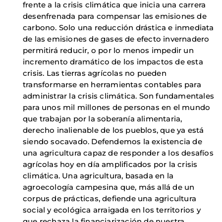
frente a la crisis climática que inicia una carrera
desenfrenada para compensar las emisiones de
carbono. Solo una reducción drástica e inmediata
de las emisiones de gases de efecto invernadero
permitirá reducir, o por lo menos impedir un
incremento dramático de los impactos de esta
crisis. Las tierras agrícolas no pueden
transformarse en herramientas contables para
administrar la crisis climática. Son fundamentales
para unos mil millones de personas en el mundo
que trabajan por la soberanía alimentaria,
derecho inalienable de los pueblos, que ya está
siendo socavado. Defendemos la existencia de
una agricultura capaz de responder a los desafíos
agrícolas hoy en día amplificados por la crisis
climática. Una agricultura, basada en la
agroecología campesina que, más allá de un
corpus de prácticas, defiende una agricultura
social y ecológica arraigada en los territorios y
que rechaza la financiarización de nuestra