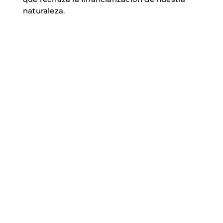
naturaleza.