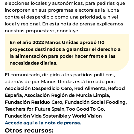
elecciones locales y autonómicas, para pedirles que
incorporen en sus programas electorales la lucha
contra el desperdicio como una prioridad, a nivel
local y regional. En esta nota de prensa explicamos
nuestras propuestas», concluye.
En el año 2022 Manos Unidas aprobó 110
proyectos destinados a garantizar el derecho a
la alimentación para poder hacer frente a las
necesidades diarias.
El comunicado, dirigido a los partidos políticos,
además de por Manos Unidas está firmado por:
Asociación Desperdicio Cero, Red Alimenta, Refood
España, Asociación Región de Murcia Limpia,
Fundación Residuo Cero, Fundación Social Fooding,
Teachers for Future Spain, Too Good To Go,
Fundación Vida Sostenible y World Vision
Accede aquí a la nota de prensa.
Otros recursos: