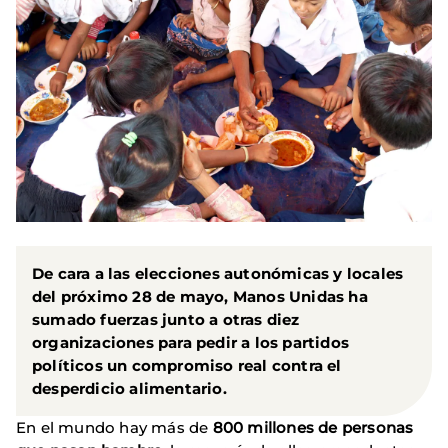
De cara a las elecciones autonómicas y locales
del próximo 28 de mayo, Manos Unidas ha
sumado fuerzas junto a otras diez
organizaciones para pedir a los partidos
políticos un compromiso real contra el
desperdicio alimentario.
En el mundo hay más de
800 millones de personas