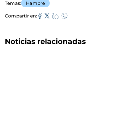
Temas
Hambre
Compartir en
Noticias relacionadas