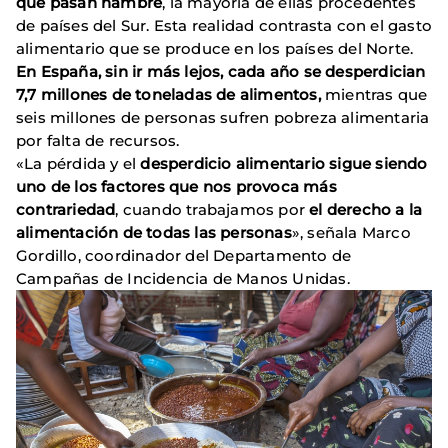
que pasan hambre
, la mayoría de ellas procedentes
de países del Sur. Esta realidad contrasta con el gasto
alimentario que se produce en los países del Norte.
En España, sin ir más lejos, cada año se desperdician
7,7 millones de toneladas de alimentos,
mientras que
seis millones de personas sufren pobreza alimentaria
por falta de recursos.
«La pérdida y el
desperdicio alimentario sigue siendo
uno de los factores que nos provoca más
contrariedad
, cuando trabajamos por
el derecho a la
alimentación de todas las personas
», señala Marco
Gordillo, coordinador del Departamento de
Campañas de Incidencia de Manos Unidas.