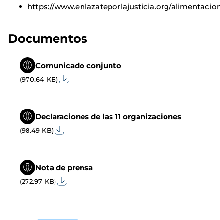
https://www.enlazateporlajusticia.org/alimentacio
Documentos
Comunicado conjunto
(970.64 KB)
Declaraciones de las 11 organizaciones
(98.49 KB)
Nota de prensa
(272.97 KB)