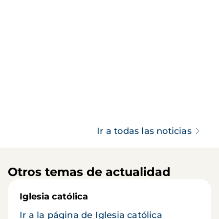
Ir a todas las noticias
Otros temas de actualidad
Iglesia católica
Ir a la página de Iglesia católica