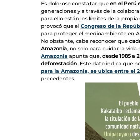
Es doloroso constatar que
en el Perú
generaciones y a través de la colabora
para ello están los límites de la pro
provocó que el
Congreso de la Repúbl
para proteger el medioambiente en A
No obstante, cabe reconocer que
cad
Amazonía
, no solo para cuidar la vida
Amazonía
apunta que,
desde 1985 a 2
deforestación
. Este dato indica que 
para la Amazonía, se ubica entre el 
precedentes.