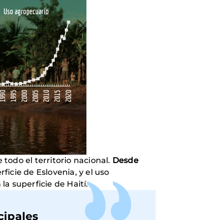
todo el territorio nacional.
Desde
rficie de Eslovenia, y el uso
a superficie de Haití.
cipales