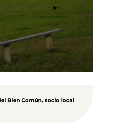
del Bien Común, socio local