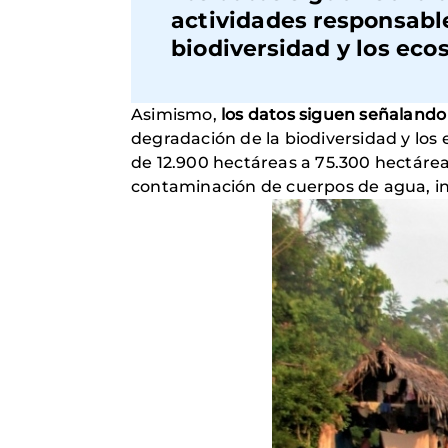
actividades responsable
biodiversidad y los eco
Asimismo,
los datos siguen señalando 
degradación de la biodiversidad y los 
de 12.900 hectáreas a 75.300 hectáreas
contaminación de cuerpos de agua, inv