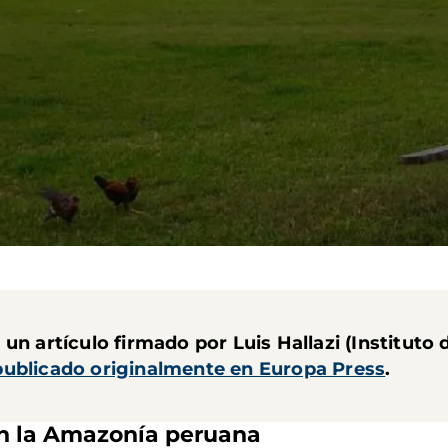
un artículo firmado por Luis Hallazi (Instituto 
publicado originalmente en Europa Press
.
en la Amazonía peruana