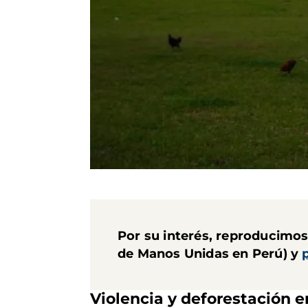
Por su interés, reproducimos 
de Manos Unidas en Perú) y
Violencia y deforestación 