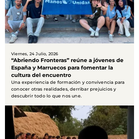
Viernes, 24 Julio, 2026
“Abriendo Fronteras” reúne a jóvenes de
España y Marruecos para fomentar la
cultura del encuentro
Una experiencia de formación y convivencia para
conocer otras realidades, derribar prejuicios y
descubrir todo lo que nos une.