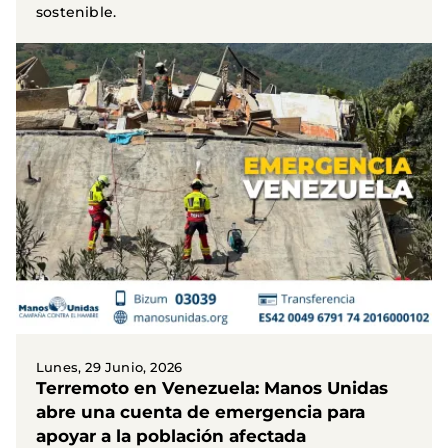
sostenible.
Lunes, 29 Junio, 2026
Terremoto en Venezuela: Manos Unidas
abre una cuenta de emergencia para
apoyar a la población afectada