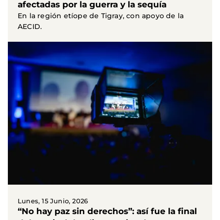
afectadas por la guerra y la sequía
En la región etíope de Tigray, con apoyo de la
AECID.
Lunes, 15 Junio, 2026
“No hay paz sin derechos”: así fue la final