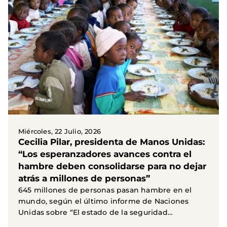
Miércoles, 22 Julio, 2026
Cecilia Pilar, presidenta de Manos Unidas:
“Los esperanzadores avances contra el
hambre deben consolidarse para no dejar
atrás a millones de personas”
645 millones de personas pasan hambre en el
mundo, según el último informe de Naciones
Unidas sobre “El estado de la seguridad
alimentaria y la...