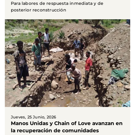
Para labores de respuesta inmediata y de
posterior reconstrucción
Jueves, 25 Junio, 2026
Manos Unidas y Chain of Love avanzan en
la recuperación de comunidades