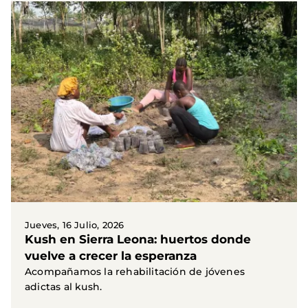
Jueves, 16 Julio, 2026
Kush en Sierra Leona: huertos donde
vuelve a crecer la esperanza
Acompañamos la rehabilitación de jóvenes
adictas al kush.