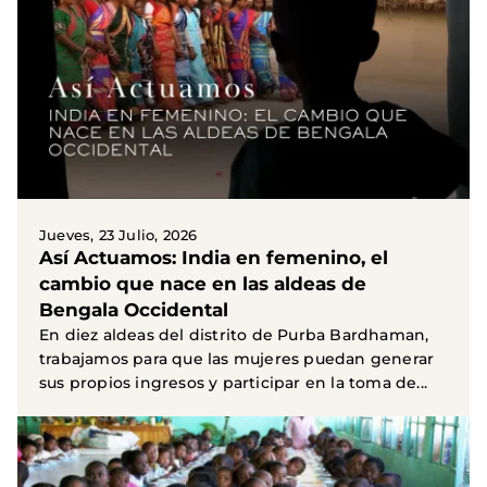
Jueves, 23 Julio, 2026
Así Actuamos: India en femenino, el
cambio que nace en las aldeas de
Bengala Occidental
En diez aldeas del distrito de Purba Bardhaman,
trabajamos para que las mujeres puedan generar
sus propios ingresos y participar en la toma de...