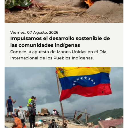
Viernes, 07 Agosto, 2026
Impulsamos el desarrollo sostenible de
las comunidades indígenas
Conoce la apuesta de Manos Unidas en el Día
Internacional de los Pueblos Indígenas.