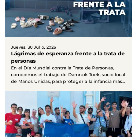
Jueves, 30 Julio, 2026
Lágrimas de esperanza frente a la trata de
personas
En el Día Mundial contra la Trata de Personas,
conocemos el trabajo de Damnok Toek, socio local
de Manos Unidas, para proteger a la infancia más...