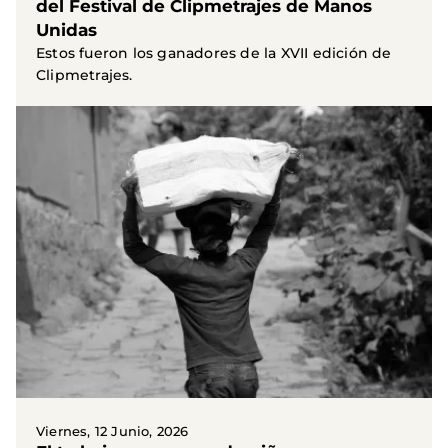
del Festival de Clipmetrajes de Manos
Unidas
Estos fueron los ganadores de la XVII edición de
Clipmetrajes.
Viernes, 12 Junio, 2026