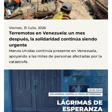
Viernes, 31 Julio, 2026
Terremotos en Venezuela: un mes
después, la solidaridad continúa siendo
urgente
Manos Unidas continúa presente en Venezuela,
apoyando a las miles de personas afectadas por la
catástrofe.