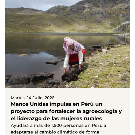
Martes, 14 Julio, 2026
Manos Unidas impulsa en Perú un
proyecto para fortalecer la agroecología y
el liderazgo de las mujeres rurales
Ayudará a más de 1.500 personas en Perú a
adaptarse al cambio climático de forma