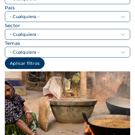
País
Sector
Temas