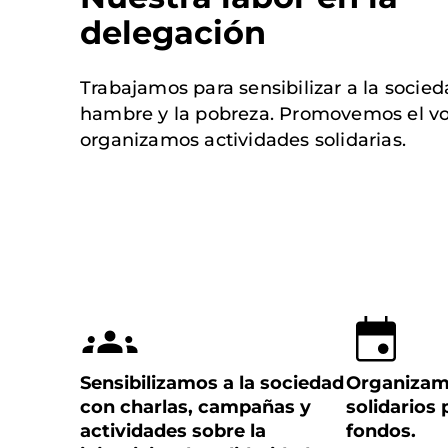
delegación
Trabajamos para sensibilizar a la socied
hambre y la pobreza. Promovemos el vo
organizamos actividades solidarias.
Sensibilizamos a la sociedad
Organizam
con charlas, campañas y
solidarios
actividades sobre la
fondos.