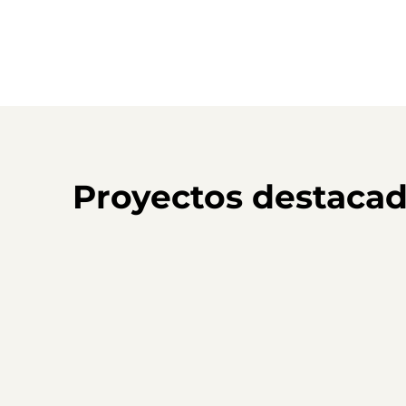
Proyectos destaca