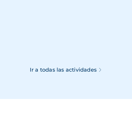
Ir a todas las actividades