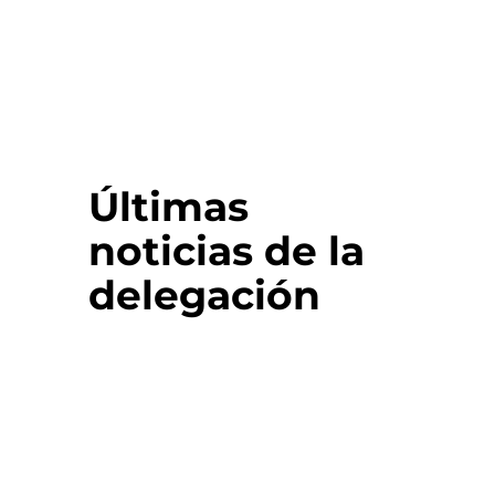
Últimas
noticias de la
delegación