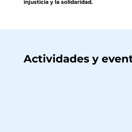
injusticia y la solidaridad.
Actividades y event