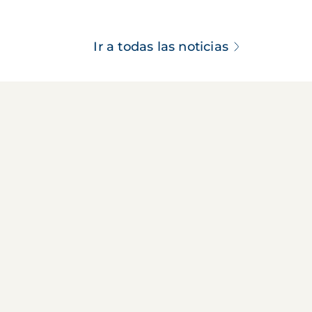
Ir a todas las noticias