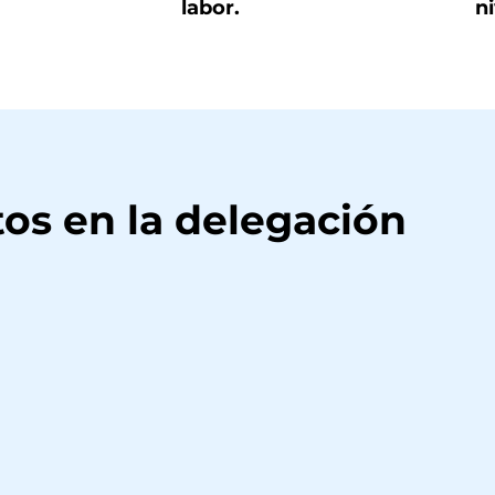
labor.
ni
os en la delegación