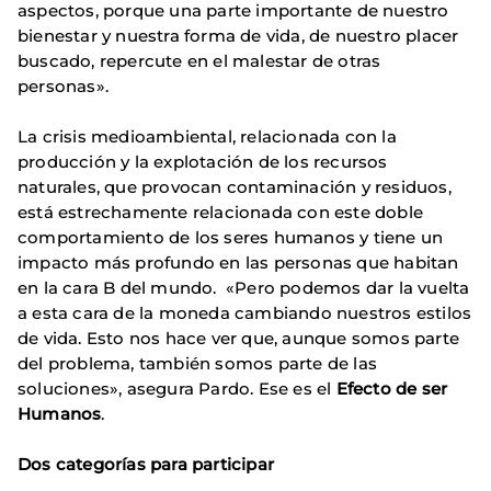
aspectos, porque una parte importante de nuestro
bienestar y nuestra forma de vida, de nuestro placer
buscado, repercute en el malestar de otras
personas».
La crisis medioambiental, relacionada con la
producción y la explotación de los recursos
naturales, que provocan contaminación y residuos,
está estrechamente relacionada con este doble
comportamiento de los seres humanos y tiene un
impacto más profundo en las personas que habitan
en la cara B del mundo. «Pero podemos dar la vuelta
a esta cara de la moneda cambiando nuestros estilos
de vida. Esto nos hace ver que, aunque somos parte
del problema, también somos parte de las
soluciones», asegura Pardo. Ese es el
Efecto de ser
Humanos
.
Dos categorías para participar