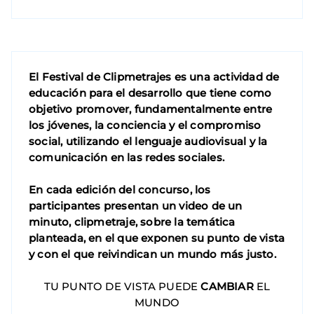
El Festival de Clipmetrajes es una actividad de
educación para el desarrollo que tiene como
objetivo promover, fundamentalmente entre
los jóvenes, la conciencia y el compromiso
social, utilizando el lenguaje audiovisual y la
comunicación en las redes sociales.
En cada edición del concurso, los
participantes presentan un video de un
minuto, clipmetraje, sobre la temática
planteada, en el que exponen su punto de vista
y con el que reivindican un mundo más justo.
TU PUNTO DE VISTA PUEDE
CAMBIAR
EL
MUNDO