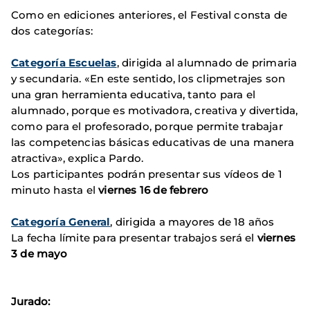
Como en ediciones anteriores, el Festival consta de
dos categorías:
Categoría Escuelas
, dirigida al alumnado de primaria
y secundaria. «En este sentido, los clipmetrajes son
una gran herramienta educativa, tanto para el
alumnado, porque es motivadora, creativa y divertida,
como para el profesorado, porque permite trabajar
las competencias básicas educativas de una manera
atractiva», explica Pardo.
Los participantes podrán presentar sus vídeos de 1
minuto hasta el
viernes 16 de febrero
Categoría General
, dirigida a mayores de 18 años
La fecha límite para presentar trabajos será el
viernes
3 de mayo
Jurado: