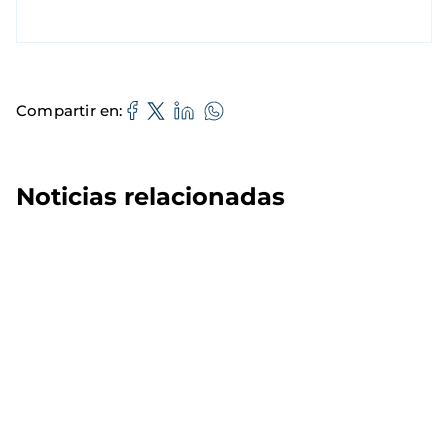
Compartir en
Noticias relacionadas