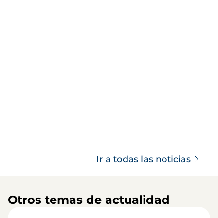
Ir a todas las noticias
Otros temas de actualidad