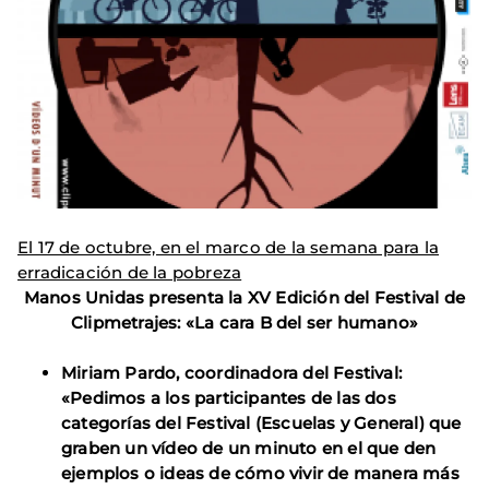
El 17 de octubre, en el marco de la semana para la
erradicación de la pobreza
Manos Unidas presenta la XV Edición del Festival de
Clipmetrajes: «La cara B del ser humano»
Miriam Pardo, coordinadora del Festival:
«Pedimos a los participantes de las dos
categorías del Festival (Escuelas y General) que
graben un vídeo de un minuto en el que den
ejemplos o ideas de cómo vivir de manera más