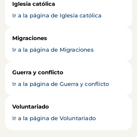
Iglesia católica
Ir a la página de Iglesia católica
Migraciones
Ir a la página de Migraciones
Guerra y conflicto
Ir a la página de Guerra y conflicto
Voluntariado
Ir a la página de Voluntariado