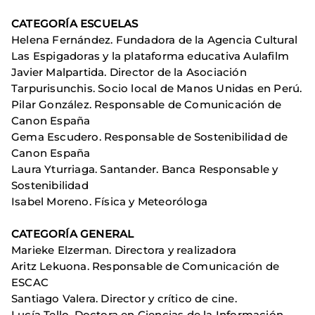
CATEGORÍA ESCUELAS
Helena Fernández. Fundadora de la Agencia Cultural
Las Espigadoras y la plataforma educativa Aulafilm
Javier Malpartida. Director de la Asociación
Tarpurisunchis. Socio local de Manos Unidas en Perú.
Pilar González. Responsable de Comunicación de
Canon España
Gema Escudero. Responsable de Sostenibilidad de
Canon España
Laura Yturriaga. Santander. Banca Responsable y
Sostenibilidad
Isabel Moreno. Física y Meteoróloga
CATEGORÍA GENERAL
Marieke Elzerman. Directora y realizadora
Aritz Lekuona. Responsable de Comunicación de
ESCAC
Santiago Valera. Director y crítico de cine.
Lucía Tello. Doctora en Ciencias de la Información