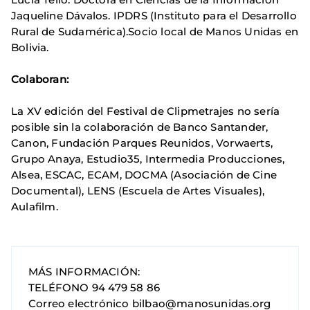
Jaqueline Dávalos. IPDRS (Instituto para el Desarrollo
Rural de Sudamérica).Socio local de Manos Unidas en
Bolivia.
Colaboran:
La XV edición del Festival de Clipmetrajes no sería
posible sin la colaboración de Banco Santander,
Canon, Fundación Parques Reunidos, Vorwaerts,
Grupo Anaya, Estudio35, Intermedia Producciones,
Alsea, ESCAC, ECAM, DOCMA (Asociación de Cine
Documental), LENS (Escuela de Artes Visuales),
Aulafilm.
MÁS INFORMACIÓN:
TELÉFONO 94 479 58 86
Correo electrónico bilbao@manosunidas.org