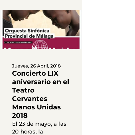
Jueves, 26 Abril, 2018
Concierto LIX
aniversario en el
Teatro
Cervantes
Manos Unidas
2018
El 23 de mayo, a las
20 horas, la