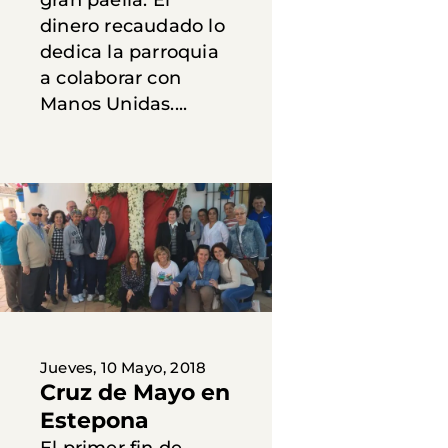
dinero recaudado lo
dedica la parroquia
a colaborar con
Manos Unidas....
Jueves, 10 Mayo, 2018
Cruz de Mayo en
Estepona