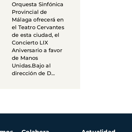
Orquesta Sinfónica
Provincial de
Málaga ofrecerá en
el Teatro Cervantes
de esta ciudad, el
Concierto LIX
Aniversario a favor
de Manos
Unidas.Bajo al
dirección de D...