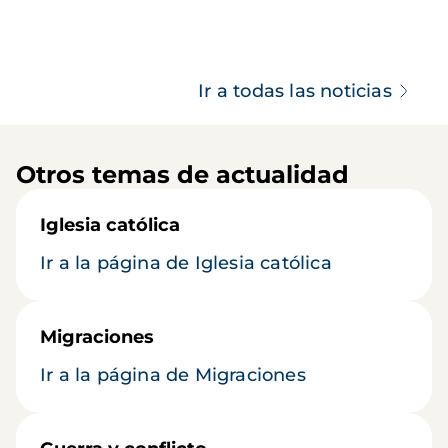
Ir a todas las noticias
Otros temas de actualidad
Iglesia católica
Ir a la página de Iglesia católica
Migraciones
Ir a la página de Migraciones