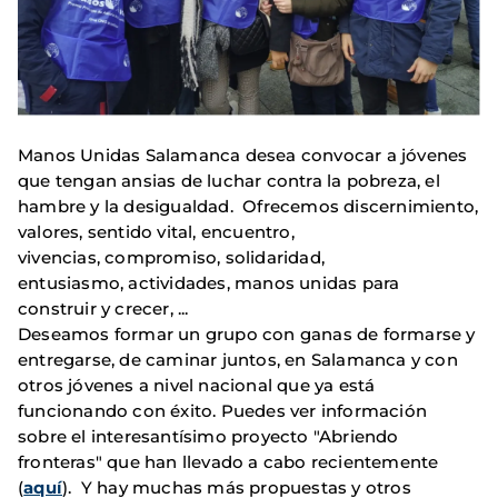
Manos Unidas Salamanca desea convocar a jóvenes
que tengan ansias de luchar contra la pobreza, el
hambre y la desigualdad. Ofrecemos discernimiento,
valores, sentido vital, encuentro,
vivencias, compromiso, solidaridad,
entusiasmo, actividades, manos unidas para
construir y crecer, ...
Deseamos formar un grupo con ganas de formarse y
entregarse, de caminar juntos, en Salamanca y con
otros jóvenes a nivel nacional que ya está
funcionando con éxito. Puedes ver información
sobre el interesantísimo proyecto "Abriendo
fronteras" que han llevado a cabo recientemente
(
aquí
). Y hay muchas más propuestas y otros