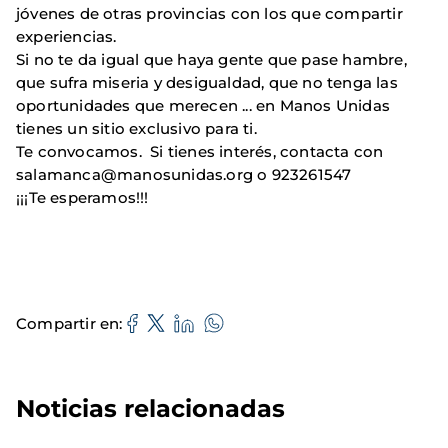
jóvenes de otras provincias con los que compartir
experiencias.
Si no te da igual que haya gente que pase hambre,
que sufra miseria y desigualdad, que no tenga las
oportunidades que merecen ... en Manos Unidas
tienes un sitio exclusivo para ti.
Te convocamos. Si tienes interés, contacta con
salamanca@manosunidas.org o 923261547
¡¡¡Te esperamos!!!
Compartir en
Noticias relacionadas