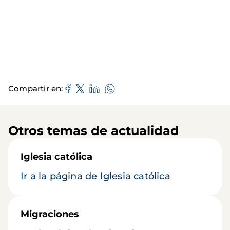
Compartir en
Otros temas de actualidad
Iglesia católica
Ir a la página de Iglesia católica
Migraciones