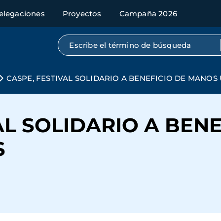
elegaciones
Proyectos
Campaña 2026
Búsqueda por texto completo
CASPE, FESTIVAL SOLIDARIO A BENEFICIO DE MANOS
AL SOLIDARIO A BENE
S