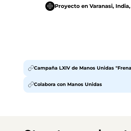
Proyecto en Varanasi, Indi
Campaña LXIV de Manos Unidas "Frenar
Colabora con Manos Unidas