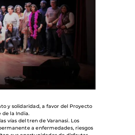
to y solidaridad, a favor del Proyecto
de la India.
as vías del tren de Varanasi. Los
ón permanente a enfermedades, riesgos