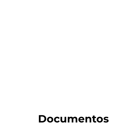
Documentos