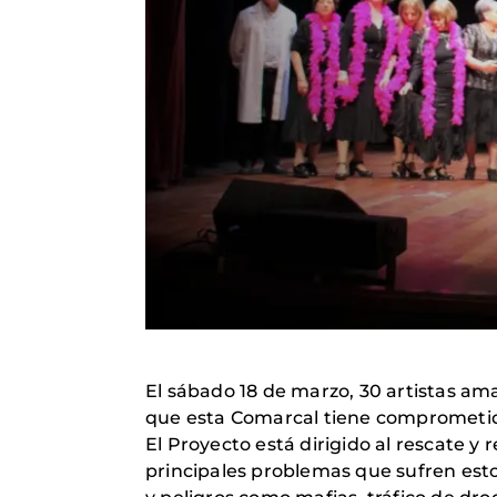
El sábado 18 de marzo, 30 artistas ama
que esta Comarcal tiene comprometido 
El Proyecto está dirigido al rescate y 
principales problemas que sufren esto