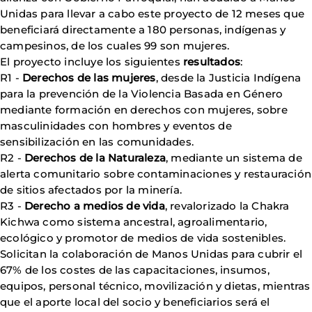
Unidas para llevar a cabo este proyecto de 12 meses que
beneficiará directamente a 180 personas, indígenas y
campesinos, de los cuales 99 son mujeres.
El proyecto incluye los siguientes
resultados
:
R1 -
Derechos de las mujeres
, desde la Justicia Indígena
para la prevención de la Violencia Basada en Género
mediante formación en derechos con mujeres, sobre
masculinidades con hombres y eventos de
sensibilización en las comunidades.
R2 -
Derechos de la Naturaleza
, mediante un sistema de
alerta comunitario sobre contaminaciones y restauración
de sitios afectados por la minería.
R3 -
Derecho a medios de vida
, revalorizado la Chakra
Kichwa como sistema ancestral, agroalimentario,
ecológico y promotor de medios de vida sostenibles.
Solicitan la colaboración de Manos Unidas para cubrir el
67% de los costes de las capacitaciones, insumos,
equipos, personal técnico, movilización y dietas, mientras
que el aporte local del socio y beneficiarios será el