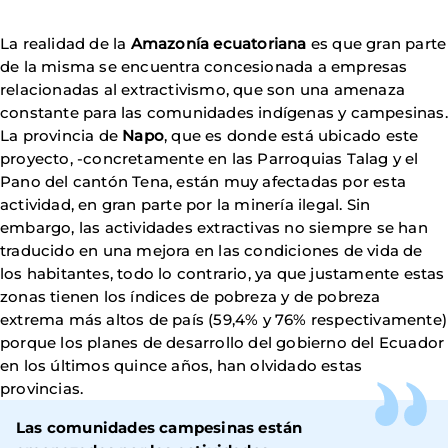
La realidad de la
Amazonía ecuatoriana
es que gran parte
de la misma se encuentra concesionada a empresas
relacionadas al extractivismo, que son una amenaza
constante para las comunidades indígenas y campesinas.
La provincia de
Napo
, que es donde está ubicado este
proyecto, -concretamente en las Parroquias Talag y el
Pano del cantón Tena, están muy afectadas por esta
actividad, en gran parte por la minería ilegal. Sin
embargo, las actividades extractivas no siempre se han
traducido en una mejora en las condiciones de vida de
los habitantes, todo lo contrario, ya que justamente estas
zonas tienen los índices de pobreza y de pobreza
extrema más altos de país (59,4% y 76% respectivamente)
porque los planes de desarrollo del gobierno del Ecuador
en los últimos quince años, han olvidado estas
provincias.
Las comunidades campesinas están