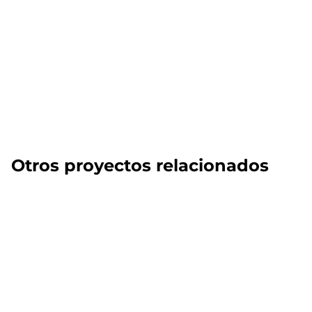
Otros proyectos relacionados