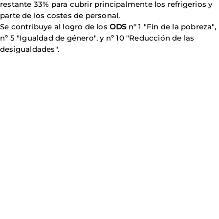
restante 33% para cubrir principalmente los refrigerios y
parte de los costes de personal.
Se contribuye al logro de los
ODS
nº 1 "Fin de la pobreza",
nº 5 "Igualdad de género", y nº 10 "Reducción de las
desigualdades".