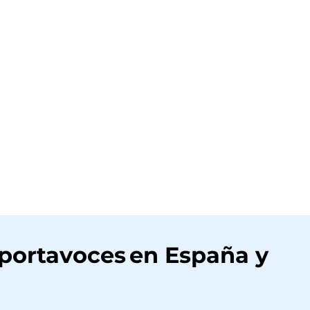
 portavoces en España y