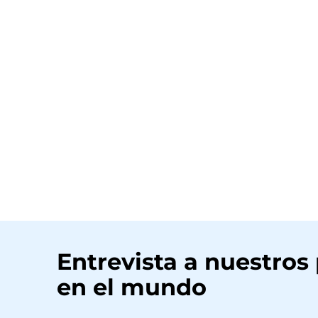
Entrevista a nuestros
en el mundo