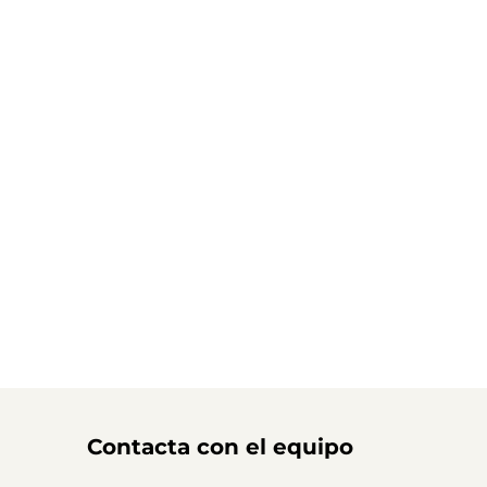
Contacta con el equipo