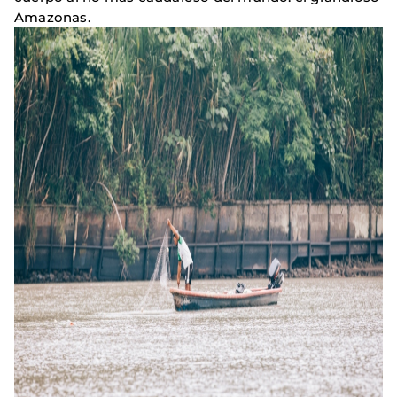
Amazonas.