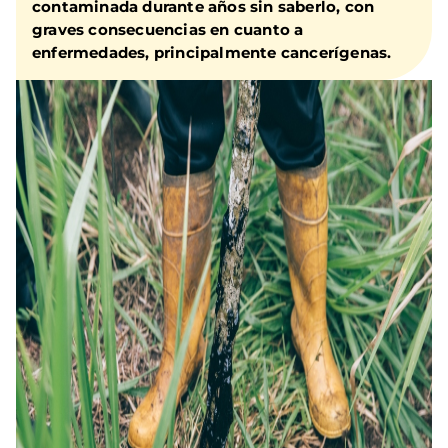
contaminada durante años sin saberlo, con
graves consecuencias en cuanto a
enfermedades, principalmente cancerígenas.