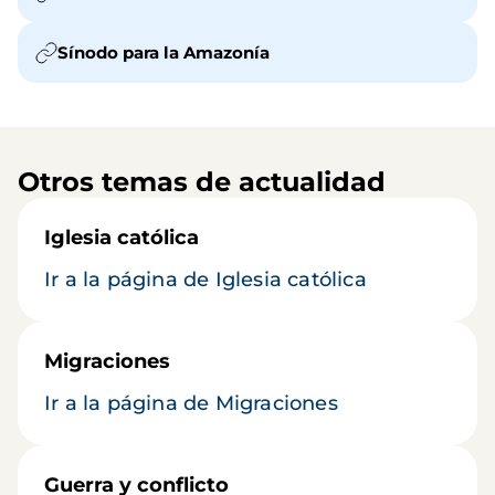
Sínodo para la Amazonía
Otros temas de actualidad
Iglesia católica
Ir a la página de Iglesia católica
Migraciones
Ir a la página de Migraciones
Guerra y conflicto