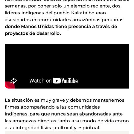
semanas, por poner solo un ejemplo reciente, dos
líderes indígenas del pueblo Kakataibo eran
asesinados en comunidades amazónicas peruanas
donde Manos Unidas tiene presencia a través de
proyectos de desarrollo.
La situación es muy grave y debemos mantenernos
firmes acompañando a las comunidades
indígenas, para que nunca sean abandonadas ante
las amenazas directas tanto a su modo de vida como
a su integridad física, cultural y espiritual.