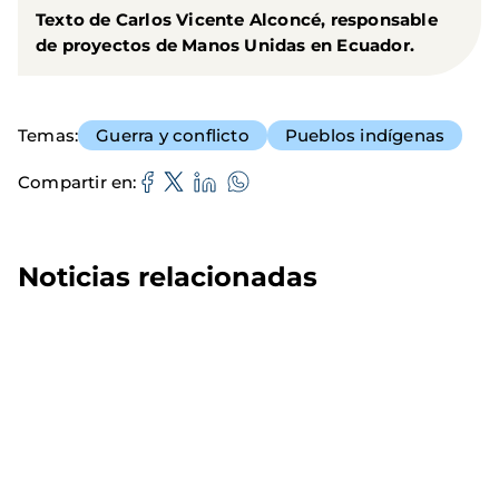
Texto de Carlos Vicente Alconcé, responsable
de proyectos de Manos Unidas en Ecuador.
Temas
Guerra y conflicto
Pueblos indígenas
Compartir en
Noticias relacionadas