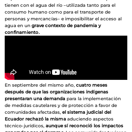
tienen con el agua del río –utilizada tanto para el
consumo humano como para el transporte de
personas y mercancías– e imposibilitar el acceso al
agua en un
grave contexto de pandemia y
confinamiento.
En septiembre del mismo año,
cuatro meses
después de que las organizaciones indígenas
presentaran una demanda
para la implementación
de medidas cautelares y de protección a favor de
comunidades afectadas,
el sistema judicial del
Ecuador rechazó la misma
aduciendo aspectos
técnico-jurídicos,
aunque sí reconoció los impactos