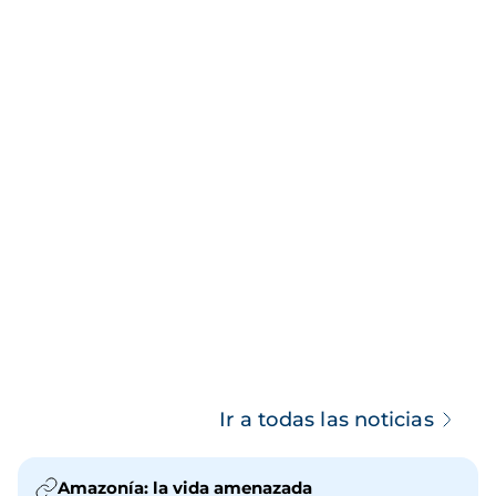
Ir a todas las noticias
Amazonía: la vida amenazada