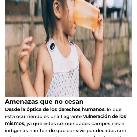
Amenazas que no cesan
Desde la óptica de los derechos humanos
, lo que
está ocurriendo es una flagrante
vulneración
de los
mismos
, ya que estas comunidades campesinas e
indígenas han tenido que convivir por décadas con