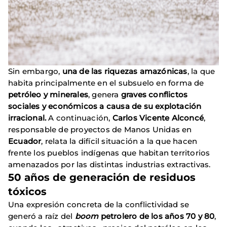
Sin embargo,
una de las riquezas amazónicas
, la que
habita principalmente en el subsuelo en forma de
petróleo y minerales
, genera
graves conflictos
sociales y económicos a causa de su explotación
irracional.
A continuación,
Carlos Vicente Alconcé
,
responsable de proyectos de Manos Unidas en
Ecuador
, relata la difícil situación a la que hacen
frente los pueblos indígenas que habitan territorios
amenazados por las distintas industrias extractivas.
50 años de generación de residuos
tóxicos
Una expresión concreta de la conflictividad se
generó a raíz del
boom
petrolero de los años 70 y 80
,