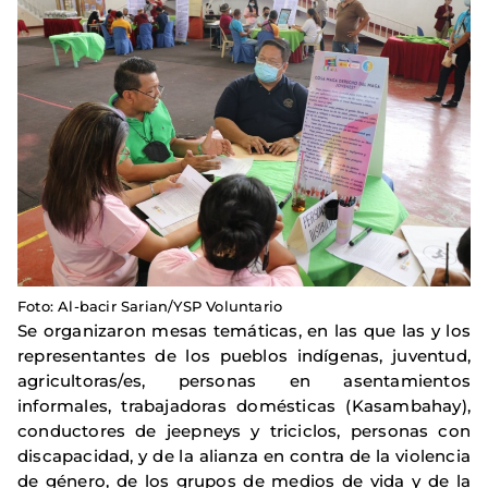
Foto: Al-bacir Sarian/YSP Voluntario
Se organizaron mesas temáticas, en las que las y los
representantes de los pueblos indígenas, juventud,
agricultoras/es, personas en asentamientos
informales, trabajadoras domésticas (Kasambahay),
conductores de jeepneys y triciclos, personas con
discapacidad, y de la alianza en contra de la violencia
de género, de los grupos de medios de vida y de la