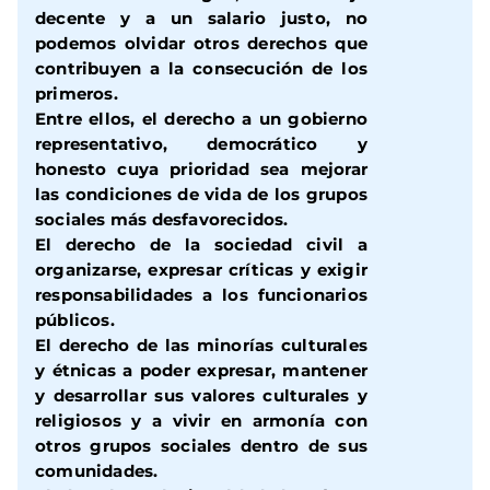
decente y a un salario justo, no
podemos olvidar otros derechos que
contribuyen a la consecución de los
primeros.
Entre ellos, el derecho a un gobierno
representativo, democrático y
honesto cuya prioridad sea mejorar
las condiciones de vida de los grupos
sociales más desfavorecidos.
El derecho de la sociedad civil a
organizarse, expresar críticas y exigir
responsabilidades a los funcionarios
públicos.
El derecho de las minorías culturales
y étnicas a poder expresar, mantener
y desarrollar sus valores culturales y
religiosos y a vivir en armonía con
otros grupos sociales dentro de sus
comunidades.