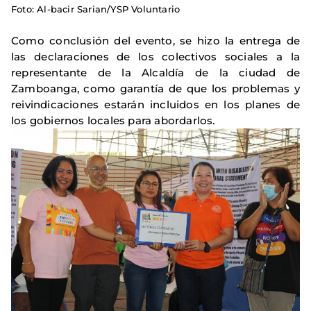
Foto: Al-bacir Sarian/YSP Voluntario
Como conclusión del evento, se hizo la entrega de
las declaraciones de los colectivos sociales a la
representante de la Alcaldía de la ciudad de
Zamboanga, como garantía de que los problemas y
reivindicaciones estarán incluidos en los planes de
los gobiernos locales para abordarlos.