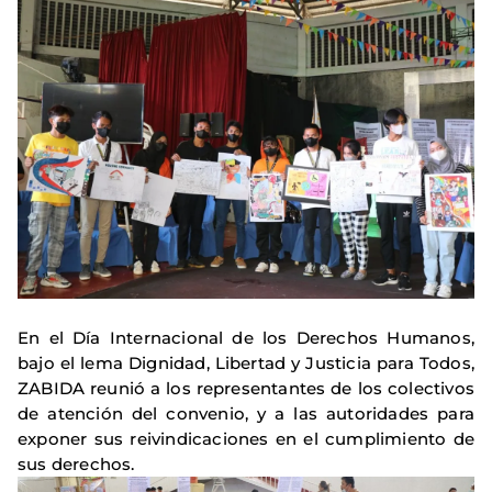
En el Día Internacional de los Derechos Humanos,
bajo el lema Dignidad, Libertad y Justicia para Todos,
ZABIDA reunió a los representantes de los colectivos
de atención del convenio, y a las autoridades para
exponer sus reivindicaciones en el cumplimiento de
sus derechos.