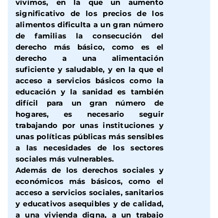
vivimos, en la que un aumento
significativo de los precios de los
alimentos dificulta a un gran número
de familias la consecución del
derecho más básico, como es el
derecho a una alimentación
suficiente y saludable, y en la que el
acceso a servicios básicos como la
educación y la sanidad es también
difícil para un gran número de
hogares, es necesario seguir
trabajando por unas instituciones y
unas políticas públicas más sensibles
a las necesidades de los sectores
sociales más vulnerables.
Además de los derechos sociales y
económicos más básicos, como el
acceso a servicios sociales, sanitarios
y educativos asequibles y de calidad,
a una vivienda digna, a un trabajo