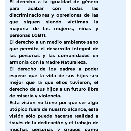
El derecho a la igualdad de género
para acabar con todas las
discriminaciones y opresiones de las
que siguen siendo víctimas la
mayoría de las mujeres, niñas y
personas LGBTI.
El derecho a un medio ambiente sano
que permita el desarrollo integral de
las personas y las comunidades en
armonía con la Madre Naturaleza.
El derecho de los padres a poder
esperar que la vida de sus hijos sea
mejor que la que ellos tuvieron, el
derecho de sus hijos a un futuro libre
de miseria y violencia.
Esta visión no tiene por qué ser algo
utópico fuera de nuestro alcance, esta
visión sólo puede hacerse realidad a
través de la dedicación y el trabajo de
muchas personas y grupos como