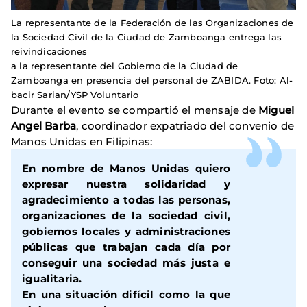
La representante de la Federación de las Organizaciones de
la Sociedad Civil de la Ciudad de Zamboanga entrega las
reivindicaciones
a la representante del Gobierno de la Ciudad de
Zamboanga en presencia del personal de ZABIDA. Foto: Al-
bacir Sarian/YSP Voluntario
Durante el evento se compartió el mensaje de
Miguel
Angel Barba
, coordinador expatriado del convenio de
Manos Unidas en Filipinas:
En nombre de Manos Unidas quiero
expresar nuestra solidaridad y
agradecimiento a todas las personas,
organizaciones de la sociedad civil,
gobiernos locales y administraciones
públicas que trabajan cada día por
conseguir una sociedad más justa e
igualitaria.
En una situación difícil como la que