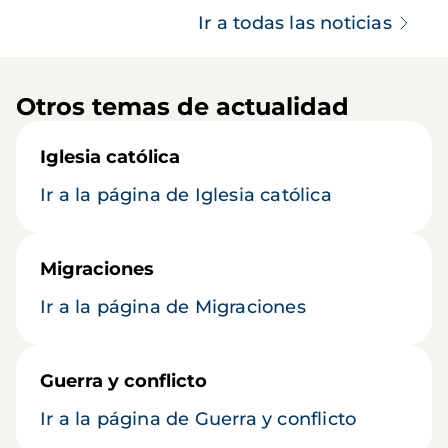
Ir a todas las noticias
Otros temas de actualidad
Iglesia católica
Ir a la página de Iglesia católica
Migraciones
Ir a la página de Migraciones
Guerra y conflicto
Ir a la página de Guerra y conflicto