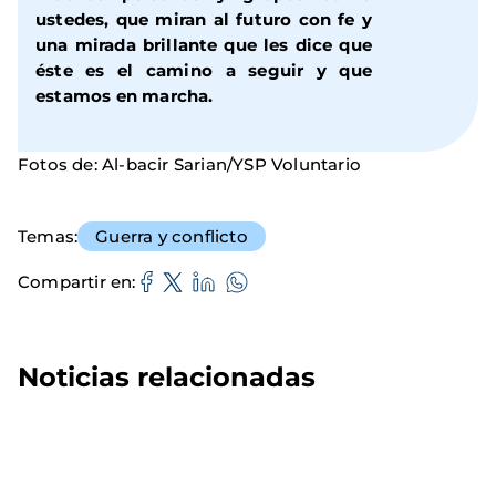
ustedes, que miran al futuro con fe y
una mirada brillante que les dice que
éste es el camino a seguir y que
estamos en marcha.
Fotos de: Al-bacir Sarian/YSP Voluntario
Temas
Guerra y conflicto
Compartir en
Noticias relacionadas