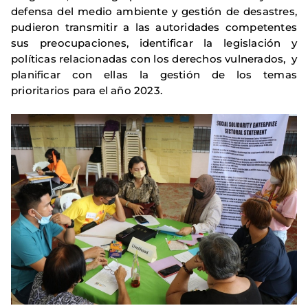
defensa del medio ambiente y gestión de desastres,
pudieron transmitir a las autoridades competentes
sus preocupaciones, identificar la legislación y
políticas relacionadas con los derechos vulnerados, y
planificar con ellas la gestión de los temas
prioritarios para el año 2023.