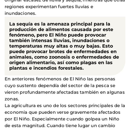
regiones experimentan fuertes lluvias e
inundaciones.
La sequía es la amenaza principal para la
producción de alimentos causada por este
fenómeno, pero El Niño puede provocar
también intensas lluvias, inundaciones o
temperaturas muy altas o muy bajas. Esto
puede provocar brotes de enfermedades en
animales, como zoonosis o enfermedades de
origen alimentario, así como plagas en las
plantas e incendios forestales.
En anteriores fenómenos de El Niño las personas
cuyo sustento dependía del sector de la pesca se
vieron profundamente afectadas también en algunas
zonas.
La agricultura es uno de los sectores principales de la
economía que pueden verse gravemente afectados
por El Niño. Especialmente cuando golpea un Niño
de esta magnitud. Cuando tiene lugar un cambio