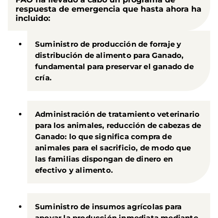
respuesta de emergencia que hasta ahora ha
incluido:
Suministro de producción de forraje y
distribución de alimento para Ganado,
fundamental para preservar el ganado de
cría.
Administración de tratamiento veterinario
para los animales, reducción de cabezas de
Ganado: lo que significa compra de
animales para el sacrificio, de modo que
las familias dispongan de dinero en
efectivo y alimento.
Suministro de insumos agrícolas para
apoyar la producción inmediata mediante