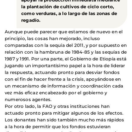
la plantación de cultivos de ciclo corto,
como verduras, a lo largo de las zonas de
regadío.
Aunque puede parecer que estamos de nuevo en el
principio, las cosas han mejorado, incluso
comparadas con la sequía del 2011, y por supuesto en
relación con la hambruna de 1984-85 y las sequías de
1987 y 1991. Por una parte, el Gobierno de Etiopía está
jugando un importantísimo papel a la hora de liderar
la respuesta, actuando pronto para desviar fondos
con el fin de hacer frente a la crisis, apoyándose en
un mecanismo de información y coordinación cada
vez más eficaz encabezado por el gobierno y
numerosos agentes.
Por otro lado, la FAO y otras instituciones han
actuado pronto para mitigar algunos de los efectos.
Los donantes han sido también mucho más rápidos
a la hora de permitir que los fondos estuvieran