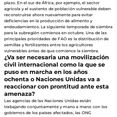
plazo. En el sur de África, por ejemplo, el sector
agrícola y el sustento de población vulnerable deben
reconstruirse ahora nuevamente para evitar
deficiencias en la producción de alimento y
endeudamientos. La siguiente temporada de siembra
para la subregión comienza en octubre. Una de las
principales prioridades de FAO es la distribución de
semillas y fertilizantes entre los agricultores
vulnerables antes de que comience la siembra.
¿Va ser necesaria una movilización
civil internacional como la que se
puso en marcha en los años
ochenta o Naciones Unidas va a
reaccionar con prontitud ante esta
amenaza?
Las agencias de las Naciones Unidas están
trabajando conjuntamente y mano a mano con los
gobiernos de los países afectados, las ONG