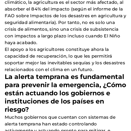
climático, la agricultura es el sector más afectado, al
absorber el 84% del impacto (según el informe de la
FAO sobre Impactos de los desastres en agricultura y
seguridad alimentaria). Por tanto, no es solo una
crisis de alimentos, sino una crisis de subsistencia
con impactos a largo plazo incluso cuando El Niño
haya acabado.
El apoyo a los agricultores constituye ahora la
capacidad de recuperación, lo que les permitirá
soportar mejor las inevitables sequías y los desastres
relacionados con el clima en un futuro.
La alerta temprana es fundamental
para prevenir la emergencia, ¿Cómo
están actuando los gobiernos e
instituciones de los países en
riesgo?
Muchos gobiernos que cuentan con sistemas de
alerta temprana han estado controlando
activamente y actuando pronto para mitigar, e