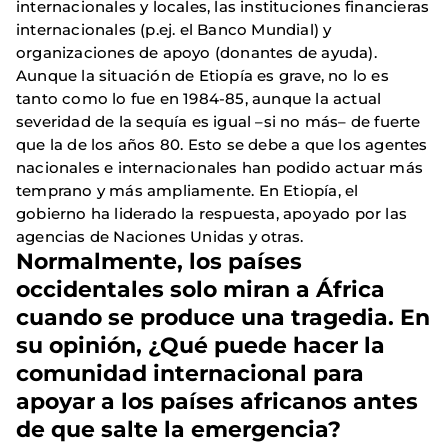
internacionales y locales, las instituciones financieras
internacionales (p.ej. el Banco Mundial) y
organizaciones de apoyo (donantes de ayuda).
Aunque la situación de Etiopía es grave, no lo es
tanto como lo fue en 1984-85, aunque la actual
severidad de la sequía es igual –si no más– de fuerte
que la de los años 80. Esto se debe a que los agentes
nacionales e internacionales han podido actuar más
temprano y más ampliamente. En Etiopía, el
gobierno ha liderado la respuesta, apoyado por las
agencias de Naciones Unidas y otras.
Normalmente, los países
occidentales solo miran a África
cuando se produce una tragedia. En
su opinión, ¿Qué puede hacer la
comunidad internacional para
apoyar a los países africanos antes
de que salte la emergencia?