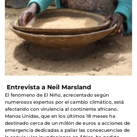
Entrevista a Neil Marsland
El fenómeno de El Niño, acrecentado según
numerosos expertos por el cambio climático, está
afectando con virulencia al continente africano.
Manos Unidas, que en los últimos 18 meses ha
destinado cerca de un millón de euros a acciones de
emergencia dedicadas a paliar las consecuencias de