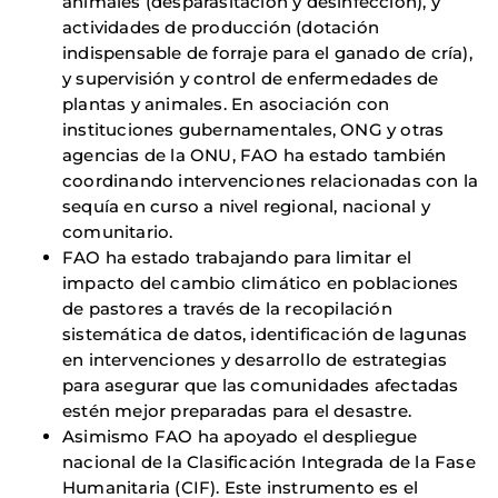
animales (desparasitación y desinfección), y
actividades de producción (dotación
indispensable de forraje para el ganado de cría),
y supervisión y control de enfermedades de
plantas y animales. En asociación con
instituciones gubernamentales, ONG y otras
agencias de la ONU, FAO ha estado también
coordinando intervenciones relacionadas con la
sequía en curso a nivel regional, nacional y
comunitario.
FAO ha estado trabajando para limitar el
impacto del cambio climático en poblaciones
de pastores a través de la recopilación
sistemática de datos, identificación de lagunas
en intervenciones y desarrollo de estrategias
para asegurar que las comunidades afectadas
estén mejor preparadas para el desastre.
Asimismo FAO ha apoyado el despliegue
nacional de la Clasificación Integrada de la Fase
Humanitaria (CIF). Este instrumento es el