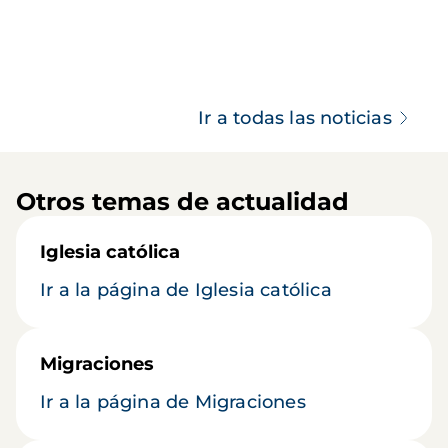
Ir a todas las noticias
Otros temas de actualidad
Iglesia católica
Ir a la página de Iglesia católica
Migraciones
Ir a la página de Migraciones