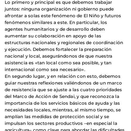
Lo primero y principal es que debemos trabajar
juntos: ninguna organización ni gobierno puede
afrontar a solas este fenómeno de El Niño y futuros
fenómenos similares a este. En particular, los
agentes humanitarios y de desarrollo deben
aumentar su colaboración en apoyo de las
estructuras nacionales y regionales de coordinación
y ejecución. Debemos fortalecer la preparación
nacional y local, asegurándonos de que nuestra
asistencia es «tan local como sea posible, y tan
internacional como sea necesario».
En segundo lugar, y en relación con esto, debemos
guiar nuestras reflexiones valiéndonos de un marco
de resistencia que se ajuste a las cuatro prioridades
del Marco de Acción de Sendai, y que reconozca la
importancia de los servicios básicos de ayuda y las
necesidades locales, mientras, al mismo tiempo, se
amplían las medidas de protección social y se
impulsan los sectores productivos –en especial la
agricultura– como clave para abordar las dificultades