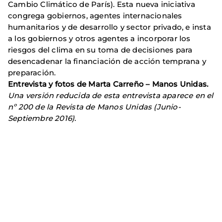
Cambio Climático de París). Esta nueva iniciativa
congrega gobiernos, agentes internacionales
humanitarios y de desarrollo y sector privado, e insta
a los gobiernos y otros agentes a incorporar los
riesgos del clima en su toma de decisiones para
desencadenar la financiación de acción temprana y
preparación.
Entrevista y fotos de Marta Carreño – Manos Unidas.
Una versión reducida de esta entrevista aparece en el
nº 200 de la Revista de Manos Unidas (Junio-
Septiembre 2016).