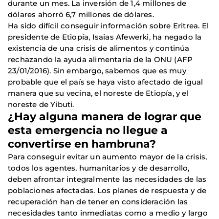
durante un mes. La inversión de 1,4 millones de
dólares ahorró 6,7 millones de dólares.
Ha sido difícil conseguir información sobre Eritrea. El
presidente de Etiopía, Isaias Afewerki, ha negado la
existencia de una crisis de alimentos y continúa
rechazando la ayuda alimentaria de la ONU (AFP
23/01/2016). Sin embargo, sabemos que es muy
probable que el país se haya visto afectado de igual
manera que su vecina, el noreste de Etiopía, y el
noreste de Yibuti.
¿Hay alguna manera de lograr que
esta emergencia no llegue a
convertirse en hambruna?
Para conseguir evitar un aumento mayor de la crisis,
todos los agentes, humanitarios y de desarrollo,
deben afrontar integralmente las necesidades de las
poblaciones afectadas. Los planes de respuesta y de
recuperación han de tener en consideración las
necesidades tanto inmediatas como a medio y largo