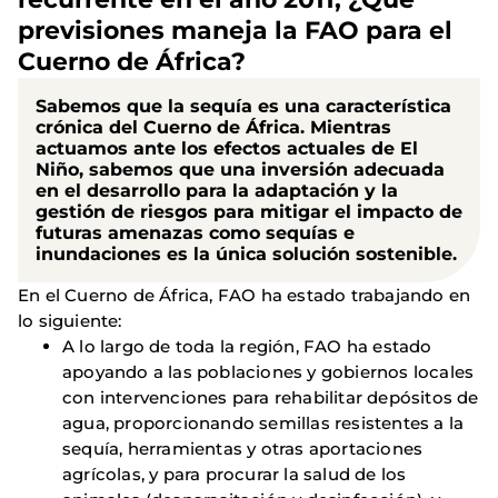
previsiones maneja la FAO para el
Cuerno de África?
Sabemos que la sequía es una característica
crónica del Cuerno de África. Mientras
actuamos ante los efectos actuales de El
Niño, sabemos que una inversión adecuada
en el desarrollo para la adaptación y la
gestión de riesgos para mitigar el impacto de
futuras amenazas como sequías e
inundaciones es la única solución sostenible.
En el Cuerno de África, FAO ha estado trabajando en
lo siguiente:
A lo largo de toda la región, FAO ha estado
apoyando a las poblaciones y gobiernos locales
con intervenciones para rehabilitar depósitos de
agua, proporcionando semillas resistentes a la
sequía, herramientas y otras aportaciones
agrícolas, y para procurar la salud de los