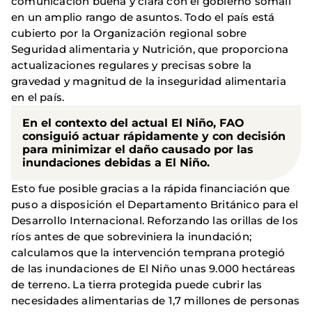
comunicación buena y clara con el gobierno somalí
en un amplio rango de asuntos. Todo el país está
cubierto por la Organización regional sobre
Seguridad alimentaria y Nutrición, que proporciona
actualizaciones regulares y precisas sobre la
gravedad y magnitud de la inseguridad alimentaria
en el país.
En el contexto del actual El Niño, FAO
consiguió actuar rápidamente y con decisión
para minimizar el daño causado por las
inundaciones debidas a El Niño.
Esto fue posible gracias a la rápida financiación que
puso a disposición el Departamento Británico para el
Desarrollo Internacional. Reforzando las orillas de los
ríos antes de que sobreviniera la inundación;
calculamos que la intervención temprana protegió
de las inundaciones de El Niño unas 9.000 hectáreas
de terreno. La tierra protegida puede cubrir las
necesidades alimentarias de 1,7 millones de personas