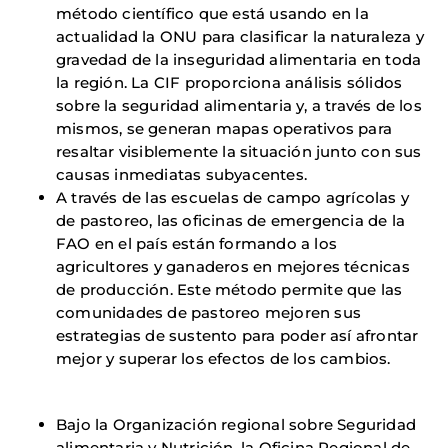
método científico que está usando en la
actualidad la ONU para clasificar la naturaleza y
gravedad de la inseguridad alimentaria en toda
la región. La CIF proporciona análisis sólidos
sobre la seguridad alimentaria y, a través de los
mismos, se generan mapas operativos para
resaltar visiblemente la situación junto con sus
causas inmediatas subyacentes.
A través de las escuelas de campo agrícolas y
de pastoreo, las oficinas de emergencia de la
FAO en el país están formando a los
agricultores y ganaderos en mejores técnicas
de producción. Este método permite que las
comunidades de pastoreo mejoren sus
estrategias de sustento para poder así afrontar
mejor y superar los efectos de los cambios.
Bajo la Organización regional sobre Seguridad
alimentaria y Nutrición, la Oficina Regional de