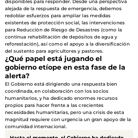
disponibles para responder. Desde una perspectiva
alejada de la respuesta de emergencia, debemos
redoblar esfuerzos para ampliar las medidas
existentes de protección social, las intervenciones
para Reducción de Riesgo de Desastres (como la
continua rehabilitación de depósitos de agua y
reforestación), así como el apoyo a la diversificación
del sustento para agricultores y pastores.
¿Qué papel está jugando el
gobierno etíope en esta fase de la
alerta?
El Gobierno está dirigiendo una respuesta bien
coordinada, en colaboración con los socios
humanitarios, y ha dedicado enormes recursos
propios para hacer frente a las crecientes
necesidades humanitarias, pero una crisis de esta
magnitud requiere con urgencia un gran apoyo de la
comunidad internacional.
Hasta el momento, el Gobierno ha dedicado