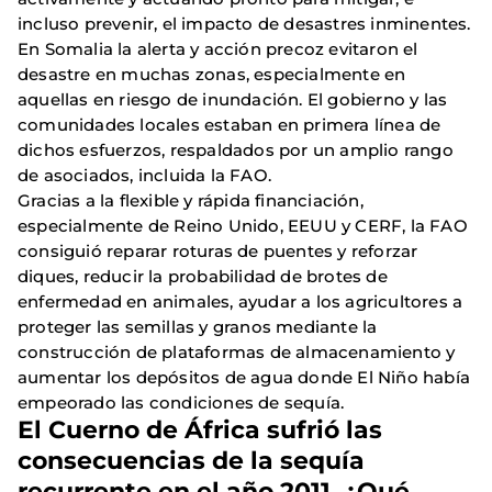
incluso prevenir, el impacto de desastres inminentes.
En Somalia la alerta y acción precoz evitaron el
desastre en muchas zonas, especialmente en
aquellas en riesgo de inundación. El gobierno y las
comunidades locales estaban en primera línea de
dichos esfuerzos, respaldados por un amplio rango
de asociados, incluida la FAO.
Gracias a la flexible y rápida financiación,
especialmente de Reino Unido, EEUU y CERF, la FAO
consiguió reparar roturas de puentes y reforzar
diques, reducir la probabilidad de brotes de
enfermedad en animales, ayudar a los agricultores a
proteger las semillas y granos mediante la
construcción de plataformas de almacenamiento y
aumentar los depósitos de agua donde El Niño había
empeorado las condiciones de sequía.
El Cuerno de África sufrió las
consecuencias de la sequía
recurrente en el año 2011, ¿Qué