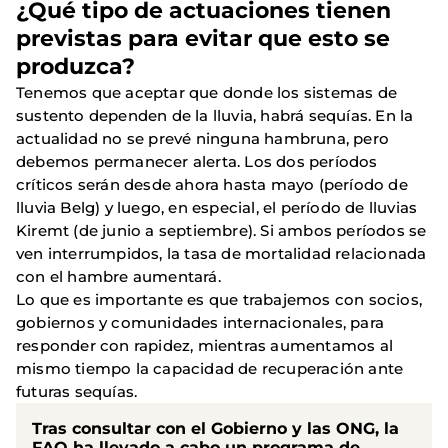
¿Qué tipo de actuaciones tienen
previstas para evitar que esto se
produzca?
Tenemos que aceptar que donde los sistemas de
sustento dependen de la lluvia, habrá sequías. En la
actualidad no se prevé ninguna hambruna, pero
debemos permanecer alerta. Los dos períodos
críticos serán desde ahora hasta mayo (período de
lluvia Belg) y luego, en especial, el período de lluvias
Kiremt (de junio a septiembre). Si ambos períodos se
ven interrumpidos, la tasa de mortalidad relacionada
con el hambre aumentará.
Lo que es importante es que trabajemos con socios,
gobiernos y comunidades internacionales, para
responder con rapidez, mientras aumentamos al
mismo tiempo la capacidad de recuperación ante
futuras sequías.
Tras consultar con el Gobierno y las ONG, la
FAO ha llevado a cabo un programa de