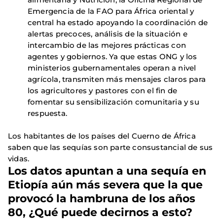
Emergencia de la FAO para África oriental y
central ha estado apoyando la coordinación de
alertas precoces, análisis de la situación e
intercambio de las mejores prácticas con
agentes y gobiernos. Ya que estas ONG y los
ministerios gubernamentales operan a nivel
agrícola, transmiten más mensajes claros para
los agricultores y pastores con el fin de
fomentar su sensibilización comunitaria y su
respuesta.
Los habitantes de los países del Cuerno de África
saben que las sequías son parte consustancial de sus
vidas.
Los datos apuntan a una sequía en
Etiopía aún más severa que la que
provocó la hambruna de los años
80, ¿Qué puede decirnos a esto?