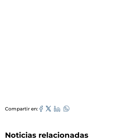
Compartir en
Noticias relacionadas