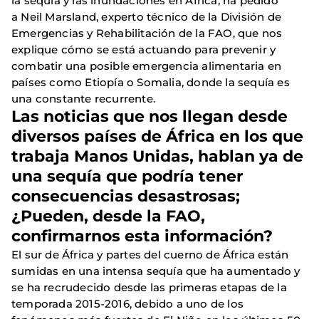
la sequía y las inundaciones en África, ha pedido
a Neil Marsland, experto técnico de la División de
Emergencias y Rehabilitación de la FAO, que nos
explique cómo se está actuando para prevenir y
combatir una posible emergencia alimentaria en
países como Etiopía o Somalia, donde la sequía es
una constante recurrente.
Las noticias que nos llegan desde
diversos países de África en los que
trabaja Manos Unidas, hablan ya de
una sequía que podría tener
consecuencias desastrosas;
¿Pueden, desde la FAO,
confirmarnos esta información?
El sur de África y partes del cuerno de África están
sumidas en una intensa sequía que ha aumentado y
se ha recrudecido desde las primeras etapas de la
temporada 2015-2016, debido a uno de los