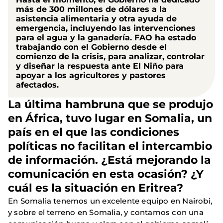
más de 300 millones de dólares a la
asistencia alimentaria y otra ayuda de
emergencia, incluyendo las intervenciones
para el agua y la ganadería. FAO ha estado
trabajando con el Gobierno desde el
comienzo de la crisis, para analizar, controlar
y diseñar la respuesta ante El Niño para
apoyar a los agricultores y pastores
afectados.
La última hambruna que se produjo
en África, tuvo lugar en Somalia, un
país en el que las condiciones
políticas no facilitan el intercambio
de información. ¿Está mejorando la
comunicación en esta ocasión? ¿Y
cuál es la situación en Eritrea?
En Somalia tenemos un excelente equipo en Nairobi,
y sobre el terreno en Somalia, y contamos con una