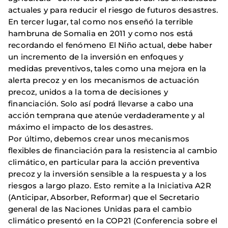
actuales y para reducir el riesgo de futuros desastres.
En tercer lugar, tal como nos enseñó la terrible
hambruna de Somalia en 2011 y como nos está
recordando el fenómeno El Niño actual, debe haber
un incremento de la inversión en enfoques y
medidas preventivos, tales como una mejora en la
alerta precoz y en los mecanismos de actuación
precoz, unidos a la toma de decisiones y
financiación. Solo así podrá llevarse a cabo una
acción temprana que atenúe verdaderamente y al
máximo el impacto de los desastres.
Por último, debemos crear unos mecanismos
flexibles de financiación para la resistencia al cambio
climático, en particular para la acción preventiva
precoz y la inversión sensible a la respuesta y a los
riesgos a largo plazo. Esto remite a la Iniciativa A2R
(Anticipar, Absorber, Reformar) que el Secretario
general de las Naciones Unidas para el cambio
climático presentó en la COP21 (Conferencia sobre el