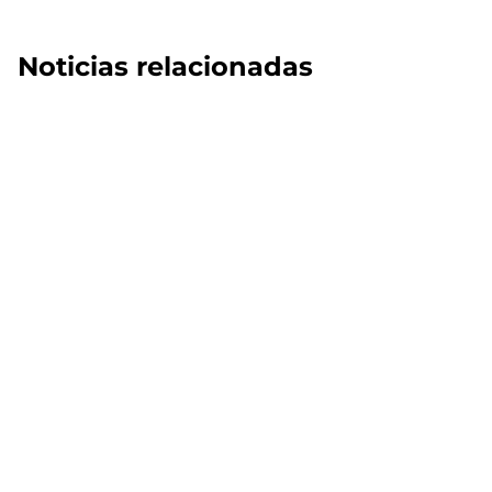
Noticias relacionadas