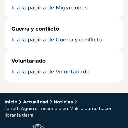
Ir a la página de Migraciones
Guerra y conflicto
Ir a la página de Guerra y conflicto
Voluntariado
Ir a la página de Voluntariado
Ruta
Inicio
Actualidad
Noticias
Janeth Aguirre, misionera en Mali, o cómo hacer
de
llorar la tierra
navegación