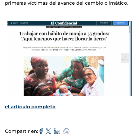
primeras víctimas del avance del cambio climático.
el artículo completo
Compartir en