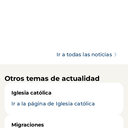
Ir a todas las noticias
Otros temas de actualidad
Iglesia católica
Ir a la página de Iglesia católica
Migraciones