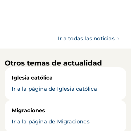
Ir a todas las noticias
Otros temas de actualidad
Iglesia católica
Ir a la página de Iglesia católica
Migraciones
Ir a la página de Migraciones