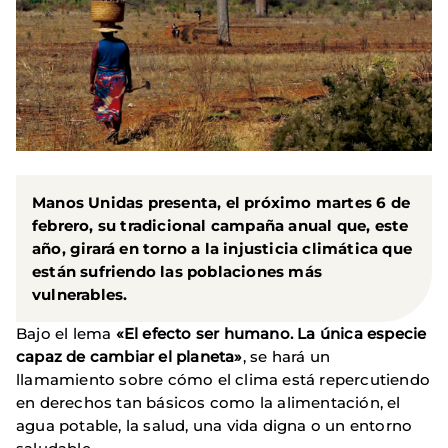
Manos Unidas presenta, el próximo martes 6 de
febrero, su tradicional campaña anual que, este
año, girará en torno a la injusticia climática que
están sufriendo las poblaciones más
vulnerables.
Bajo el lema
«El efecto ser humano. La única especie
capaz de cambiar el planeta»
, se hará un
llamamiento sobre cómo el clima está repercutiendo
en derechos tan básicos como la alimentación, el
agua potable, la salud, una vida digna o un entorno