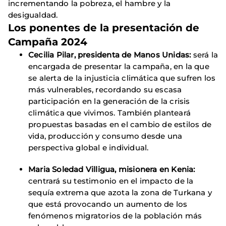
incrementando la pobreza, el hambre y la
desigualdad.
Los ponentes de la presentación de
Campaña 2024
Cecilia Pilar, presidenta de Manos Unidas:
será la
encargada de presentar la campaña, en la que
se alerta de la injusticia climática que sufren los
más vulnerables, recordando su escasa
participación en la generación de la crisis
climática que vivimos. También planteará
propuestas basadas en el cambio de estilos de
vida, producción y consumo desde una
perspectiva global e individual.
Maria Soledad Villigua, misionera en Kenia:
centrará su testimonio en el impacto de la
sequía extrema que azota la zona de Turkana y
que está provocando un aumento de los
fenómenos migratorios de la población más