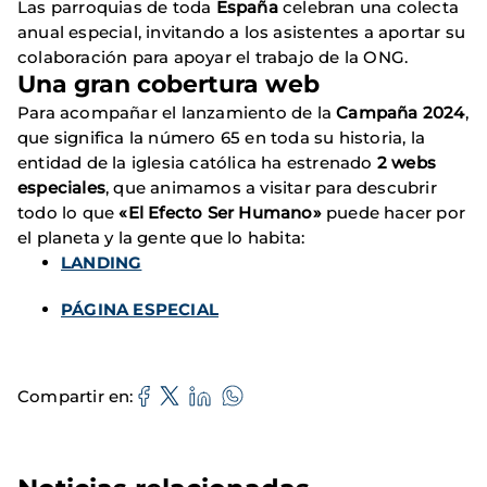
Las parroquias de toda
España
celebran una colecta
anual especial, invitando a los asistentes a aportar su
colaboración para apoyar el trabajo de la ONG.
Una gran cobertura web
Para acompañar el lanzamiento de la
Campaña 2024
,
que significa la número 65 en toda su historia, la
entidad de la iglesia católica ha estrenado
2 webs
especiales
, que animamos a visitar para descubrir
todo lo que
«El Efecto Ser Humano»
puede hacer por
el planeta y la gente que lo habita:
LANDING
PÁGINA ESPECIAL
Compartir en