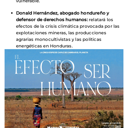
vulnerable.
Donald Hernández, abogado hondureño y
defensor de derechos humanos:
relatará los
efectos de la crisis climática provocada por las
explotaciones mineras, las producciones
agrarias monocultivistas y las políticas
energéticas en Honduras.