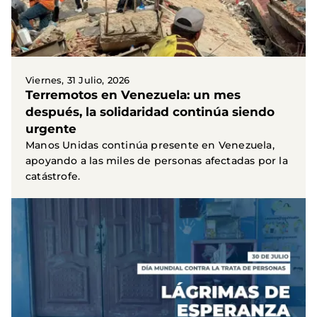
Viernes, 31 Julio, 2026
Terremotos en Venezuela: un mes
después, la solidaridad continúa siendo
urgente
Manos Unidas continúa presente en Venezuela,
apoyando a las miles de personas afectadas por la
catástrofe.