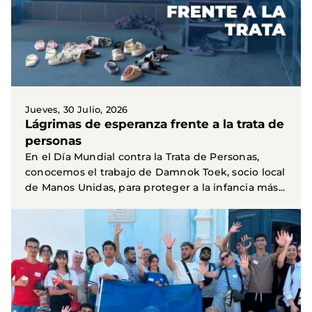
Jueves, 30 Julio, 2026
Lágrimas de esperanza frente a la trata de
personas
En el Día Mundial contra la Trata de Personas,
conocemos el trabajo de Damnok Toek, socio local
de Manos Unidas, para proteger a la infancia más...