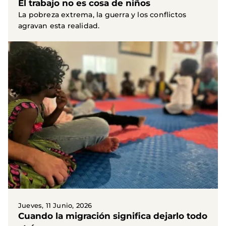
El trabajo no es cosa de niños
La pobreza extrema, la guerra y los conflictos
agravan esta realidad.
Jueves, 11 Junio, 2026
Cuando la migración significa dejarlo todo