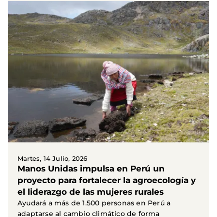
Martes, 14 Julio, 2026
Manos Unidas impulsa en Perú un
proyecto para fortalecer la agroecología y
el liderazgo de las mujeres rurales
Ayudará a más de 1.500 personas en Perú a
adaptarse al cambio climático de forma