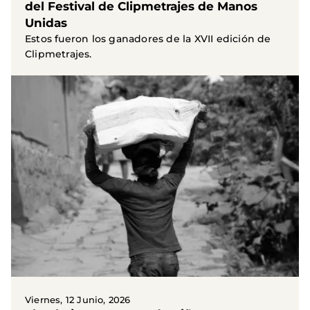
del Festival de Clipmetrajes de Manos
Unidas
Estos fueron los ganadores de la XVII edición de
Clipmetrajes.
Viernes, 12 Junio, 2026