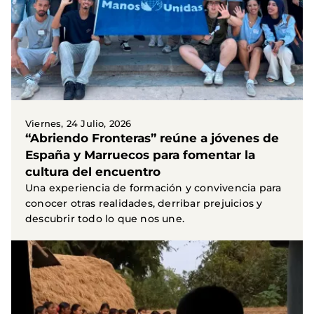
Viernes, 24 Julio, 2026
“Abriendo Fronteras” reúne a jóvenes de
España y Marruecos para fomentar la
cultura del encuentro
Una experiencia de formación y convivencia para
conocer otras realidades, derribar prejuicios y
descubrir todo lo que nos une.