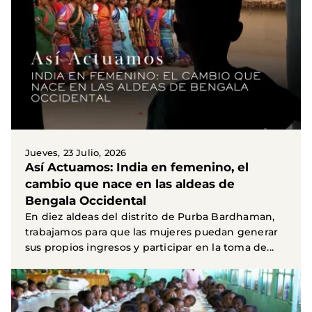
Jueves, 23 Julio, 2026
Así Actuamos: India en femenino, el
cambio que nace en las aldeas de
Bengala Occidental
En diez aldeas del distrito de Purba Bardhaman,
trabajamos para que las mujeres puedan generar
sus propios ingresos y participar en la toma de...