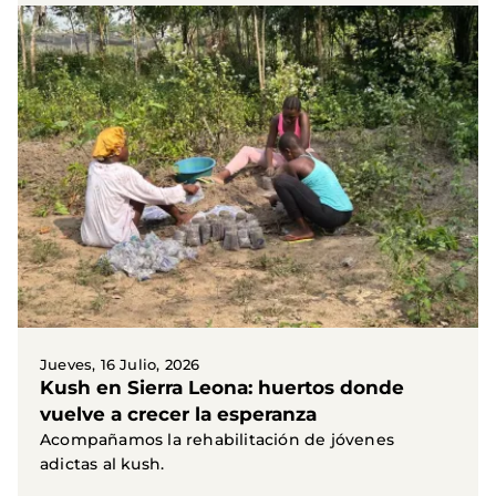
Jueves, 16 Julio, 2026
Kush en Sierra Leona: huertos donde
vuelve a crecer la esperanza
Acompañamos la rehabilitación de jóvenes
adictas al kush.