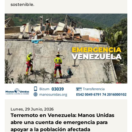
sostenible.
Lunes, 29 Junio, 2026
Terremoto en Venezuela: Manos Unidas
abre una cuenta de emergencia para
apoyar a la población afectada