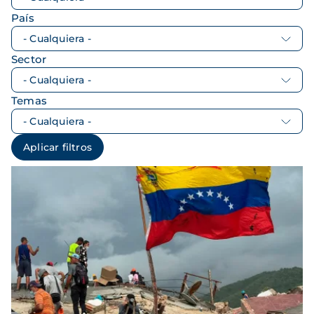
País
Sector
Temas