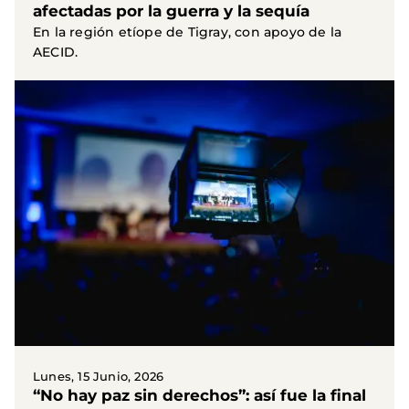
afectadas por la guerra y la sequía
En la región etíope de Tigray, con apoyo de la
AECID.
Lunes, 15 Junio, 2026
“No hay paz sin derechos”: así fue la final