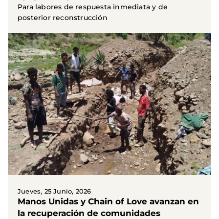
Para labores de respuesta inmediata y de
posterior reconstrucción
Jueves, 25 Junio, 2026
Manos Unidas y Chain of Love avanzan en
la recuperación de comunidades