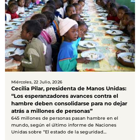
Miércoles, 22 Julio, 2026
Cecilia Pilar, presidenta de Manos Unidas:
“Los esperanzadores avances contra el
hambre deben consolidarse para no dejar
atrás a millones de personas”
645 millones de personas pasan hambre en el
mundo, según el último informe de Naciones
Unidas sobre “El estado de la seguridad
alimentaria y la...