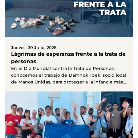
Jueves, 30 Julio, 2026
Lágrimas de esperanza frente a la trata de
personas
En el Día Mundial contra la Trata de Personas,
conocemos el trabajo de Damnok Toek, socio local
de Manos Unidas, para proteger a la infancia más...