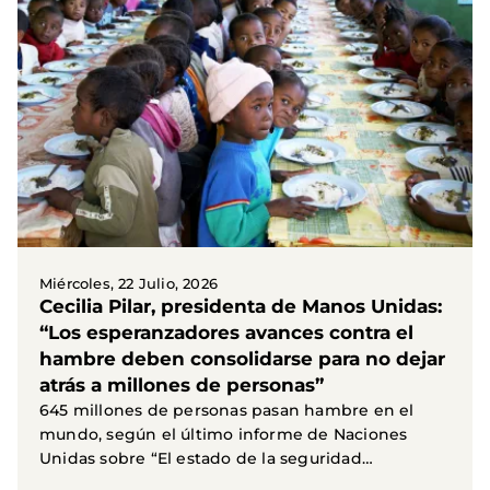
Miércoles, 22 Julio, 2026
Cecilia Pilar, presidenta de Manos Unidas:
“Los esperanzadores avances contra el
hambre deben consolidarse para no dejar
atrás a millones de personas”
645 millones de personas pasan hambre en el
mundo, según el último informe de Naciones
Unidas sobre “El estado de la seguridad
alimentaria y la...