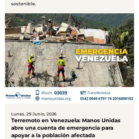
sostenible.
Lunes, 29 Junio, 2026
Terremoto en Venezuela: Manos Unidas
abre una cuenta de emergencia para
apoyar a la población afectada