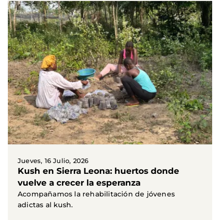
Jueves, 16 Julio, 2026
Kush en Sierra Leona: huertos donde
vuelve a crecer la esperanza
Acompañamos la rehabilitación de jóvenes
adictas al kush.