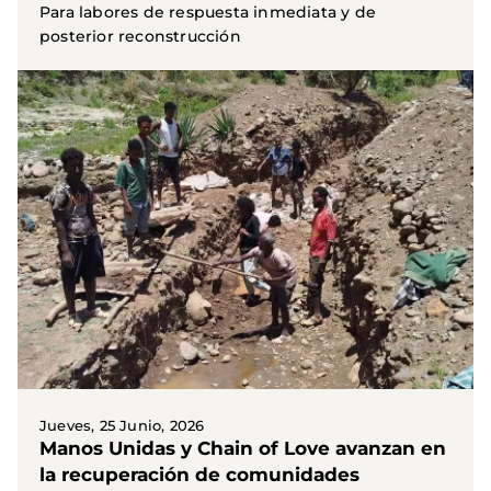
Para labores de respuesta inmediata y de
posterior reconstrucción
Jueves, 25 Junio, 2026
Manos Unidas y Chain of Love avanzan en
la recuperación de comunidades