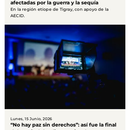
afectadas por la guerra y la sequía
En la región etíope de Tigray, con apoyo de la
AECID.
Lunes, 15 Junio, 2026
“No hay paz sin derechos”: así fue la final