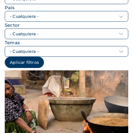
País
Sector
Temas