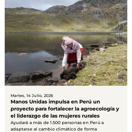
Martes, 14 Julio, 2026
Manos Unidas impulsa en Perú un
proyecto para fortalecer la agroecología y
el liderazgo de las mujeres rurales
Ayudará a más de 1.500 personas en Perú a
adaptarse al cambio climático de forma