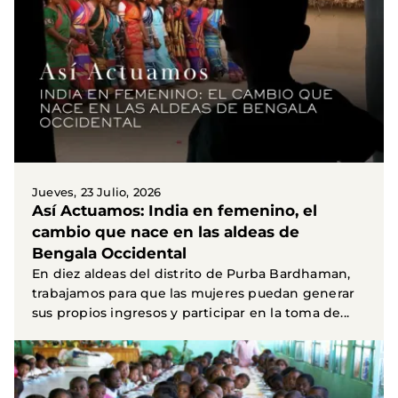
Jueves, 23 Julio, 2026
Así Actuamos: India en femenino, el
cambio que nace en las aldeas de
Bengala Occidental
En diez aldeas del distrito de Purba Bardhaman,
trabajamos para que las mujeres puedan generar
sus propios ingresos y participar en la toma de...