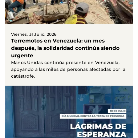
Viernes, 31 Julio, 2026
Terremotos en Venezuela: un mes
después, la solidaridad continúa siendo
urgente
Manos Unidas continúa presente en Venezuela,
apoyando a las miles de personas afectadas por la
catástrofe.