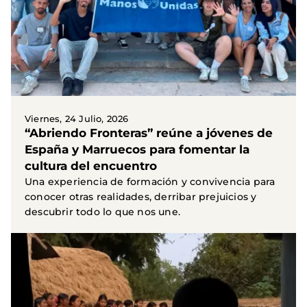
Viernes, 24 Julio, 2026
“Abriendo Fronteras” reúne a jóvenes de
España y Marruecos para fomentar la
cultura del encuentro
Una experiencia de formación y convivencia para
conocer otras realidades, derribar prejuicios y
descubrir todo lo que nos une.