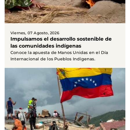
Viernes, 07 Agosto, 2026
Impulsamos el desarrollo sostenible de
las comunidades indígenas
Conoce la apuesta de Manos Unidas en el Día
Internacional de los Pueblos Indígenas.