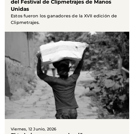
del Festival de Clipmetrajes de Manos
Unidas
Estos fueron los ganadores de la XVII edición de
Clipmetrajes.
Viernes, 12 Junio, 2026