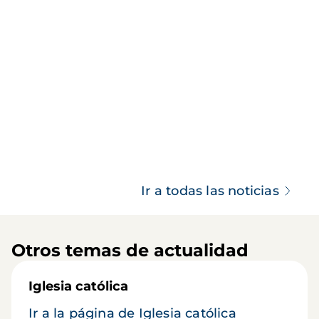
Ir a todas las noticias
Otros temas de actualidad
Iglesia católica
Ir a la página de Iglesia católica