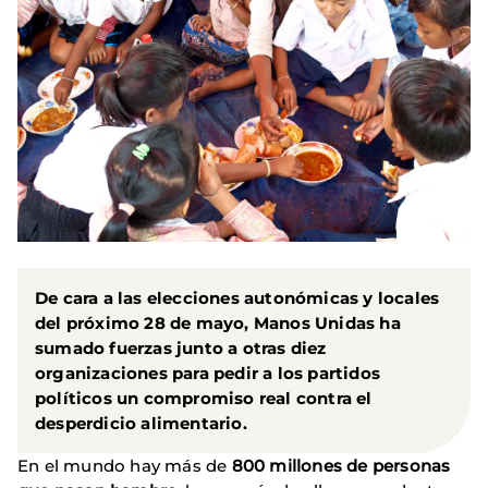
De cara a las elecciones autonómicas y locales
del próximo 28 de mayo, Manos Unidas ha
sumado fuerzas junto a otras diez
organizaciones para pedir a los partidos
políticos un compromiso real contra el
desperdicio alimentario.
En el mundo hay más de
800 millones de personas