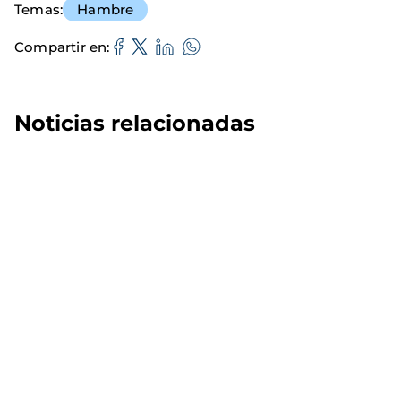
Temas
Hambre
Compartir en
Noticias relacionadas