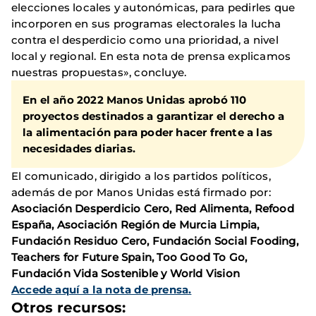
elecciones locales y autonómicas, para pedirles que
incorporen en sus programas electorales la lucha
contra el desperdicio como una prioridad, a nivel
local y regional. En esta nota de prensa explicamos
nuestras propuestas», concluye.
En el año 2022 Manos Unidas aprobó 110
proyectos destinados a garantizar el derecho a
la alimentación para poder hacer frente a las
necesidades diarias.
El comunicado, dirigido a los partidos políticos,
además de por Manos Unidas está firmado por:
Asociación Desperdicio Cero, Red Alimenta, Refood
España, Asociación Región de Murcia Limpia,
Fundación Residuo Cero, Fundación Social Fooding,
Teachers for Future Spain, Too Good To Go,
Fundación Vida Sostenible y World Vision
Accede aquí a la nota de prensa.
Otros recursos: