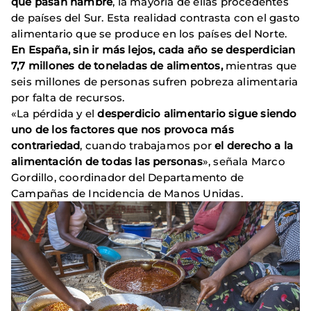
que pasan hambre
, la mayoría de ellas procedentes
de países del Sur. Esta realidad contrasta con el gasto
alimentario que se produce en los países del Norte.
En España, sin ir más lejos, cada año se desperdician
7,7 millones de toneladas de alimentos,
mientras que
seis millones de personas sufren pobreza alimentaria
por falta de recursos.
«La pérdida y el
desperdicio alimentario sigue siendo
uno de los factores que nos provoca más
contrariedad
, cuando trabajamos por
el derecho a la
alimentación de todas las personas
», señala Marco
Gordillo, coordinador del Departamento de
Campañas de Incidencia de Manos Unidas.