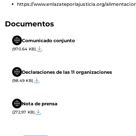
https://www.enlazateporlajusticia.org/alimentacio
Documentos
Comunicado conjunto
(970.64 KB)
Declaraciones de las 11 organizaciones
(98.49 KB)
Nota de prensa
(272.97 KB)