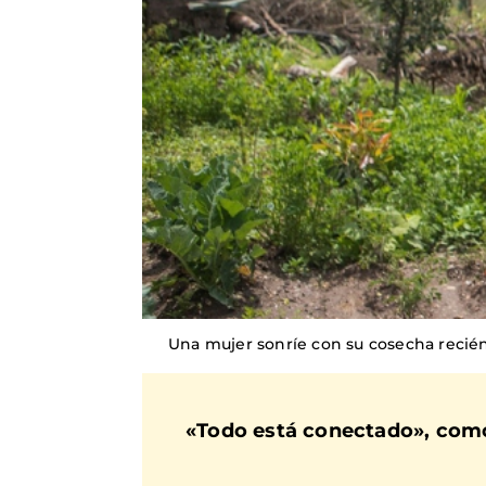
Una mujer sonríe con su cosecha recién
«Todo está conectado», com