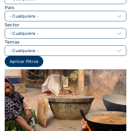
País
Sector
Temas