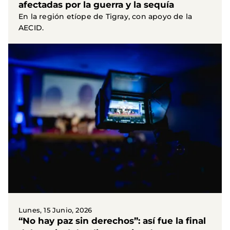
afectadas por la guerra y la sequía
En la región etíope de Tigray, con apoyo de la
AECID.
Lunes, 15 Junio, 2026
“No hay paz sin derechos”: así fue la final