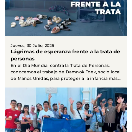
Jueves, 30 Julio, 2026
Lágrimas de esperanza frente a la trata de
personas
En el Día Mundial contra la Trata de Personas,
conocemos el trabajo de Damnok Toek, socio local
de Manos Unidas, para proteger a la infancia más...