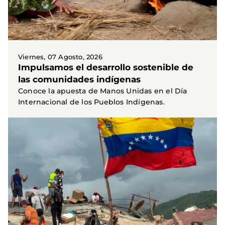
Viernes, 07 Agosto, 2026
Impulsamos el desarrollo sostenible de
las comunidades indígenas
Conoce la apuesta de Manos Unidas en el Día
Internacional de los Pueblos Indígenas.