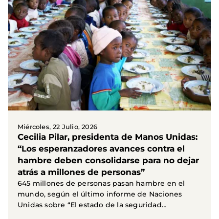
Miércoles, 22 Julio, 2026
Cecilia Pilar, presidenta de Manos Unidas:
“Los esperanzadores avances contra el
hambre deben consolidarse para no dejar
atrás a millones de personas”
645 millones de personas pasan hambre en el
mundo, según el último informe de Naciones
Unidas sobre “El estado de la seguridad
alimentaria y la...