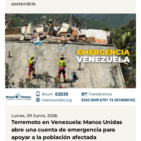
sostenible.
Lunes, 29 Junio, 2026
Terremoto en Venezuela: Manos Unidas
abre una cuenta de emergencia para
apoyar a la población afectada