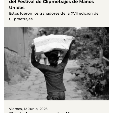
del Festival de Clipmetrajes de Manos
Unidas
Estos fueron los ganadores de la XVII edición de
Clipmetrajes.
Viernes, 12 Junio, 2026