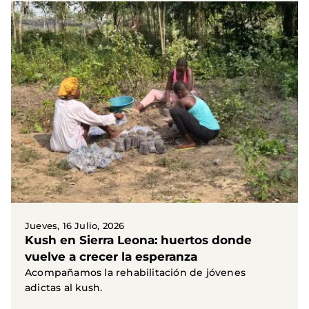
Jueves, 16 Julio, 2026
Kush en Sierra Leona: huertos donde
vuelve a crecer la esperanza
Acompañamos la rehabilitación de jóvenes
adictas al kush.