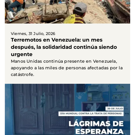
Viernes, 31 Julio, 2026
Terremotos en Venezuela: un mes
después, la solidaridad continúa siendo
urgente
Manos Unidas continúa presente en Venezuela,
apoyando a las miles de personas afectadas por la
catástrofe.