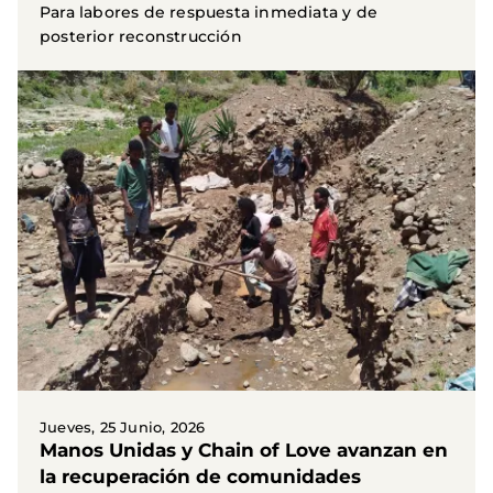
Para labores de respuesta inmediata y de
posterior reconstrucción
Jueves, 25 Junio, 2026
Manos Unidas y Chain of Love avanzan en
la recuperación de comunidades