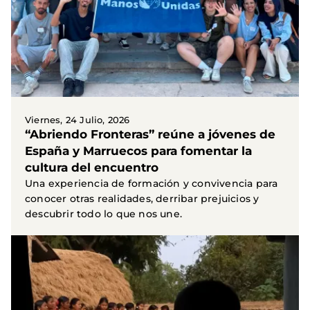
Viernes, 24 Julio, 2026
“Abriendo Fronteras” reúne a jóvenes de
España y Marruecos para fomentar la
cultura del encuentro
Una experiencia de formación y convivencia para
conocer otras realidades, derribar prejuicios y
descubrir todo lo que nos une.