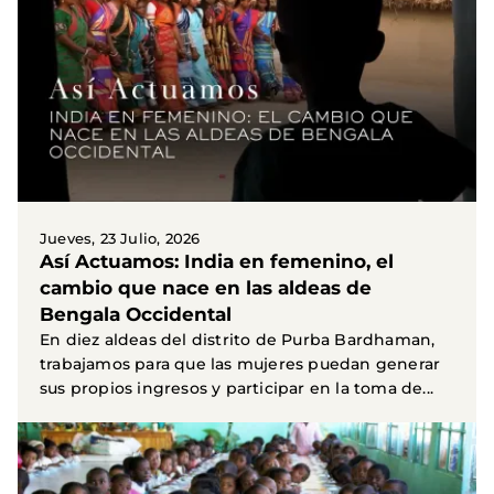
Jueves, 23 Julio, 2026
Así Actuamos: India en femenino, el
cambio que nace en las aldeas de
Bengala Occidental
En diez aldeas del distrito de Purba Bardhaman,
trabajamos para que las mujeres puedan generar
sus propios ingresos y participar en la toma de...