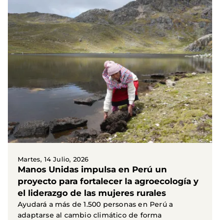
Martes, 14 Julio, 2026
Manos Unidas impulsa en Perú un
proyecto para fortalecer la agroecología y
el liderazgo de las mujeres rurales
Ayudará a más de 1.500 personas en Perú a
adaptarse al cambio climático de forma