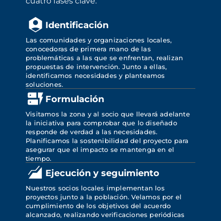
cuatro fases clave:
Identificación
Las comunidades y organizaciones locales, 
conocedoras de primera mano de las 
problemáticas a las que se enfrentan, realizan 
propuestas de intervención. Junto a ellas, 
identificamos necesidades y planteamos 
soluciones.
Formulación
Visitamos la zona y al socio que llevará adelante 
la iniciativa para comprobar que lo diseñado 
responde de verdad a las necesidades. 
Planificamos la sostenibilidad del proyecto para 
asegurar que el impacto se mantenga en el 
tiempo.
Ejecución y seguimiento
Nuestros socios locales implementan los 
proyectos junto a la población. Velamos por el 
cumplimiento de los objetivos del acuerdo 
alcanzado, realizando verificaciones periódicas 