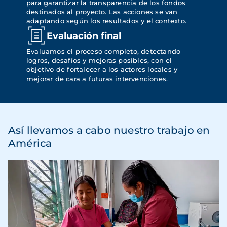
para garantizar la transparencia de los fondos 
destinados al proyecto. Las acciones se van 
adaptando según los resultados y el contexto.
Evaluación final
Evaluamos el proceso completo, detectando 
logros, desafíos y mejoras posibles, con el 
objetivo de fortalecer a los actores locales y 
mejorar de cara a futuras intervenciones.
Así llevamos a cabo nuestro trabajo en
América