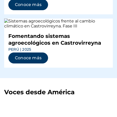
Conoce más
Fomentando sistemas
agroecológicos en Castrovirreyna
PERÚ | 2025
Conoce más
Voces desde América