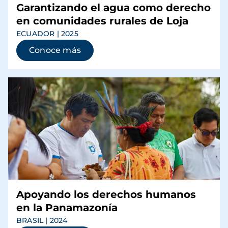
Garantizando el agua como derecho
en comunidades rurales de Loja
ECUADOR | 2025
Conoce más
Apoyando los derechos humanos
en la Panamazonía
BRASIL | 2024