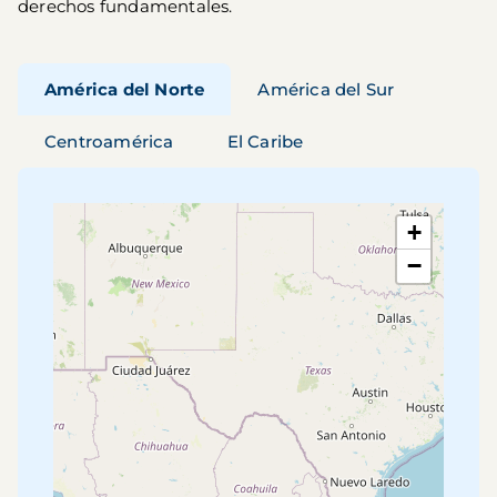
derechos fundamentales.
América del Norte
América del Sur
Centroamérica
El Caribe
+
−