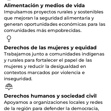
Alimentación y medios de vida
Impulsamos proyectos rurales y sostenibles
que mejoran la seguridad alimentaria y
generan oportunidades económicas para las
comunidades más empobrecidas.
Derechos de las mujeres y equidad
Trabajamos junto a comunidades indígenas
y rurales para fortalecer el papel de las
mujeres y reducir la desigualdad en
contextos marcados por violencia e
inseguridad.
Derechos humanos y sociedad civil
Apoyamos a organizaciones locales y redes
de la región para defender la democracia,