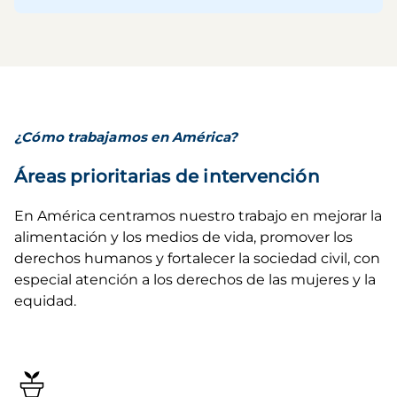
¿Cómo trabajamos en América?
Áreas prioritarias de intervención
En América centramos nuestro trabajo en mejorar la 
alimentación y los medios de vida, promover los 
derechos humanos y fortalecer la sociedad civil, con 
especial atención a los derechos de las mujeres y la 
equidad.