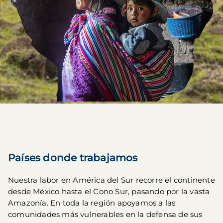
Países donde trabajamos
Nuestra labor en América del Sur recorre el continente 
desde México hasta el Cono Sur, pasando por la vasta 
Amazonía. En toda la región apoyamos a las 
comunidades más vulnerables en la defensa de sus 