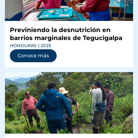
Previniendo la desnutrición en
barrios marginales de Tegucigalpa
HONDURAS | 2025
Conoce más