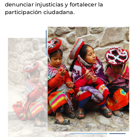
denunciar injusticias y fortalecer la
participación ciudadana.
Imagen