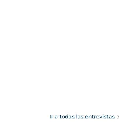
Ir a todas las entrevistas