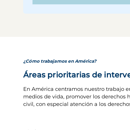
¿Cómo trabajamos en América?
Áreas prioritarias de inter
En América centramos nuestro trabajo en 
medios de vida, promover los derechos h
civil, con especial atención a los derech