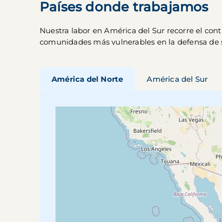
Países donde trabajamos
Nuestra labor en América del Sur recorre el con
comunidades más vulnerables en la defensa de 
América del Norte
América del Sur