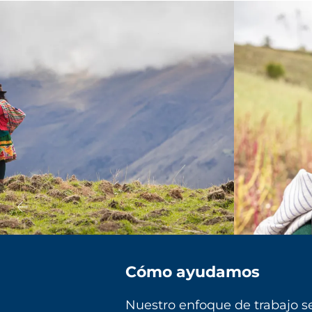
Cómo ayudamos
Nuestro enfoque de trabajo se