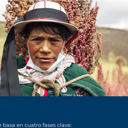
 basa en cuatro fases clave: