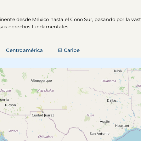
tinente desde México hasta el Cono Sur, pasando por la vas
sus derechos fundamentales.
Centroamérica
El Caribe