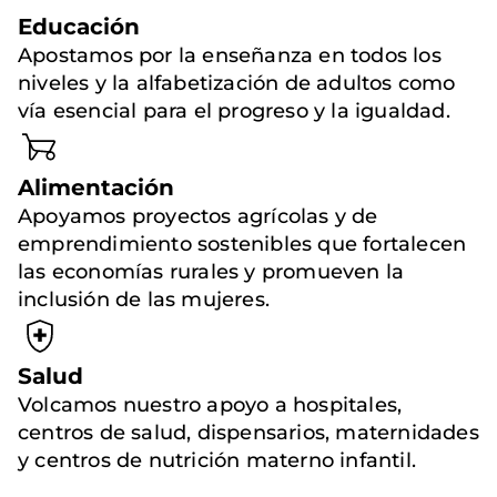
Educación
Apostamos por la enseñanza en todos los
niveles y la alfabetización de adultos como
vía esencial para el progreso y la igualdad.
Alimentación
Apoyamos proyectos agrícolas y de
emprendimiento sostenibles que fortalecen
las economías rurales y promueven la
inclusión de las mujeres.
Salud
Volcamos nuestro apoyo a hospitales,
centros de salud, dispensarios, maternidades
y centros de nutrición materno infantil.