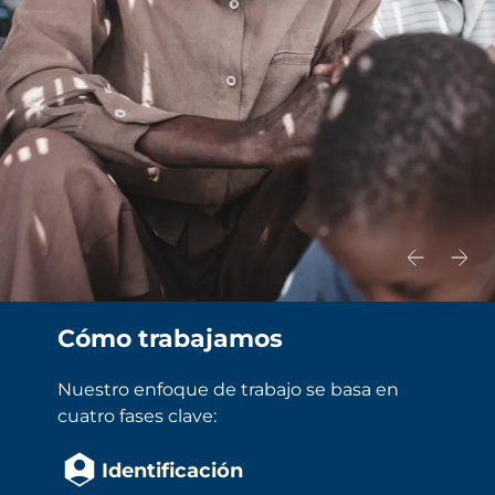
Cómo trabajamos
Nuestro enfoque de trabajo se basa en 
cuatro fases clave:
Identificación