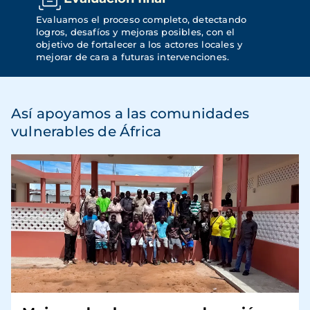
Evaluamos el proceso completo, detectando 
logros, desafíos y mejoras posibles, con el 
objetivo de fortalecer a los actores locales y 
mejorar de cara a futuras intervenciones.
Así apoyamos a las comunidades
vulnerables de África