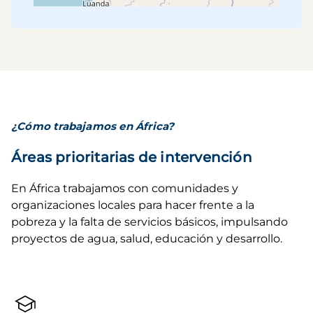
¿Cómo trabajamos en África?
Áreas prioritarias de intervención
En África trabajamos con comunidades y 
organizaciones locales para hacer frente a la 
pobreza y la falta de servicios básicos, impulsando 
proyectos de agua, salud, educación y desarrollo.