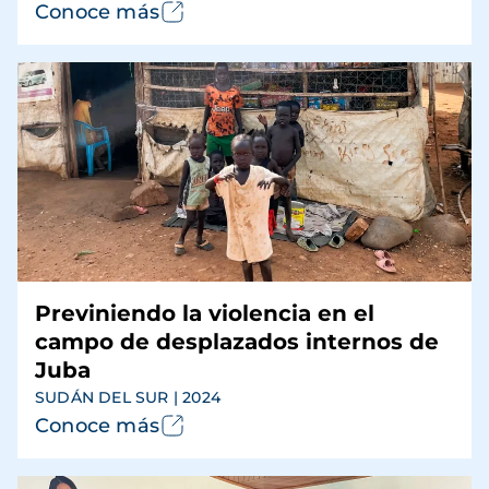
Conoce más
Previniendo la violencia en el
campo de desplazados internos de
Juba
SUDÁN DEL SUR | 2024
Conoce más