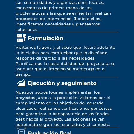
Las comunidades y organizaciones locales, 
conocedoras de primera mano de las 
problemáticas a las que se enfrentan, realizan 
propuestas de intervención. Junto a ellas, 
identificamos necesidades y planteamos 
soluciones.
Formulación
Visitamos la zona y al socio que llevará adelante 
la iniciativa para comprobar que lo diseñado 
responde de verdad a las necesidades. 
Planificamos la sostenibilidad del proyecto para 
asegurar que el impacto se mantenga en el 
tiempo.
Ejecución y seguimiento
Nuestros socios locales implementan los 
proyectos junto a la población. Velamos por el 
cumplimiento de los objetivos del acuerdo 
alcanzado, realizando verificaciones periódicas 
para garantizar la transparencia de los fondos 
destinados al proyecto. Las acciones se van 
adaptando según los resultados y el contexto.
Evaluación final