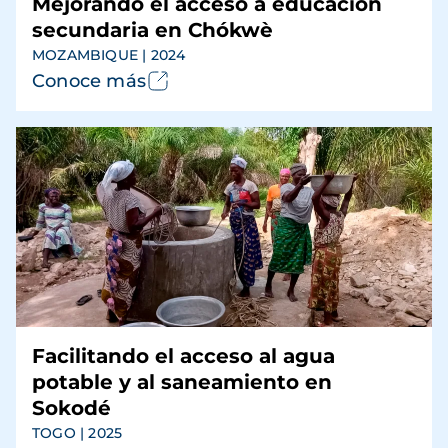
Mejorando el acceso a educación
secundaria en Chókwè
MOZAMBIQUE | 2024
Conoce más
Facilitando el acceso al agua
potable y al saneamiento en
Sokodé
TOGO | 2025