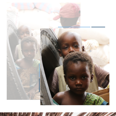
Imagen