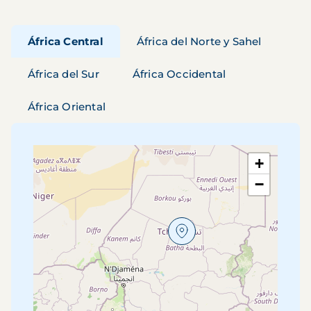
África Central
África del Norte y Sahel
África del Sur
África Occidental
África Oriental
+
−