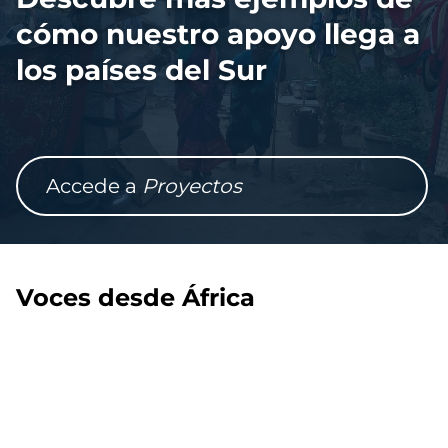
cómo nuestro apoyo llega a
los países del Sur
Accede a
Proyectos
Voces desde África