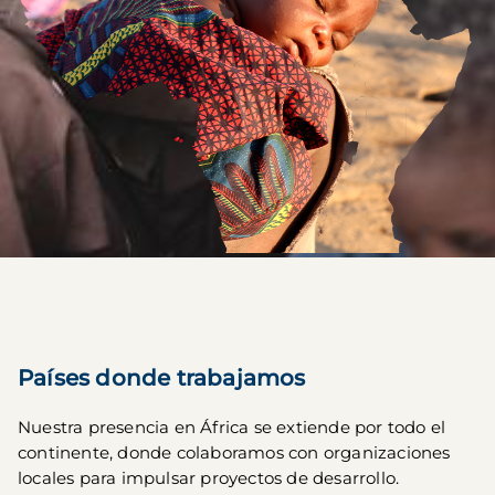
Países donde trabajamos
Nuestra presencia en África se extiende por todo el 
continente, donde colaboramos con organizaciones 
locales para impulsar proyectos de desarrollo.