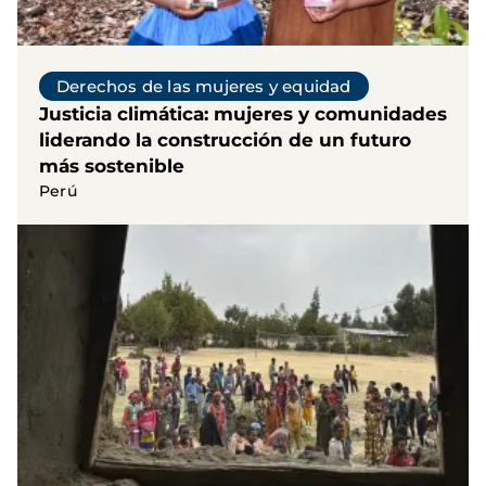
Derechos de las mujeres y equidad
Justicia climática: mujeres y comunidades
liderando la construcción de un futuro
más sostenible
Perú