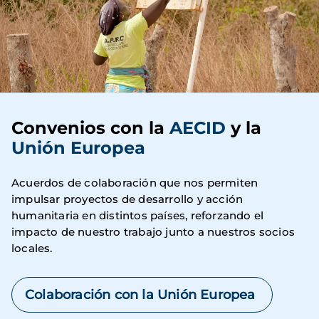
Convenios con la
AECID
y la
Unión Europea
Acuerdos de colaboración que nos permiten
impulsar proyectos de desarrollo y acción
humanitaria en distintos países, reforzando el
impacto de nuestro trabajo junto a nuestros socios
locales.
Colaboración con la Unión Europea