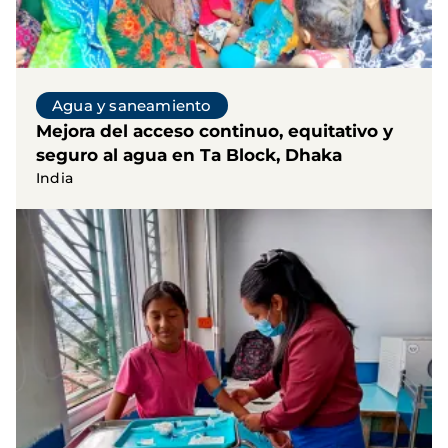
Agua y saneamiento
Mejora del acceso continuo, equitativo y
seguro al agua en Ta Block, Dhaka
India