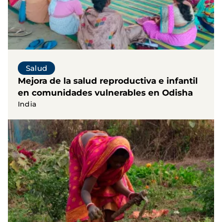
Salud
Mejora de la salud reproductiva e infantil
en comunidades vulnerables en Odisha
India