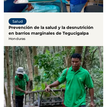
Salud
Prevención de la salud y la desnutrición
en barrios marginales de Tegucigalpa
Honduras