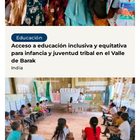
Educación
Acceso a educación inclusiva y equitativa
para infancia y juventud tribal en el Valle
de Barak
India