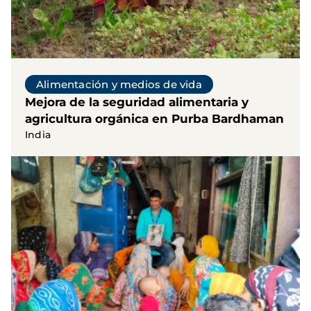
Alimentación y medios de vida
Mejora de la seguridad alimentaria y
agricultura orgánica en Purba Bardhaman
India