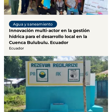
Agua y saneamiento
Innovación multi-actor en la gestión
hídrica para el desarrollo local en la
Cuenca Bulubulu. Ecuador
Ecuador