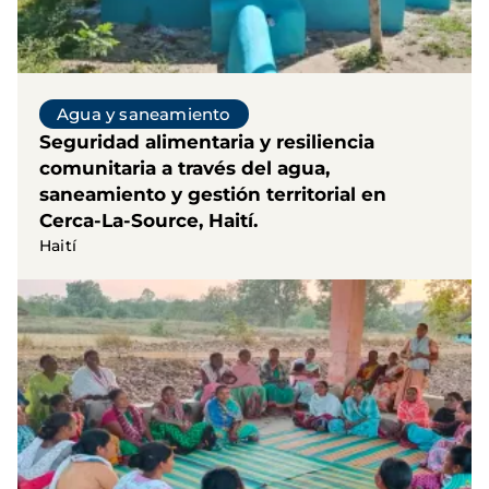
Agua y saneamiento
Seguridad alimentaria y resiliencia
comunitaria a través del agua,
saneamiento y gestión territorial en
Cerca-La-Source, Haití.
Haití