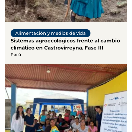
Alimentación y medios de vida
Sistemas agroecológicos frente al cambio
climático en Castrovirreyna. Fase III
Perú