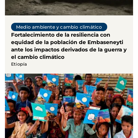
Medio ambiente y cambio climático
Fortalecimiento de la resiliencia con
equidad de la población de Embaseneyti
ante los impactos derivados de la guerra y
el cambio climático
Etiopía