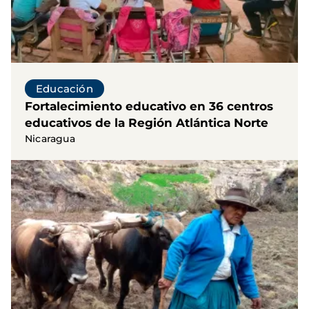
Educación
Fortalecimiento educativo en 36 centros
educativos de la Región Atlántica Norte
Nicaragua