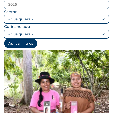
Sector
Cofinanciado