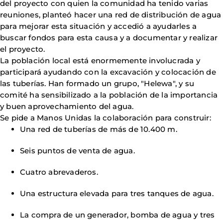
del proyecto con quien la comunidad ha tenido varias
reuniones, planteó hacer una red de distribución de agua
para mejorar esta situación y accedió a ayudarles a
buscar fondos para esta causa y a documentar y realizar
el proyecto.
La población local está enormemente involucrada y
participará ayudando con la excavación y colocación de
las tuberías. Han formado un grupo, "Helewa", y su
comité ha sensibilizado a la población de la importancia
y buen aprovechamiento del agua.
Se pide a Manos Unidas la colaboración para construir:
Una red de tuberías de más de 10.400 m.
Seis puntos de venta de agua.
Cuatro abrevaderos.
Una estructura elevada para tres tanques de agua.
La compra de un generador, bomba de agua y tres