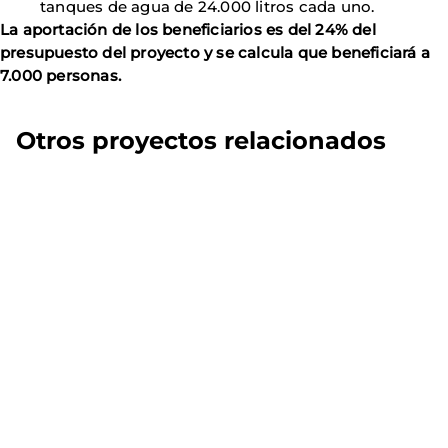
tanques de agua de 24.000 litros cada uno.
La aportación de los beneficiarios es del 24% del
presupuesto del proyecto y se calcula que beneficiará a
7.000 personas.
Otros proyectos relacionados