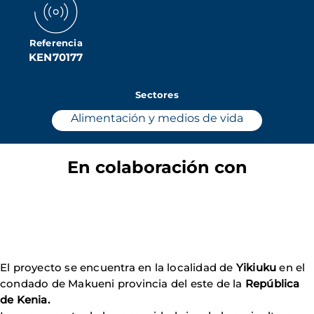
Referencia
KEN70177
Sectores
Alimentación y medios de vida
En colaboración con
El proyecto se encuentra en la localidad de
Yikiuku
en el
condado de Makueni provincia del este de la
República
de Kenia.