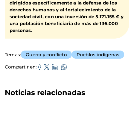
dirigidos específicamente a la defensa de los
derechos humanos y al fortalecimiento de la
sociedad civil, con una inversión de 5.171.155 € y
una población beneficiaria de más de 136.000
personas.
Temas
Guerra y conflicto
Pueblos indígenas
Compartir en
Noticias relacionadas