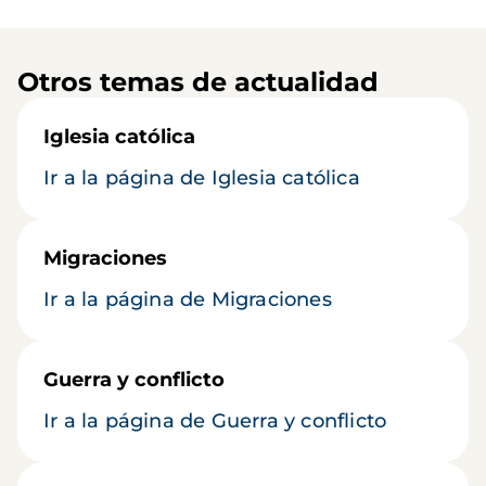
Otros temas de actualidad
Iglesia católica
Ir a la página de Iglesia católica
Migraciones
Ir a la página de Migraciones
Guerra y conflicto
Ir a la página de Guerra y conflicto