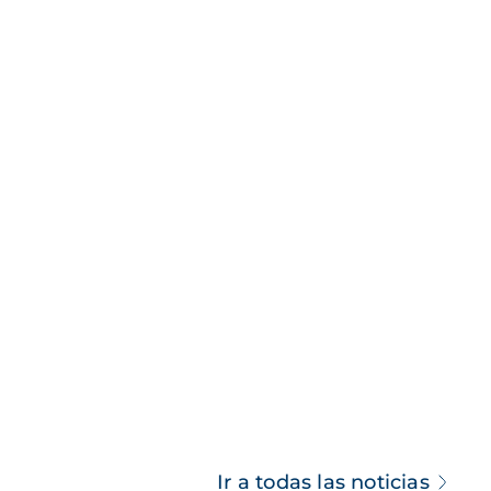
Ir a todas las noticias