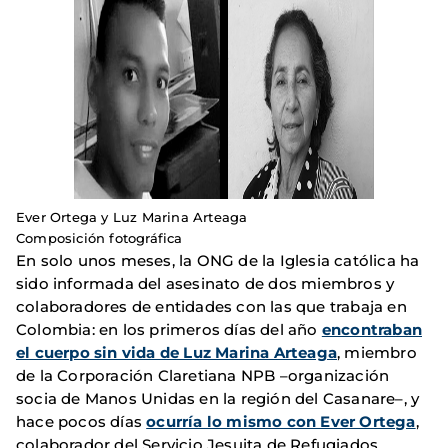
Ever Ortega y Luz Marina Arteaga
Composición fotográfica
En solo unos meses, la ONG de la Iglesia católica ha
sido informada del asesinato de dos miembros y
colaboradores de entidades con las que trabaja en
Colombia: en los primeros días del año
encontraban
el cuerpo sin vida de Luz Marina Arteaga
, miembro
de la Corporación Claretiana NPB –organización
socia de Manos Unidas en la región del Casanare–, y
hace pocos días
ocurría lo mismo con Ever Ortega
,
colaborador del Servicio Jesuita de Refugiados.