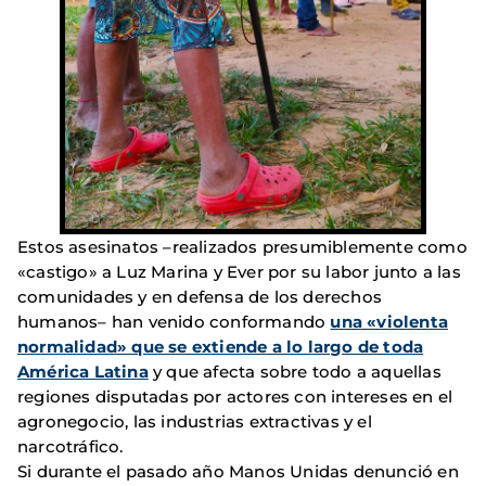
Estos asesinatos –realizados presumiblemente como
«castigo» a Luz Marina y Ever por su labor junto a las
comunidades y en defensa de los derechos
humanos– han venido conformando
una «violenta
normalidad» que se extiende a lo largo de toda
América Latina
y que afecta sobre todo a aquellas
regiones disputadas por actores con intereses en el
agronegocio, las industrias extractivas y el
narcotráfico.
Si durante el pasado año Manos Unidas denunció en