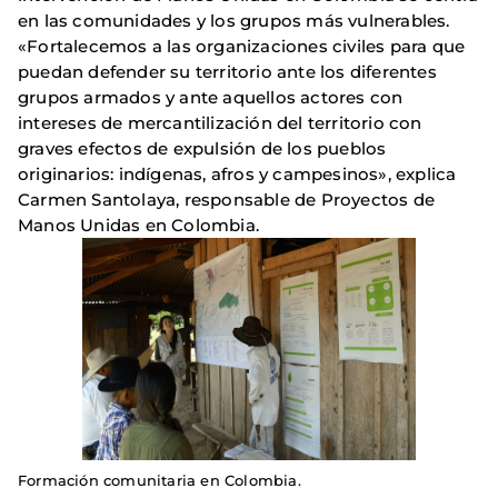
en las comunidades y los grupos más vulnerables.
«Fortalecemos a las organizaciones civiles para que
puedan defender su territorio ante los diferentes
grupos armados y ante aquellos actores con
intereses de mercantilización del territorio con
graves efectos de expulsión de los pueblos
originarios: indígenas, afros y campesinos», explica
Carmen Santolaya, responsable de Proyectos de
Manos Unidas en Colombia.
Formación comunitaria en Colombia.