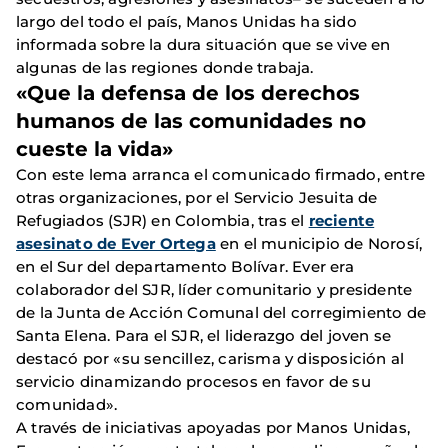
largo del todo el país, Manos Unidas ha sido
informada sobre la dura situación que se vive en
algunas de las regiones donde trabaja.
«Que la defensa de los derechos
humanos de las comunidades no
cueste la vida»
Con este lema arranca el comunicado firmado, entre
otras organizaciones, por el Servicio Jesuita de
Refugiados (SJR) en Colombia, tras el
reciente
asesinato de Ever Ortega
en el municipio de Norosí,
en el Sur del departamento Bolívar. Ever era
colaborador del SJR, líder comunitario y presidente
de la Junta de Acción Comunal del corregimiento de
Santa Elena. Para el SJR, el liderazgo del joven se
destacó por «su sencillez, carisma y disposición al
servicio dinamizando procesos en favor de su
comunidad».
A través de iniciativas apoyadas por Manos Unidas,