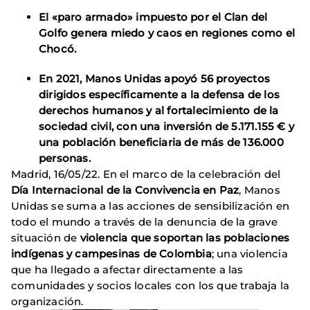
El «paro armado» impuesto por el Clan del
Golfo genera miedo y caos en regiones como el
Chocó.
En 2021, Manos Unidas apoyó 56 proyectos
dirigidos específicamente a la defensa de los
derechos humanos y al fortalecimiento de la
sociedad civil, con una inversión de 5.171.155 € y
una población beneficiaria de más de 136.000
personas.
Madrid, 16/05/22. En el marco de la celebración del
Día Internacional de la Convivencia en Paz
, Manos
Unidas se suma a las acciones de sensibilización en
todo el mundo a través de la denuncia de la grave
situación de
violencia que soportan las poblaciones
indígenas y campesinas de Colombia
; una violencia
que ha llegado a afectar directamente a las
comunidades y socios locales con los que trabaja la
organización.