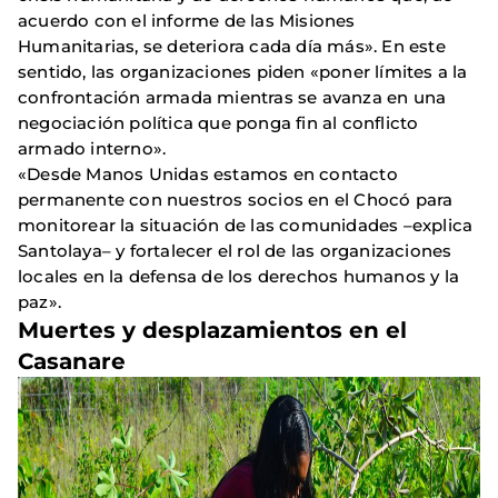
acuerdo con el informe de las Misiones
Humanitarias, se deteriora cada día más». En este
sentido, las organizaciones piden «poner límites a la
confrontación armada mientras se avanza en una
negociación política que ponga fin al conflicto
armado interno».
«Desde Manos Unidas estamos en contacto
permanente con nuestros socios en el Chocó para
monitorear la situación de las comunidades –explica
Santolaya– y fortalecer el rol de las organizaciones
locales en la defensa de los derechos humanos y la
paz».
Muertes y desplazamientos en el
Casanare