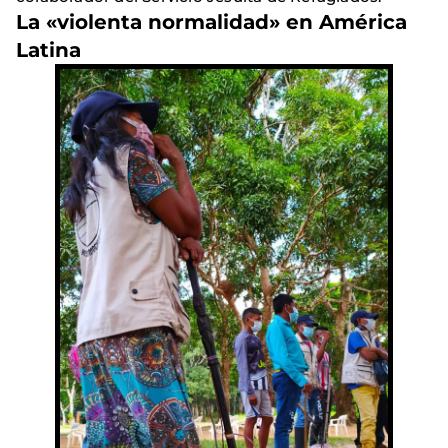
La «violenta normalidad» en América
Latina