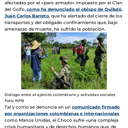
afectadas por el «paro armado» impuesto por el Clan
del Golfo,
como ha denunciado el obispo de Quibdó,
Juan Carlos Barreto
, que ha alertado del cierre de los
transportes y del obligado confinamiento que, bajo
amenazas de muerte, ha sufrido la población.
Diálogo entre el ejército colombiano y activistas sociales
Foto: NPB
Tal y como se denuncia en un
comunicado firmado
por organizaciones colombianas e internacionales
como Manos Unidas, el Chocó sufre «una compleja
crisis humanitaria y de derechos humanos que, de