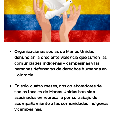
Organizaciones socias de Manos Unidas
denuncian la creciente violencia que sufren las
comunidades indígenas y campesinas y las
personas defensoras de derechos humanos en
Colombia.
En solo cuatro meses, dos colaboradores de
socios locales de Manos Unidas han sido
asesinados en represalia por su trabajo de
acompañamiento a las comunidades indígenas
y campesinas.