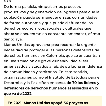
NPB
De forma paralela, «impulsamos procesos
productivos y de generación de ingresos para que la
población pueda permanecer en sus comunidades
de forma autónoma y que pueda disfrutar de los
derechos económicos, sociales y culturales que
ahora se encuentran en constante amenaza», afirma
Santolaya.
Manos Unidas aprovecha para recordar la urgente
necesidad de proteger a las personas defensoras de
derechos humanos en Colombia, que se encuentran
en una situación de grave vulnerabilidad al ser
amenazados y atacados a raíz de su lucha en defensa
de comunidades y territorios. En este sentido,
organizaciones como el Instituto de Estudios para el
Desarrollo y la Paz cifran en
cerca de 70 los líderes y
defensores de derechos humanos asesinados en lo
que va de 2022
.
En 2021, Manos Unidas apoyó 56 proyectos