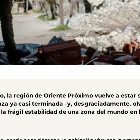
o, la región de Oriente Próximo vuelve a estar
Gaza ya casi terminada –y, desgraciadamente, o
 la frágil estabilidad de una zona del mundo en 