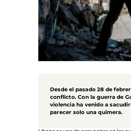
Desde el pasado 28 de febrer
conflicto. Con la guerra de 
violencia ha venido a sacudir
parecer solo una quimera.